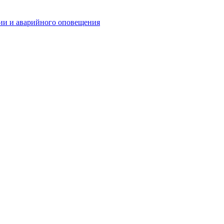
ии и аварийного оповещения