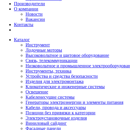
Производители
О компании
Новости
Вакансии
Контакты
Каталог
Инструмент
Лодочные моторы
Высоковольтное и щитовое оборудование
Связь, телекоммуникации
Низковольтное и промышленное электрооборудова
Инструменты, техника
Устройства и средства безопасности
Изделия для электромонтажа
Климатические и инженерные системы
Освещение
Кабеленесущие системы
Генераторы электроэнергии и элементы питания
Кабели, провода и аксессуары
Позиции без привязки к категории
Электроустановочные изделия
Виниловый сайдинг
Фасадные панели