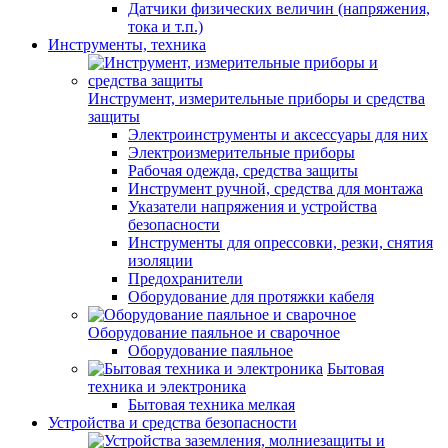
Датчики физических величин (напряжения,
тока и т.п.)
Инструменты, техника
Инструмент, измерительные приборы и средства
защиты
Электроинструменты и аксессуары для них
Электроизмерительные приборы
Рабочая одежда, средства защиты
Инструмент ручной, средства для монтажа
Указатели напряжения и устройства
безопасности
Инструменты для опрессовки, резки, снятия
изоляции
Предохранители
Оборудование для протяжки кабеля
Оборудование паяльное и сварочное
Оборудование паяльное
Бытовая
техника и электроника
Бытовая техника мелкая
Устройства и средства безопасности