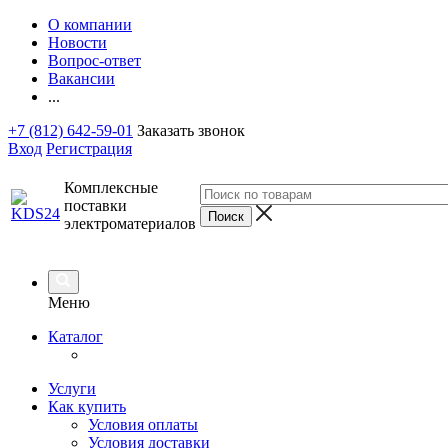
О компании
Новости
Вопрос-ответ
Вакансии
...
+7 (812) 642-59-01
Заказать звонок
Вход
Регистрация
Комплексные
поставки
электроматериалов
Меню
Каталог
Услуги
Как купить
Условия оплаты
Условия доставки