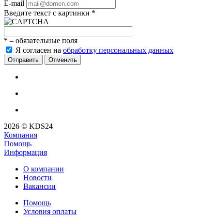
E-mail
Введите текст с картинки
*
*
– обязательные поля
Я согласен на
обработку персональных данных
Отменить
2026 © KDS24
Компания
Помощь
Информация
О компании
Новости
Вакансии
Помощь
Условия оплаты