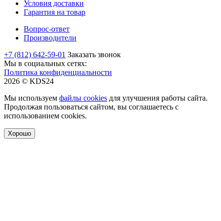
Условия доставки
Гарантия на товар
Вопрос-ответ
Производители
+7 (812) 642-59-01
Заказать звонок
Мы в социальных сетях:
Политика конфиденциальности
2026 © KDS24
Мы используем
файлы cookies
для улучшения работы сайта.
Продолжая пользоваться сайтом, вы соглашаетесь с
использованием cookies.
Хорошо