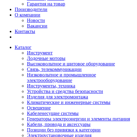
Гарантия на товар
Производители
О компании
Новости
Вакансии
Контакты
Каталог
Инструмент
Лодочные моторы
Высоковольтное и щитовое оборудование
Связь, телекоммуникации
Низковольтное и промышленное
электрооборудование
Инструменты, техника
Устройства и средства безопасности
Изделия для электромонтажа
Климатические и инженерные системы
Освещение
Кабеленесущие системы
Генераторы электроэнергии и элементы питания
Кабели, провода и аксессуары
Позиции без привязки к категории
Электроустановочные изделия