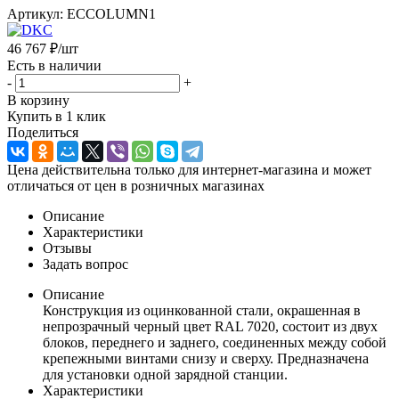
Артикул:
ECCOLUMN1
46 767
₽
/шт
Есть в наличии
-
+
В корзину
Купить в 1 клик
Поделиться
Цена действительна только для интернет-магазина и может
отличаться от цен в розничных магазинах
Описание
Характеристики
Отзывы
Задать вопрос
Описание
Конструкция из оцинкованной стали, окрашенная в
непрозрачный черный цвет RAL 7020, состоит из двух
блоков, переднего и заднего, соединенных между собой
крепежными винтами снизу и сверху. Предназначена
для установки одной зарядной станции.
Характеристики