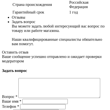
Российская
Страна происхождения
Федерация
Гарантийный срок
1 год
Отзывы
Задать вопрос
Вы можете задать любой интересующий вас вопрос по
товару или работе магазина.
Наши квалифицированные специалисты обязательно
вам помогут.
Оставить отзыв
Ваше сообщение успешно отправлено и ожидает проверки
модератором
Задать вопрос
Вопрос
*
Ваше имя
*
Телефон
*