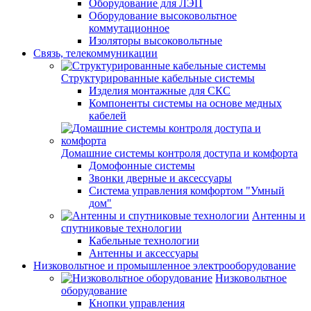
Оборудование для ЛЭП
Оборудование высоковольтное
коммутационное
Изоляторы высоковольтные
Связь, телекоммуникации
Структурированные кабельные системы
Изделия монтажные для СКС
Компоненты системы на основе медных
кабелей
Домашние системы контроля доступа и комфорта
Домофонные системы
Звонки дверные и аксессуары
Система управления комфортом "Умный
дом"
Антенны и
спутниковые технологии
Кабельные технологии
Антенны и аксессуары
Низковольтное и промышленное электрооборудование
Низковольтное
оборудование
Кнопки управления