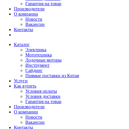
Гарантия на товар
Производители
О компании
Новости
Вакансии
Контакты
Каталог
Электрика
Мототехника
Лодочные моторы
Инструмент
Сайдинг
Прямые поставки из Китая
Услуги
Как купить
Условия оплаты
Условия доставки
Гарантия на товар
Производители
О компании
Новости
Вакансии
Контакты