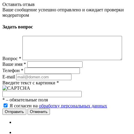
Оставить отзыв
Ваше сообщение успешно отправлено и ожидает проверки
модератором
Задать вопрос
Вопрос
*
Ваше имя
*
Телефон
*
E-mail
Введите текст с картинки
*
*
– обязательные поля
Я согласен на
обработку персональных данных
Отменить