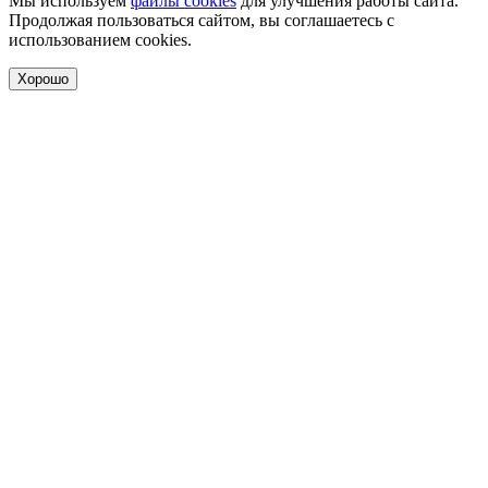
Мы используем
файлы cookies
для улучшения работы сайта.
Продолжая пользоваться сайтом, вы соглашаетесь с
использованием cookies.
Хорошо