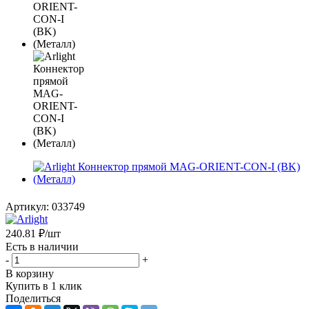
Артикул:
033749
240.81
₽
/шт
Есть в наличии
-
+
В корзину
Купить в 1 клик
Поделиться