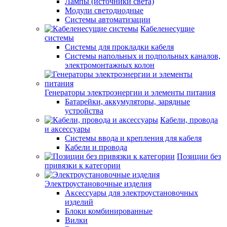
Лампы (источники света)
Модули светодиодные
Системы автоматизации
Кабеленесущие
системы
Системы для прокладки кабеля
Системы напольных и подпольных каналов,
электромонтажных колон
Генераторы электроэнергии и элементы питания
Батарейки, аккумуляторы, зарядные
устройства
Кабели, провода
и аксессуары
Системы ввода и крепления для кабеля
Кабели и провода
Позиции без
привязки к категории
Электроустановочные изделия
Аксессуары для электроустановочных
изделий
Блоки комбинированные
Вилки