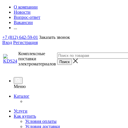
О компании
Новости
Вопрос-ответ
Вакансии
...
+7 (812) 642-59-01
Заказать звонок
Вход
Регистрация
Комплексные
поставки
электроматериалов
Меню
Каталог
Услуги
Как купить
Условия оплаты
Условия доставки