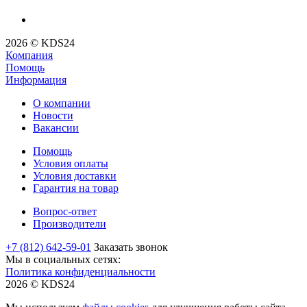
2026 © KDS24
Компания
Помощь
Информация
О компании
Новости
Вакансии
Помощь
Условия оплаты
Условия доставки
Гарантия на товар
Вопрос-ответ
Производители
+7 (812) 642-59-01
Заказать звонок
Мы в социальных сетях:
Политика конфиденциальности
2026 © KDS24