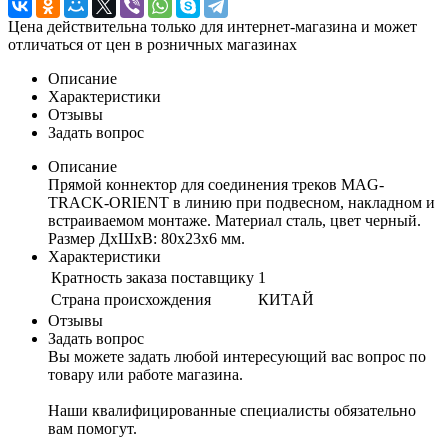
Цена действительна только для интернет-магазина и может
отличаться от цен в розничных магазинах
Описание
Характеристики
Отзывы
Задать вопрос
Описание
Прямой коннектор для соединения треков MAG-
TRACK-ORIENT в линию при подвесном, накладном и
встраиваемом монтаже. Материал сталь, цвет черный.
Размер ДxШxВ: 80x23x6 мм.
Характеристики
Кратность заказа поставщику
1
Страна происхождения
КИТАЙ
Отзывы
Задать вопрос
Вы можете задать любой интересующий вас вопрос по
товару или работе магазина.
Наши квалифицированные специалисты обязательно
вам помогут.