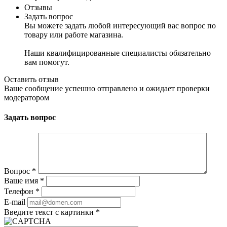
Отзывы
Задать вопрос
Вы можете задать любой интересующий вас вопрос по
товару или работе магазина.
Наши квалифицированные специалисты обязательно
вам помогут.
Оставить отзыв
Ваше сообщение успешно отправлено и ожидает проверки
модератором
Задать вопрос
Вопрос
*
Ваше имя
*
Телефон
*
E-mail
Введите текст с картинки
*