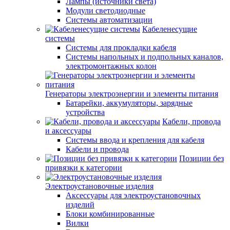
Лампы (источники света)
Модули светодиодные
Системы автоматизации
Кабеленесущие
системы
Системы для прокладки кабеля
Системы напольных и подпольных каналов,
электромонтажных колон
Генераторы электроэнергии и элементы питания
Батарейки, аккумуляторы, зарядные
устройства
Кабели, провода
и аксессуары
Системы ввода и крепления для кабеля
Кабели и провода
Позиции без
привязки к категории
Электроустановочные изделия
Аксессуары для электроустановочных
изделий
Блоки комбинированные
Вилки