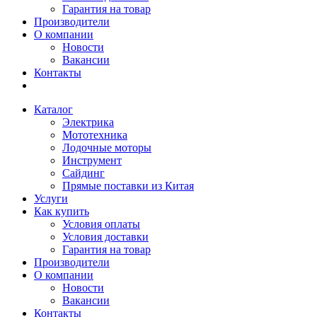
Гарантия на товар
Производители
О компании
Новости
Вакансии
Контакты
Каталог
Электрика
Мототехника
Лодочные моторы
Инструмент
Сайдинг
Прямые поставки из Китая
Услуги
Как купить
Условия оплаты
Условия доставки
Гарантия на товар
Производители
О компании
Новости
Вакансии
Контакты