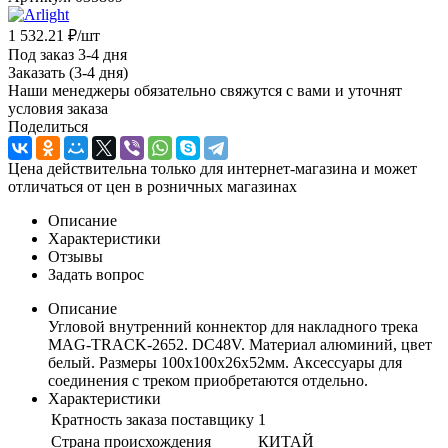
1 532.21
₽
/шт
Под заказ 3-4 дня
Заказать (3-4 дня)
Наши менеджеры обязательно свяжутся с вами и уточнят
условия заказа
Поделиться
Цена действительна только для интернет-магазина и может
отличаться от цен в розничных магазинах
Описание
Характеристики
Отзывы
Задать вопрос
Описание
Угловой внутренний коннектор для накладного трека
MAG-TRACK-2652. DC48V. Материал алюминий, цвет
белый. Размеры 100x100x26x52мм. Аксессуары для
соединения с треком приобретаются отдельно.
Характеристики
Кратность заказа поставщику
1
Страна происхождения
КИТАЙ