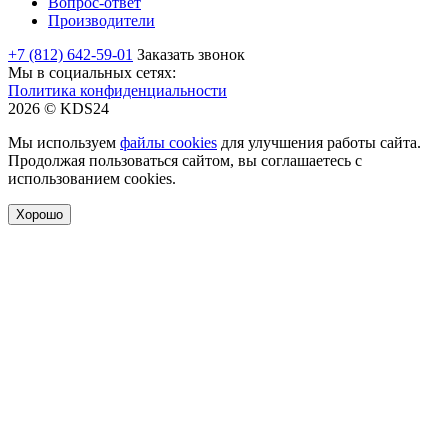
Вопрос-ответ
Производители
+7 (812) 642-59-01
Заказать звонок
Мы в социальных сетях:
Политика конфиденциальности
2026 © KDS24
Мы используем
файлы cookies
для улучшения работы сайта.
Продолжая пользоваться сайтом, вы соглашаетесь с
использованием cookies.
Хорошо