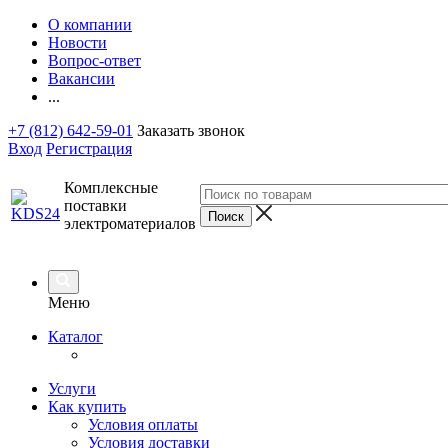
О компании
Новости
Вопрос-ответ
Вакансии
...
+7 (812) 642-59-01
Заказать звонок
Вход
Регистрация
Комплексные
поставки
электроматериалов
Меню
Каталог
Услуги
Как купить
Условия оплаты
Условия доставки