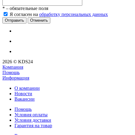
*
– обязательные поля
Я согласен на
обработку персональных данных
Отменить
2026 © KDS24
Компания
Помощь
Информация
О компании
Новости
Вакансии
Помощь
Условия оплаты
Условия доставки
Гарантия на товар