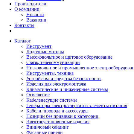
Производители
О компании
Новости
Вакансии
Контакты
Каталог
Инструмент
Лодочные моторы
Высоковольтное и щитовое оборудование
Связь, телекоммуникации
Низковольтное и промышленное электрооборудова
Инструменты, техника
Устройства и средства безопасности
Изделия для электромонтажа
Климатические и инженерные системы
Освещение
Кабеленесущие системы
Генераторы электроэнергии и элементы питания
Кабели, провода и аксессуары
Позиции без привязки к категории
Электроустановочные изделия
Виниловый сайдинг
Фасадные панели