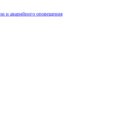
ии и аварийного оповещения