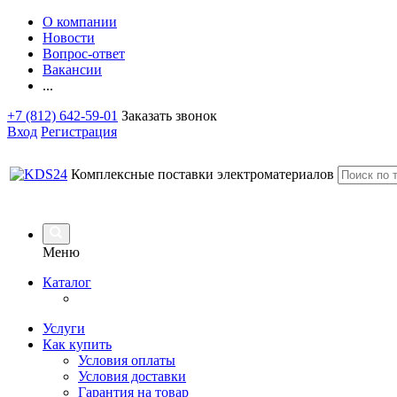
О компании
Новости
Вопрос-ответ
Вакансии
...
+7 (812) 642-59-01
Заказать звонок
Вход
Регистрация
Комплексные поставки электроматериалов
Меню
Каталог
Услуги
Как купить
Условия оплаты
Условия доставки
Гарантия на товар