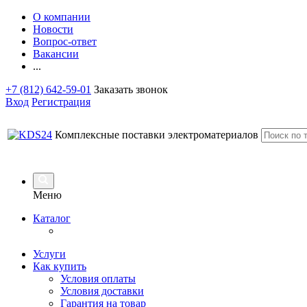
О компании
Новости
Вопрос-ответ
Вакансии
...
+7 (812) 642-59-01
Заказать звонок
Вход
Регистрация
Комплексные поставки электроматериалов
Меню
Каталог
Услуги
Как купить
Условия оплаты
Условия доставки
Гарантия на товар