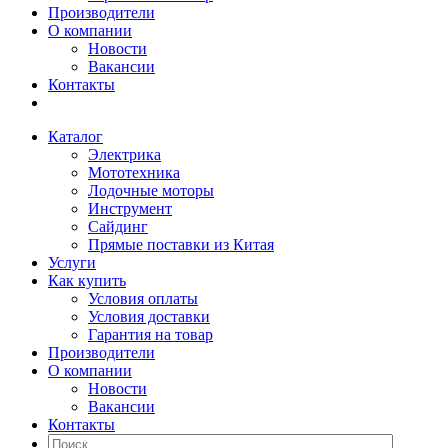
Производители
О компании
Новости
Вакансии
Контакты
Каталог
Электрика
Мототехника
Лодочные моторы
Инструмент
Сайдинг
Прямые поставки из Китая
Услуги
Как купить
Условия оплаты
Условия доставки
Гарантия на товар
Производители
О компании
Новости
Вакансии
Контакты