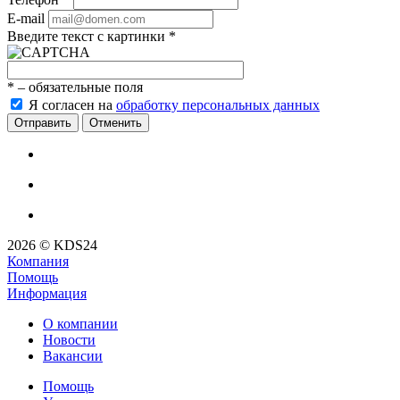
E-mail
Введите текст с картинки
*
*
– обязательные поля
Я согласен на
обработку персональных данных
Отменить
2026 © KDS24
Компания
Помощь
Информация
О компании
Новости
Вакансии
Помощь