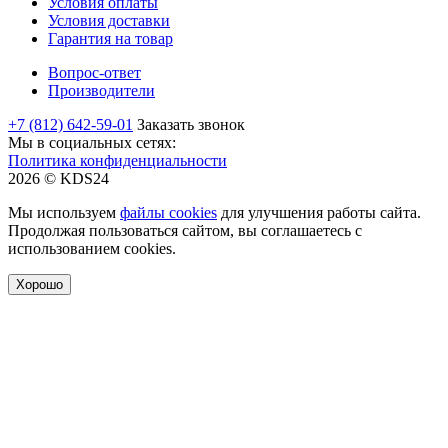
Условия оплаты
Условия доставки
Гарантия на товар
Вопрос-ответ
Производители
+7 (812) 642-59-01
Заказать звонок
Мы в социальных сетях:
Политика конфиденциальности
2026 © KDS24
Мы используем
файлы cookies
для улучшения работы сайта.
Продолжая пользоваться сайтом, вы соглашаетесь с
использованием cookies.
Хорошо