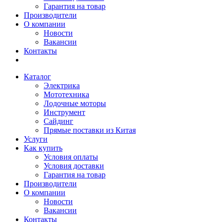
Гарантия на товар
Производители
О компании
Новости
Вакансии
Контакты
Каталог
Электрика
Мототехника
Лодочные моторы
Инструмент
Сайдинг
Прямые поставки из Китая
Услуги
Как купить
Условия оплаты
Условия доставки
Гарантия на товар
Производители
О компании
Новости
Вакансии
Контакты