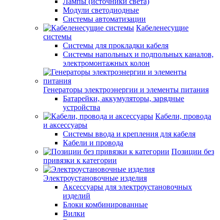
Лампы (источники света)
Модули светодиодные
Системы автоматизации
Кабеленесущие
системы
Системы для прокладки кабеля
Системы напольных и подпольных каналов,
электромонтажных колон
Генераторы электроэнергии и элементы питания
Батарейки, аккумуляторы, зарядные
устройства
Кабели, провода
и аксессуары
Системы ввода и крепления для кабеля
Кабели и провода
Позиции без
привязки к категории
Электроустановочные изделия
Аксессуары для электроустановочных
изделий
Блоки комбинированные
Вилки