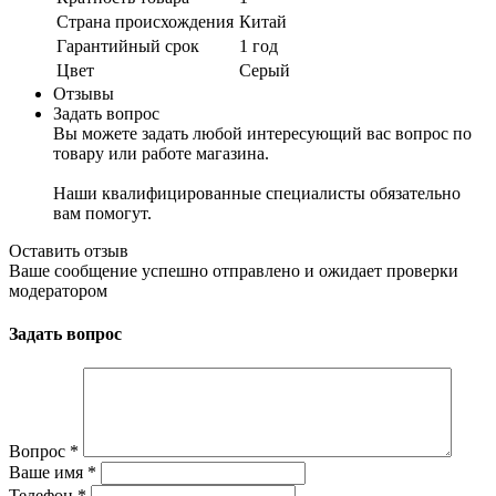
Страна происхождения
Китай
Гарантийный срок
1 год
Цвет
Серый
Отзывы
Задать вопрос
Вы можете задать любой интересующий вас вопрос по
товару или работе магазина.
Наши квалифицированные специалисты обязательно
вам помогут.
Оставить отзыв
Ваше сообщение успешно отправлено и ожидает проверки
модератором
Задать вопрос
Вопрос
*
Ваше имя
*
Телефон
*