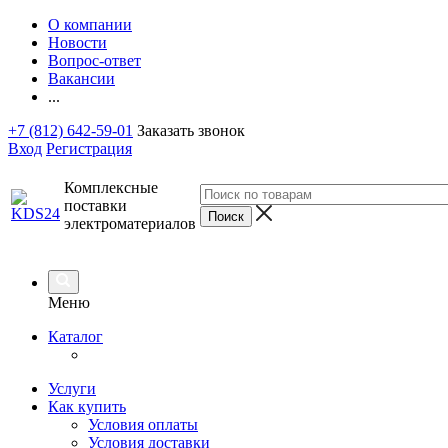
О компании
Новости
Вопрос-ответ
Вакансии
...
+7 (812) 642-59-01
Заказать звонок
Вход
Регистрация
Комплексные
поставки
электроматериалов
Меню
Каталог
Услуги
Как купить
Условия оплаты
Условия доставки