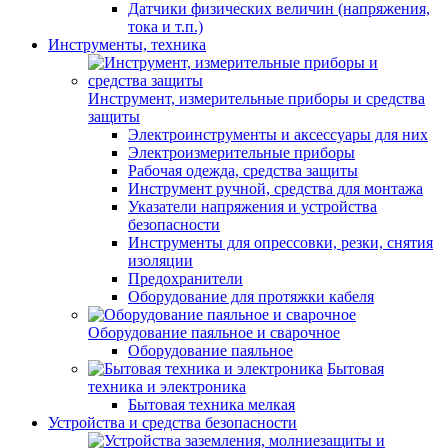
Датчики физических величин (напряжения,
тока и т.п.)
Инструменты, техника
Инструмент, измерительные приборы и средства
защиты
Электроинструменты и аксессуары для них
Электроизмерительные приборы
Рабочая одежда, средства защиты
Инструмент ручной, средства для монтажа
Указатели напряжения и устройства
безопасности
Инструменты для опрессовки, резки, снятия
изоляции
Предохранители
Оборудование для протяжки кабеля
Оборудование паяльное и сварочное
Оборудование паяльное
Бытовая
техника и электроника
Бытовая техника мелкая
Устройства и средства безопасности