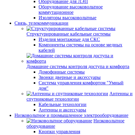
Оборудование для ЛЭП
Оборудование высоковольтное
коммутационное
Изоляторы высоковольтные
Связь, телекоммуникации
Структурированные кабельные системы
Изделия монтажные для СКС
Компоненты системы на основе медных
кабелей
Домашние системы контроля доступа и комфорта
Домофонные системы
Звонки дверные и аксессуары
Система управления комфортом "Умный
дом"
Антенны и
спутниковые технологии
Кабельные технологии
Антенны и аксессуары
Низковольтное и промышленное электрооборудование
Низковольтное
оборудование
Кнопки управления