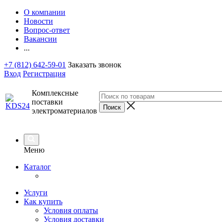
О компании
Новости
Вопрос-ответ
Вакансии
...
+7 (812) 642-59-01
Заказать звонок
Вход
Регистрация
Комплексные
поставки
электроматериалов
Меню
Каталог
Услуги
Как купить
Условия оплаты
Условия доставки