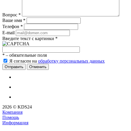
Вопрос
*
Ваше имя
*
Телефон
*
E-mail
Введите текст с картинки
*
*
– обязательные поля
Я согласен на
обработку персональных данных
Отменить
2026 © KDS24
Компания
Помощь
Информация