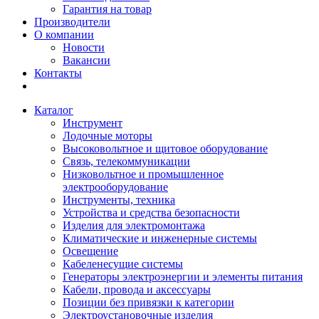
Гарантия на товар
Производители
О компании
Новости
Вакансии
Контакты
Каталог
Инструмент
Лодочные моторы
Высоковольтное и щитовое оборудование
Связь, телекоммуникации
Низковольтное и промышленное
электрооборудование
Инструменты, техника
Устройства и средства безопасности
Изделия для электромонтажа
Климатические и инженерные системы
Освещение
Кабеленесущие системы
Генераторы электроэнергии и элементы питания
Кабели, провода и аксессуары
Позиции без привязки к категории
Электроустановочные изделия