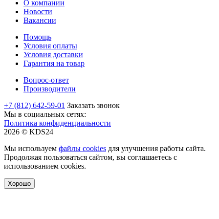
О компании
Новости
Вакансии
Помощь
Условия оплаты
Условия доставки
Гарантия на товар
Вопрос-ответ
Производители
+7 (812) 642-59-01
Заказать звонок
Мы в социальных сетях:
Политика конфиденциальности
2026 © KDS24
Мы используем
файлы cookies
для улучшения работы сайта.
Продолжая пользоваться сайтом, вы соглашаетесь с
использованием cookies.
Хорошо