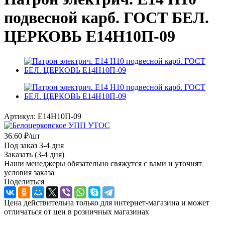
подвесной карб. ГОСТ БЕЛ.
ЦЕРКОВЬ Е14Н10П-09
Артикул:
Е14Н10П-09
36.60
₽
/шт
Под заказ 3-4 дня
Заказать (3-4 дня)
Наши менеджеры обязательно свяжутся с вами и уточнят
условия заказа
Поделиться
Цена действительна только для интернет-магазина и может
отличаться от цен в розничных магазинах