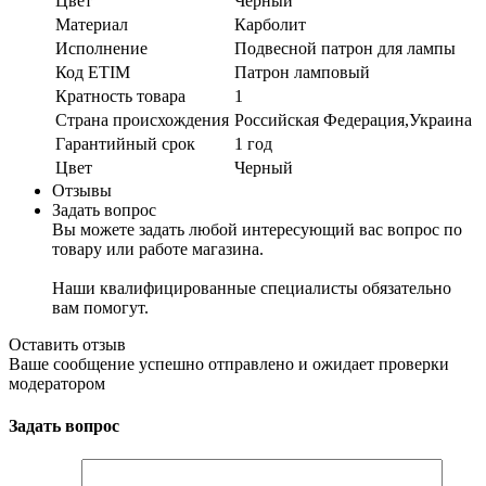
Цвет
Черный
Материал
Карболит
Исполнение
Подвесной патрон для лампы
Код ETIM
Патрон ламповый
Кратность товара
1
Страна происхождения
Российская Федерация,Украина
Гарантийный срок
1 год
Цвет
Черный
Отзывы
Задать вопрос
Вы можете задать любой интересующий вас вопрос по
товару или работе магазина.
Наши квалифицированные специалисты обязательно
вам помогут.
Оставить отзыв
Ваше сообщение успешно отправлено и ожидает проверки
модератором
Задать вопрос