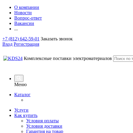
О компании
Новости
Вопрос-ответ
Вакансии
...
+7 (812) 642-59-01
Заказать звонок
Вход
Регистрация
Комплексные поставки электроматериалов
Меню
Каталог
Услуги
Как купить
Условия оплаты
Условия доставки
Гарантия на товар