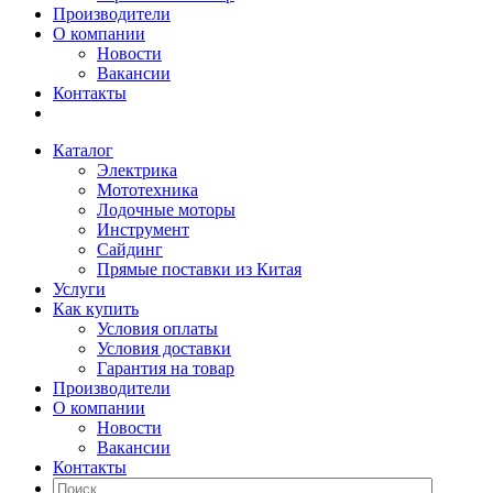
Производители
О компании
Новости
Вакансии
Контакты
Каталог
Электрика
Мототехника
Лодочные моторы
Инструмент
Сайдинг
Прямые поставки из Китая
Услуги
Как купить
Условия оплаты
Условия доставки
Гарантия на товар
Производители
О компании
Новости
Вакансии
Контакты