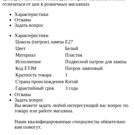
отличаться от цен в розничных магазинах
Характеристики
Отзывы
Задать вопрос
Характеристики
Цоколь (патрон) лампы
E27
Цвет
Белый
Материал
Пластик
Исполнение
Подвесной патрон для лампы
Код ETIM
Патрон ламповый
Кратность товара
1
Страна происхождения
Китай
Гарантийный срок
3 года
Отзывы
Задать вопрос
Вы можете задать любой интересующий вас вопрос по
товару или работе магазина.
Наши квалифицированные специалисты обязательно
вам помогут.