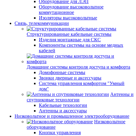
Оборудование для ЛЭП
Оборудование высоковольтное
коммутационное
Изоляторы высоковольтные
Связь, телекоммуникации
Структурированные кабельные системы
Изделия монтажные для СКС
Компоненты системы на основе медных
кабелей
Домашние системы контроля доступа и комфорта
Домофонные системы
Звонки дверные и аксессуары
Система управления комфортом "Умный
дом"
Антенны и
спутниковые технологии
Кабельные технологии
Антенны и аксессуары
Низковольтное и промышленное электрооборудование
Низковольтное
оборудование
Кнопки управления