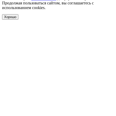
Продолжая пользоваться сайтом, вы соглашаетесь с
использованием cookies.
Хорошо