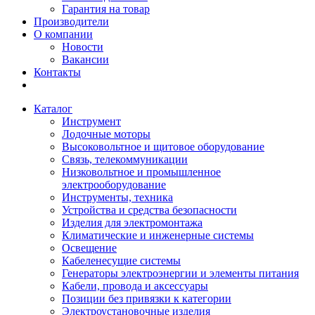
Гарантия на товар
Производители
О компании
Новости
Вакансии
Контакты
Каталог
Инструмент
Лодочные моторы
Высоковольтное и щитовое оборудование
Связь, телекоммуникации
Низковольтное и промышленное
электрооборудование
Инструменты, техника
Устройства и средства безопасности
Изделия для электромонтажа
Климатические и инженерные системы
Освещение
Кабеленесущие системы
Генераторы электроэнергии и элементы питания
Кабели, провода и аксессуары
Позиции без привязки к категории
Электроустановочные изделия