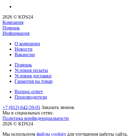
2026 © KDS24
Компания
Помощь
Информация
О компании
Новости
Вакансии
Помощь
Условия оплаты
Условия доставки
Гарантия на товар
Вопрос-ответ
Производители
+7 (812) 642-59-01
Заказать звонок
Мы в социальных сетях:
Политика конфиденциальности
2026 © KDS24
Мы используем
файлы cookies
для улучшения работы сайта.