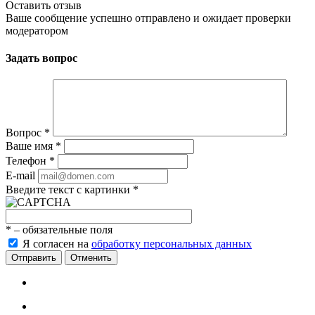
Оставить отзыв
Ваше сообщение успешно отправлено и ожидает проверки
модератором
Задать вопрос
Вопрос
*
Ваше имя
*
Телефон
*
E-mail
Введите текст с картинки
*
*
– обязательные поля
Я согласен на
обработку персональных данных
Отменить