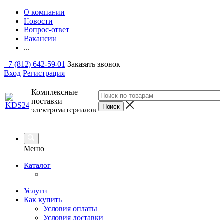
О компании
Новости
Вопрос-ответ
Вакансии
...
+7 (812) 642-59-01
Заказать звонок
Вход
Регистрация
Комплексные
поставки
электроматериалов
Меню
Каталог
Услуги
Как купить
Условия оплаты
Условия доставки