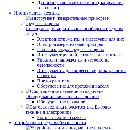
Датчики физических величин (напряжения,
тока и т.п.)
Инструменты, техника
Инструмент, измерительные приборы и средства
защиты
Электроинструменты и аксессуары для них
Электроизмерительные приборы
Рабочая одежда, средства защиты
Инструмент ручной, средства для монтажа
Указатели напряжения и устройства
безопасности
Инструменты для опрессовки, резки, снятия
изоляции
Предохранители
Оборудование для протяжки кабеля
Оборудование паяльное и сварочное
Оборудование паяльное
Бытовая
техника и электроника
Бытовая техника мелкая
Устройства и средства безопасности