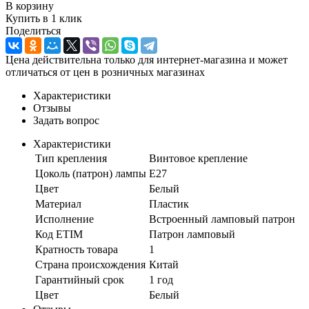
В корзину
Купить в 1 клик
Поделиться
Цена действительна только для интернет-магазина и может
отличаться от цен в розничных магазинах
Характеристики
Отзывы
Задать вопрос
Характеристики
Тип крепления
Винтовое крепление
Цоколь (патрон) лампы
E27
Цвет
Белый
Материал
Пластик
Исполнение
Встроенный ламповый патрон
Код ETIM
Патрон ламповый
Кратность товара
1
Страна происхождения
Китай
Гарантийный срок
1 год
Цвет
Белый