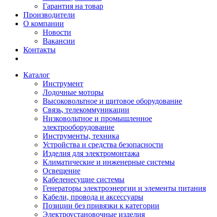
Гарантия на товар
Производители
О компании
Новости
Вакансии
Контакты
Каталог
Инструмент
Лодочные моторы
Высоковольтное и щитовое оборудование
Связь, телекоммуникации
Низковольтное и промышленное
электрооборудование
Инструменты, техника
Устройства и средства безопасности
Изделия для электромонтажа
Климатические и инженерные системы
Освещение
Кабеленесущие системы
Генераторы электроэнергии и элементы питания
Кабели, провода и аксессуары
Позиции без привязки к категории
Электроустановочные изделия