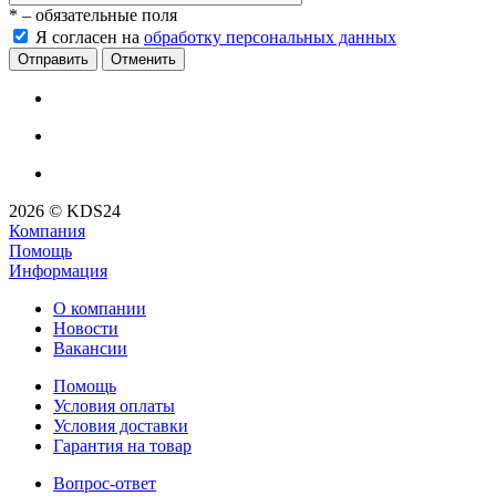
*
– обязательные поля
Я согласен на
обработку персональных данных
Отменить
2026 © KDS24
Компания
Помощь
Информация
О компании
Новости
Вакансии
Помощь
Условия оплаты
Условия доставки
Гарантия на товар
Вопрос-ответ