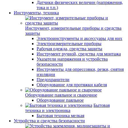
Датчики физических величин (напряжения,
тока и т.п.)
Инструменты, техника
Инструмент, измерительные приборы и средства
защиты
Электроинструменты и аксессуары для них
Электроизмерительные приборы
Рабочая одежда, средства защиты
Инструмент ручной, средства для монтажа
Указатели напряжения и устройства
безопасности
Инструменты для опрессовки, резки, снятия
изоляции
Предохранители
Оборудование для протяжки кабеля
Оборудование паяльное и сварочное
Оборудование паяльное
Бытовая
техника и электроника
Бытовая техника мелкая
Устройства и средства безопасности