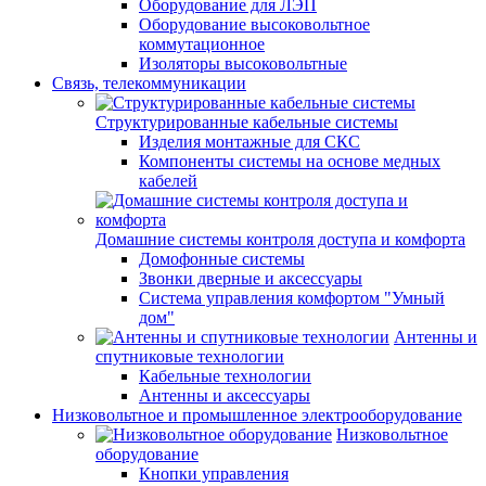
Оборудование для ЛЭП
Оборудование высоковольтное
коммутационное
Изоляторы высоковольтные
Связь, телекоммуникации
Структурированные кабельные системы
Изделия монтажные для СКС
Компоненты системы на основе медных
кабелей
Домашние системы контроля доступа и комфорта
Домофонные системы
Звонки дверные и аксессуары
Система управления комфортом "Умный
дом"
Антенны и
спутниковые технологии
Кабельные технологии
Антенны и аксессуары
Низковольтное и промышленное электрооборудование
Низковольтное
оборудование
Кнопки управления