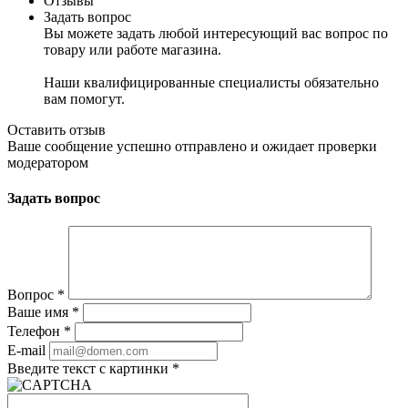
Отзывы
Задать вопрос
Вы можете задать любой интересующий вас вопрос по
товару или работе магазина.
Наши квалифицированные специалисты обязательно
вам помогут.
Оставить отзыв
Ваше сообщение успешно отправлено и ожидает проверки
модератором
Задать вопрос
Вопрос
*
Ваше имя
*
Телефон
*
E-mail
Введите текст с картинки
*