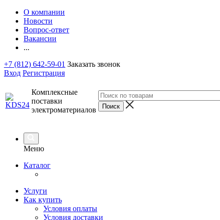
О компании
Новости
Вопрос-ответ
Вакансии
...
+7 (812) 642-59-01
Заказать звонок
Вход
Регистрация
Комплексные
поставки
электроматериалов
Меню
Каталог
Услуги
Как купить
Условия оплаты
Условия доставки