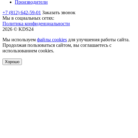
Производители
+7 (812) 642-59-01
Заказать звонок
Мы в социальных сетях:
Политика конфиденциальности
2026 © KDS24
Мы используем
файлы cookies
для улучшения работы сайта.
Продолжая пользоваться сайтом, вы соглашаетесь с
использованием cookies.
Хорошо