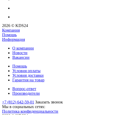
2026 © KDS24
Компания
Помощь
Информация
О компании
Новости
Вакансии
Помощь
Условия оплаты
Условия доставки
Гарантия на товар
Вопрос-ответ
Производители
+7 (812) 642-59-01
Заказать звонок
Мы в социальных сетях:
Политика конфиденциальности