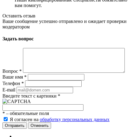
вам помогут.
Оставить отзыв
Ваше сообщение успешно отправлено и ожидает проверки
модератором
Задать вопрос
Вопрос
*
Ваше имя
*
Телефон
*
E-mail
Введите текст с картинки
*
*
– обязательные поля
Я согласен на
обработку персональных данных
Отменить