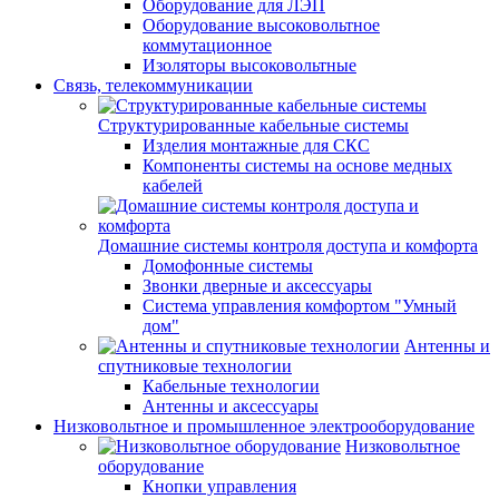
Оборудование для ЛЭП
Оборудование высоковольтное
коммутационное
Изоляторы высоковольтные
Связь, телекоммуникации
Структурированные кабельные системы
Изделия монтажные для СКС
Компоненты системы на основе медных
кабелей
Домашние системы контроля доступа и комфорта
Домофонные системы
Звонки дверные и аксессуары
Система управления комфортом "Умный
дом"
Антенны и
спутниковые технологии
Кабельные технологии
Антенны и аксессуары
Низковольтное и промышленное электрооборудование
Низковольтное
оборудование
Кнопки управления