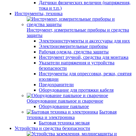
Датчики физических величин (напряжения,
тока и т.п.)
Инструменты, техника
Инструмент, измерительные приборы и средства
защиты
Электроинструменты и аксессуары для них
Электроизмерительные приборы
Рабочая одежда, средства защиты
Инструмент ручной, средства для монтажа
Указатели напряжения и устройства
безопасности
Инструменты для опрессовки, резки, снятия
изоляции
Предохранители
Оборудование для протяжки кабеля
Оборудование паяльное и сварочное
Оборудование паяльное
Бытовая
техника и электроника
Бытовая техника мелкая
Устройства и средства безопасности