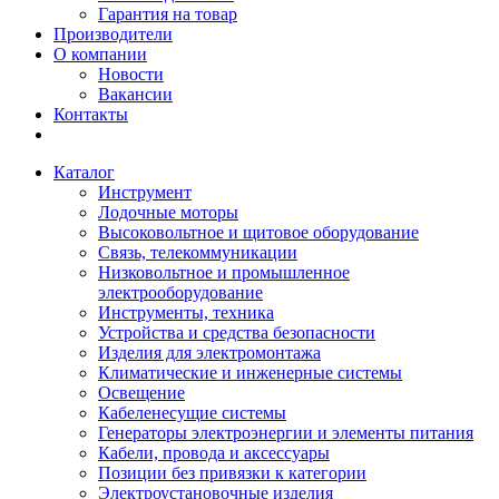
Гарантия на товар
Производители
О компании
Новости
Вакансии
Контакты
Каталог
Инструмент
Лодочные моторы
Высоковольтное и щитовое оборудование
Связь, телекоммуникации
Низковольтное и промышленное
электрооборудование
Инструменты, техника
Устройства и средства безопасности
Изделия для электромонтажа
Климатические и инженерные системы
Освещение
Кабеленесущие системы
Генераторы электроэнергии и элементы питания
Кабели, провода и аксессуары
Позиции без привязки к категории
Электроустановочные изделия