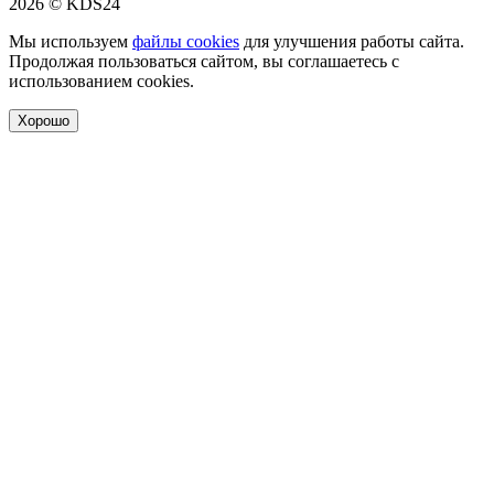
2026 © KDS24
Мы используем
файлы cookies
для улучшения работы сайта.
Продолжая пользоваться сайтом, вы соглашаетесь с
использованием cookies.
Хорошо