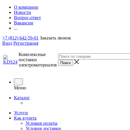
О компании
Новости
Вопрос-ответ
Вакансии
...
+7 (812) 642-59-01
Заказать звонок
Вход
Регистрация
Комплексные
поставки
электроматериалов
Меню
Каталог
Услуги
Как купить
Условия оплаты
Условия доставки