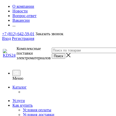
О компании
Новости
Вопрос-ответ
Вакансии
...
+7 (812) 642-59-01
Заказать звонок
Вход
Регистрация
Комплексные
поставки
электроматериалов
Меню
Каталог
Услуги
Как купить
Условия оплаты
Условия доставки