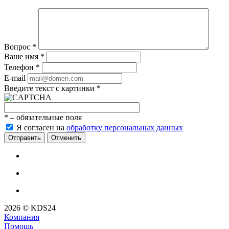
Вопрос
*
Ваше имя
*
Телефон
*
E-mail
Введите текст с картинки
*
*
– обязательные поля
Я согласен на
обработку персональных данных
Отменить
2026 © KDS24
Компания
Помощь