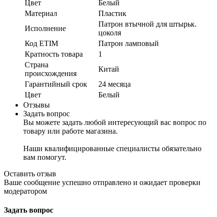
Цвет
Белый
Материал
Пластик
Патрон втычной для штырьк.
Исполнение
цоколя
Код ETIM
Патрон ламповый
Кратность товара
1
Страна
Китай
происхождения
Гарантийный срок
24 месяца
Цвет
Белый
Отзывы
Задать вопрос
Вы можете задать любой интересующий вас вопрос по
товару или работе магазина.
Наши квалифицированные специалисты обязательно
вам помогут.
Оставить отзыв
Ваше сообщение успешно отправлено и ожидает проверки
модератором
Задать вопрос