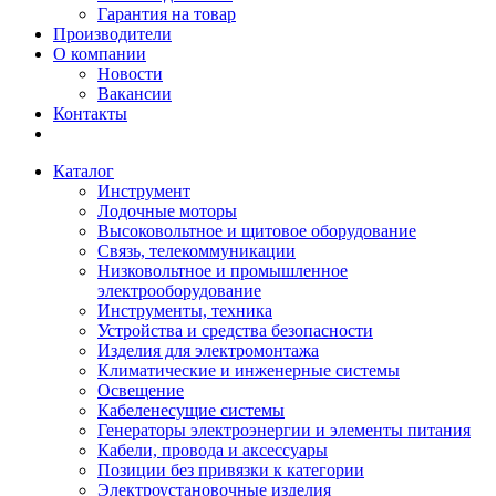
Гарантия на товар
Производители
О компании
Новости
Вакансии
Контакты
Каталог
Инструмент
Лодочные моторы
Высоковольтное и щитовое оборудование
Связь, телекоммуникации
Низковольтное и промышленное
электрооборудование
Инструменты, техника
Устройства и средства безопасности
Изделия для электромонтажа
Климатические и инженерные системы
Освещение
Кабеленесущие системы
Генераторы электроэнергии и элементы питания
Кабели, провода и аксессуары
Позиции без привязки к категории
Электроустановочные изделия