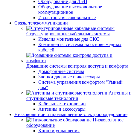
Оборудование для ЛЭП
Оборудование высоковольтное
коммутационное
Изоляторы высоковольтные
Связь, телекоммуникации
Структурированные кабельные системы
Изделия монтажные для СКС
Компоненты системы на основе медных
кабелей
Домашние системы контроля доступа и комфорта
Домофонные системы
Звонки дверные и аксессуары
Система управления комфортом "Умный
дом"
Антенны и
спутниковые технологии
Кабельные технологии
Антенны и аксессуары
Низковольтное и промышленное электрооборудование
Низковольтное
оборудование
Кнопки управления