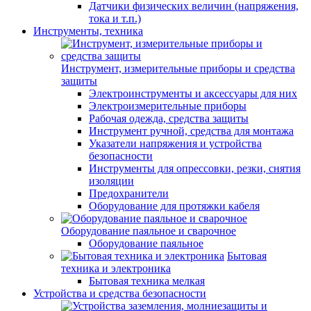
Датчики физических величин (напряжения,
тока и т.п.)
Инструменты, техника
Инструмент, измерительные приборы и средства
защиты
Электроинструменты и аксессуары для них
Электроизмерительные приборы
Рабочая одежда, средства защиты
Инструмент ручной, средства для монтажа
Указатели напряжения и устройства
безопасности
Инструменты для опрессовки, резки, снятия
изоляции
Предохранители
Оборудование для протяжки кабеля
Оборудование паяльное и сварочное
Оборудование паяльное
Бытовая
техника и электроника
Бытовая техника мелкая
Устройства и средства безопасности