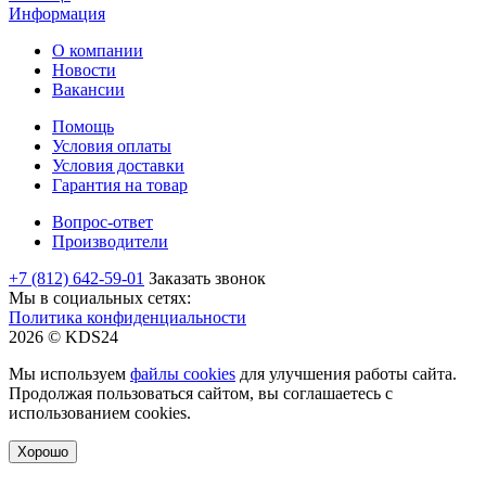
Информация
О компании
Новости
Вакансии
Помощь
Условия оплаты
Условия доставки
Гарантия на товар
Вопрос-ответ
Производители
+7 (812) 642-59-01
Заказать звонок
Мы в социальных сетях:
Политика конфиденциальности
2026 © KDS24
Мы используем
файлы cookies
для улучшения работы сайта.
Продолжая пользоваться сайтом, вы соглашаетесь с
использованием cookies.
Хорошо