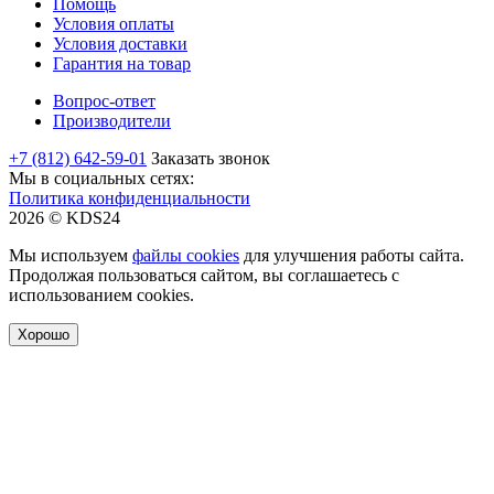
Помощь
Условия оплаты
Условия доставки
Гарантия на товар
Вопрос-ответ
Производители
+7 (812) 642-59-01
Заказать звонок
Мы в социальных сетях:
Политика конфиденциальности
2026 © KDS24
Мы используем
файлы cookies
для улучшения работы сайта.
Продолжая пользоваться сайтом, вы соглашаетесь с
использованием cookies.
Хорошо