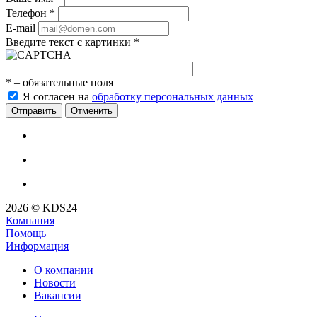
Телефон
*
E-mail
Введите текст с картинки
*
*
– обязательные поля
Я согласен на
обработку персональных данных
Отменить
2026 © KDS24
Компания
Помощь
Информация
О компании
Новости
Вакансии