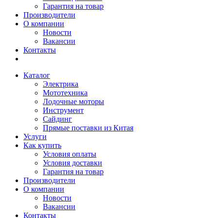
Гарантия на товар
Производители
О компании
Новости
Вакансии
Контакты
Каталог
Электрика
Мототехника
Лодочные моторы
Инструмент
Сайдинг
Прямые поставки из Китая
Услуги
Как купить
Условия оплаты
Условия доставки
Гарантия на товар
Производители
О компании
Новости
Вакансии
Контакты