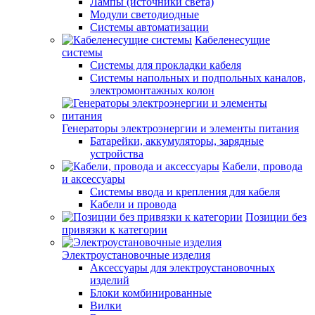
Лампы (источники света)
Модули светодиодные
Системы автоматизации
Кабеленесущие
системы
Системы для прокладки кабеля
Системы напольных и подпольных каналов,
электромонтажных колон
Генераторы электроэнергии и элементы питания
Батарейки, аккумуляторы, зарядные
устройства
Кабели, провода
и аксессуары
Системы ввода и крепления для кабеля
Кабели и провода
Позиции без
привязки к категории
Электроустановочные изделия
Аксессуары для электроустановочных
изделий
Блоки комбинированные
Вилки