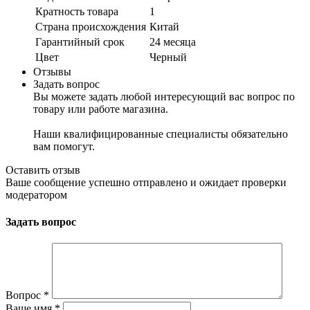
Кратность товара
1
Страна происхождения
Китай
Гарантийный срок
24 месяца
Цвет
Черный
Отзывы
Задать вопрос
Вы можете задать любой интересующий вас вопрос по
товару или работе магазина.
Наши квалифицированные специалисты обязательно
вам помогут.
Оставить отзыв
Ваше сообщение успешно отправлено и ожидает проверки
модератором
Задать вопрос
Вопрос
*
Ваше имя
*