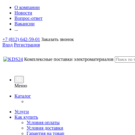
О компании
Новости
Вопрос-ответ
Вакансии
...
+7 (812) 642-59-01
Заказать звонок
Вход
Регистрация
Комплексные поставки электроматериалов
Меню
Каталог
Услуги
Как купить
Условия оплаты
Условия доставки
Гарантия на товар