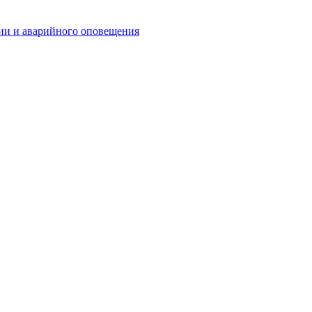
ии и аварийного оповещения