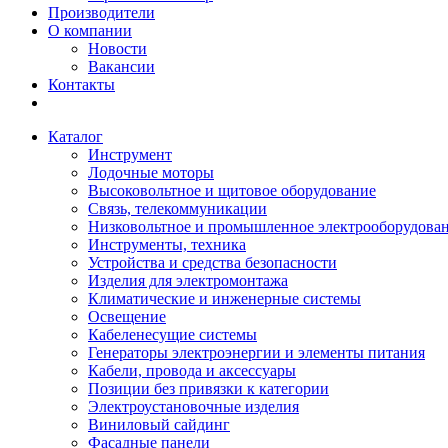
Производители
О компании
Новости
Вакансии
Контакты
Каталог
Инструмент
Лодочные моторы
Высоковольтное и щитовое оборудование
Связь, телекоммуникации
Низковольтное и промышленное электрооборудова
Инструменты, техника
Устройства и средства безопасности
Изделия для электромонтажа
Климатические и инженерные системы
Освещение
Кабеленесущие системы
Генераторы электроэнергии и элементы питания
Кабели, провода и аксессуары
Позиции без привязки к категории
Электроустановочные изделия
Виниловый сайдинг
Фасадные панели