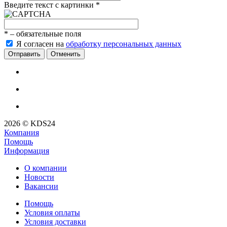
Введите текст с картинки
*
*
– обязательные поля
Я согласен на
обработку персональных данных
Отменить
2026 © KDS24
Компания
Помощь
Информация
О компании
Новости
Вакансии
Помощь
Условия оплаты
Условия доставки