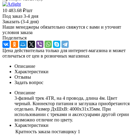
10 483.68
₽
/шт
Под заказ 3-4 дня
Заказать (3-4 дня)
Наши менеджеры обязательно свяжутся с вами и уточнят
условия заказа
Поделиться
Цена действительна только для интернет-магазина и может
отличаться от цен в розничных магазинах
Описание
Характеристики
Отзывы
Задать вопрос
Описание
3-фазный трек 4TR, на 4 провода, длина 4м. Цвет
черный. Коннектор питания и заглушка приобретаются
отдельно. Размер ДxШxВ: 4000x31x35мм. При
использовании с треками и аксессуарами другой серии
возможно отличие по цвету.
Характеристики
Кратность заказа поставщику
1