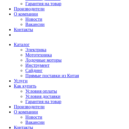
Гарантия на товар
Производители
О компании
Новости
Вакансии
Контакты
Каталог
Электрика
Мототехника
Лодочные моторы
Инструмент
Сайдинг
Прямые поставки из Китая
Услуги
Как купить
Условия оплаты
Условия доставки
Гарантия на товар
Производители
О компании
Новости
Вакансии
Контакты