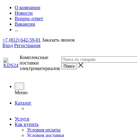
О компании
Новости
Вопрос-ответ
Вакансии
...
+7 (812) 642-59-01
Заказать звонок
Вход
Регистрация
Комплексные
поставки
электроматериалов
Меню
Каталог
Услуги
Как купить
Условия оплаты
Условия доставки