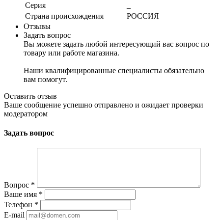
Серия
_
Страна происхождения
РОССИЯ
Отзывы
Задать вопрос
Вы можете задать любой интересующий вас вопрос по
товару или работе магазина.
Наши квалифицированные специалисты обязательно
вам помогут.
Оставить отзыв
Ваше сообщение успешно отправлено и ожидает проверки
модератором
Задать вопрос
Вопрос
*
Ваше имя
*
Телефон
*
E-mail