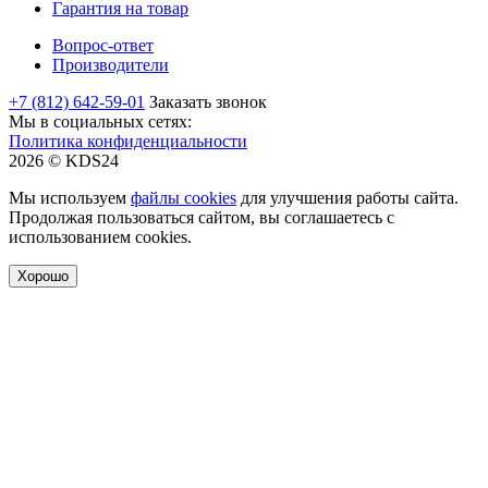
Гарантия на товар
Вопрос-ответ
Производители
+7 (812) 642-59-01
Заказать звонок
Мы в социальных сетях:
Политика конфиденциальности
2026 © KDS24
Мы используем
файлы cookies
для улучшения работы сайта.
Продолжая пользоваться сайтом, вы соглашаетесь с
использованием cookies.
Хорошо