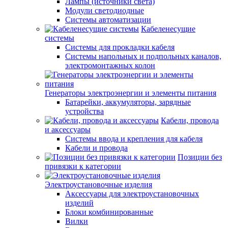
Лампы (источники света)
Модули светодиодные
Системы автоматизации
Кабеленесущие
системы
Системы для прокладки кабеля
Системы напольных и подпольных каналов,
электромонтажных колон
Генераторы электроэнергии и элементы питания
Батарейки, аккумуляторы, зарядные
устройства
Кабели, провода
и аксессуары
Системы ввода и крепления для кабеля
Кабели и провода
Позиции без
привязки к категории
Электроустановочные изделия
Аксессуары для электроустановочных
изделий
Блоки комбинированные
Вилки