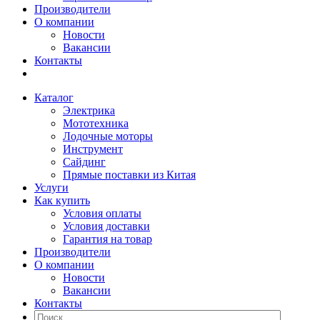
Производители
О компании
Новости
Вакансии
Контакты
Каталог
Электрика
Мототехника
Лодочные моторы
Инструмент
Сайдинг
Прямые поставки из Китая
Услуги
Как купить
Условия оплаты
Условия доставки
Гарантия на товар
Производители
О компании
Новости
Вакансии
Контакты