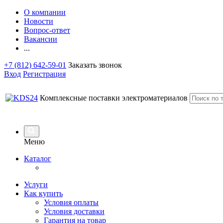
О компании
Новости
Вопрос-ответ
Вакансии
...
+7 (812) 642-59-01
Заказать звонок
Вход
Регистрация
Комплексные поставки электроматериалов
Меню
Каталог
Услуги
Как купить
Условия оплаты
Условия доставки
Гарантия на товар