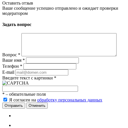
Оставить отзыв
Ваше сообщение успешно отправлено и ожидает проверки
модератором
Задать вопрос
Вопрос
*
Ваше имя
*
Телефон
*
E-mail
Введите текст с картинки
*
*
– обязательные поля
Я согласен на
обработку персональных данных
Отменить