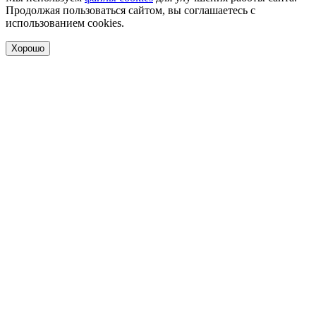
Продолжая пользоваться сайтом, вы соглашаетесь с
использованием cookies.
Хорошо