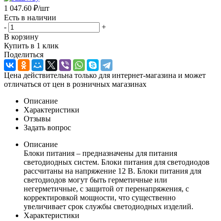
1 047.60
₽
/шт
Есть в наличии
-
+
В корзину
Купить в 1 клик
Поделиться
Цена действительна только для интернет-магазина и может
отличаться от цен в розничных магазинах
Описание
Характеристики
Отзывы
Задать вопрос
Описание
Блоки питания – предназначены для питания
светодиодных систем. Блоки питания для светодиодов
рассчитаны на напряжение 12 В. Блоки питания для
светодиодов могут быть герметичные или
негерметичные, с защитой от перенапряжения, с
корректировкой мощности, что существенно
увеличивает срок службы светодиодных изделий.
Характеристики