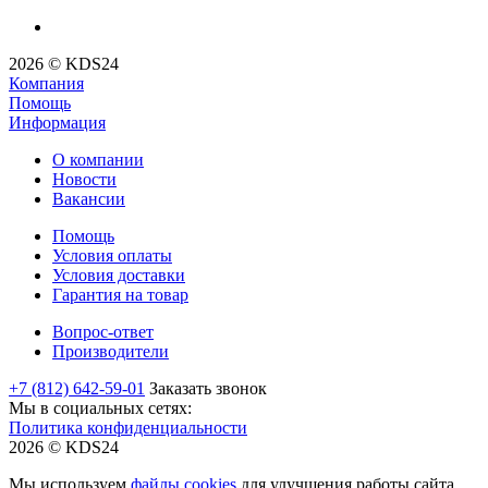
2026 © KDS24
Компания
Помощь
Информация
О компании
Новости
Вакансии
Помощь
Условия оплаты
Условия доставки
Гарантия на товар
Вопрос-ответ
Производители
+7 (812) 642-59-01
Заказать звонок
Мы в социальных сетях:
Политика конфиденциальности
2026 © KDS24
Мы используем
файлы cookies
для улучшения работы сайта.