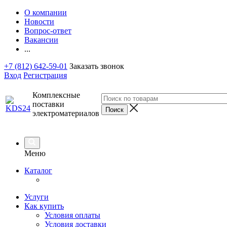
О компании
Новости
Вопрос-ответ
Вакансии
...
+7 (812) 642-59-01
Заказать звонок
Вход
Регистрация
Комплексные
поставки
электроматериалов
Меню
Каталог
Услуги
Как купить
Условия оплаты
Условия доставки