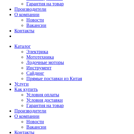
Гарантия на товар
Производители
О компании
Новости
Вакансии
Контакты
Каталог
Электрика
Мототехника
Лодочные моторы
Инструмент
Сайдинг
Прямые поставки из Китая
Услуги
Как купить
Условия оплаты
Условия доставки
Гарантия на товар
Производители
О компании
Новости
Вакансии
Контакты