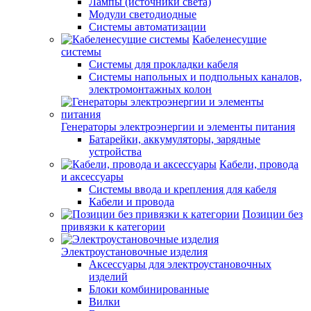
Лампы (источники света)
Модули светодиодные
Системы автоматизации
Кабеленесущие
системы
Системы для прокладки кабеля
Системы напольных и подпольных каналов,
электромонтажных колон
Генераторы электроэнергии и элементы питания
Батарейки, аккумуляторы, зарядные
устройства
Кабели, провода
и аксессуары
Системы ввода и крепления для кабеля
Кабели и провода
Позиции без
привязки к категории
Электроустановочные изделия
Аксессуары для электроустановочных
изделий
Блоки комбинированные
Вилки