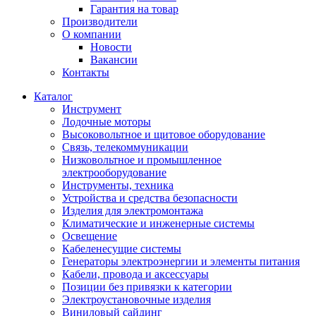
Гарантия на товар
Производители
О компании
Новости
Вакансии
Контакты
Каталог
Инструмент
Лодочные моторы
Высоковольтное и щитовое оборудование
Связь, телекоммуникации
Низковольтное и промышленное
электрооборудование
Инструменты, техника
Устройства и средства безопасности
Изделия для электромонтажа
Климатические и инженерные системы
Освещение
Кабеленесущие системы
Генераторы электроэнергии и элементы питания
Кабели, провода и аксессуары
Позиции без привязки к категории
Электроустановочные изделия
Виниловый сайдинг