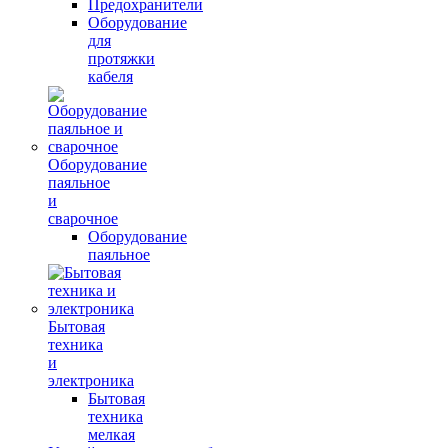
Предохранители
Оборудование
для
протяжки
кабеля
Оборудование
паяльное
и
сварочное
Оборудование
паяльное
Бытовая
техника
и
электроника
Бытовая
техника
мелкая