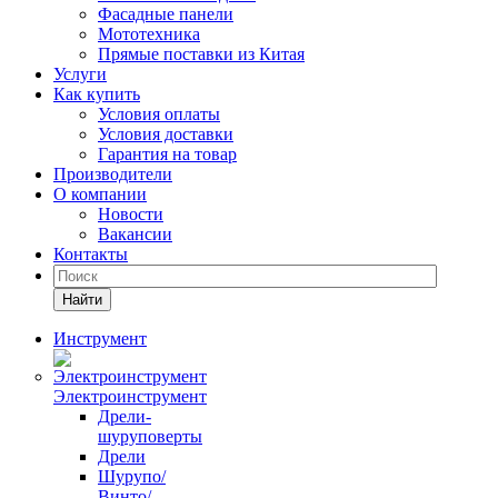
Фасадные панели
Мототехника
Прямые поставки из Китая
Услуги
Как купить
Условия оплаты
Условия доставки
Гарантия на товар
Производители
О компании
Новости
Вакансии
Контакты
Найти
Инструмент
Электроинструмент
Дрели-
шуруповерты
Дрели
Шурупо/
Винто/