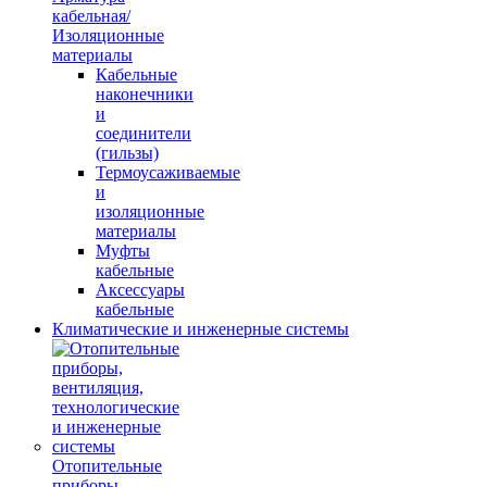
кабельная/
Изоляционные
материалы
Кабельные
наконечники
и
соединители
(гильзы)
Термоусаживаемые
и
изоляционные
материалы
Муфты
кабельные
Аксессуары
кабельные
Климатические и инженерные системы
Отопительные
приборы,