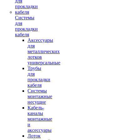
Системы
для
прокладки
кабеля
Аксессуары
для
металлических
лотков
универсальные
Трубы
для
прокладки
кабеля
Системы
монтажные
несущие
Кабель-
каналы
монтажные
и
аксессуары
Лоток