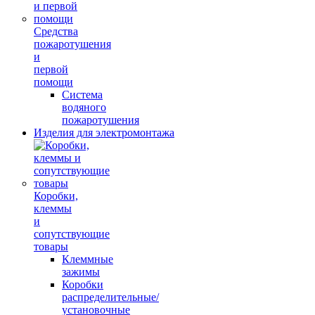
Средства
пожаротушения
и
первой
помощи
Система
водяного
пожаротушения
Изделия для электромонтажа
Коробки,
клеммы
и
сопутствующие
товары
Клеммные
зажимы
Коробки
распределительные/
установочные