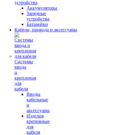
устройства
Аккумуляторы
Зарядные
устройства
Батарейки
Кабели, провода и аксессуары
Системы
ввода
и
крепления
для
кабеля
Вводы
кабельные
и
аксессуары
Изделия
крепежные
для
кабеля