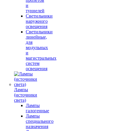
пролётов
и
туннелей
Светильники
наружного
освещения
Светильники
линейные,
для
модульных
и
магистральных
систем
освещения
Лампы
(источники
света)
Лампы
галогенные
Лампы
специального
назначения