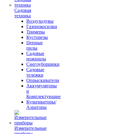
Садовая
техника
Воздуходувы
Газонокосилки
Тримеры
Кусторезы
Цепные
пилы
Садовые
ножницы
Снегоуборщики
Садовые
тележки
Опрыскиватели
Аккумуляторы
и
Комплектующие
Культиваторы/
Аэраторы
Измерительные
приборы