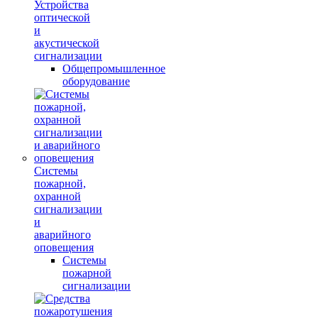
Устройства
оптической
и
акустической
сигнализации
Общепромышленное
оборудование
Системы
пожарной,
охранной
сигнализации
и
аварийного
оповещения
Системы
пожарной
сигнализации