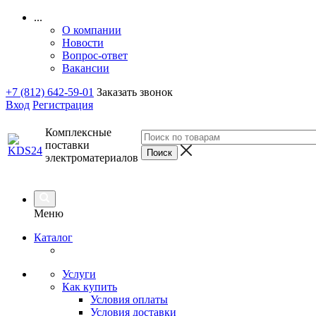
...
О компании
Новости
Вопрос-ответ
Вакансии
+7 (812) 642-59-01
Заказать звонок
Вход
Регистрация
Комплексные
поставки
электроматериалов
Меню
Каталог
Услуги
Как купить
Условия оплаты
Условия доставки