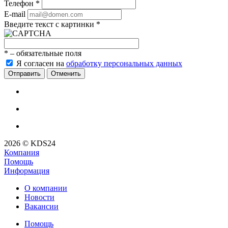
Телефон
*
E-mail
Введите текст с картинки
*
*
– обязательные поля
Я согласен на
обработку персональных данных
Отменить
2026 © KDS24
Компания
Помощь
Информация
О компании
Новости
Вакансии
Помощь