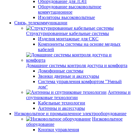
Оборудование для ЛЭП
Оборудование высоковольтное
коммутационное
Изоляторы высоковольтные
Связь, телекоммуникации
Структурированные кабельные системы
Изделия монтажные для СКС
Компоненты системы на основе медных
кабелей
Домашние системы контроля доступа и комфорта
Домофонные системы
Звонки дверные и аксессуары
Система управления комфортом "Умный
дом"
Антенны и
спутниковые технологии
Кабельные технологии
Антенны и аксессуары
Низковольтное и промышленное электрооборудование
Низковольтное
оборудование
Кнопки управления