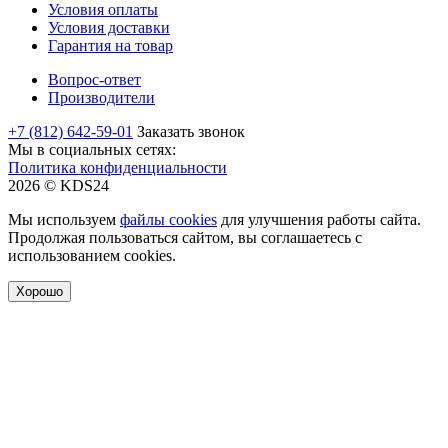
Условия оплаты
Условия доставки
Гарантия на товар
Вопрос-ответ
Производители
+7 (812) 642-59-01
Заказать звонок
Мы в социальных сетях:
Политика конфиденциальности
2026 © KDS24
Мы используем
файлы cookies
для улучшения работы сайта.
Продолжая пользоваться сайтом, вы соглашаетесь с
использованием cookies.
Хорошо