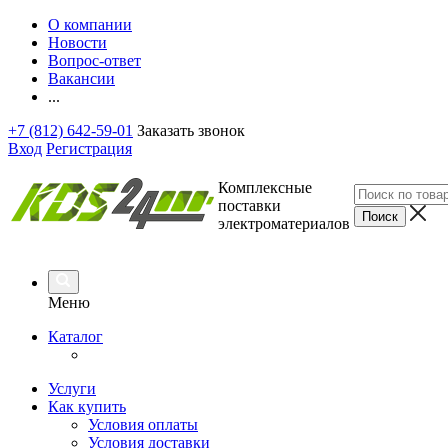
О компании
Новости
Вопрос-ответ
Вакансии
...
+7 (812) 642-59-01
Заказать звонок
Вход
Регистрация
Комплексные
поставки
электроматериалов
Меню
Каталог
Услуги
Как купить
Условия оплаты
Условия доставки