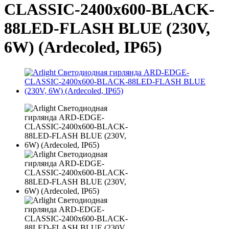
CLASSIC-2400x600-BLACK-
88LED-FLASH BLUE (230V,
6W) (Ardecoled, IP65)