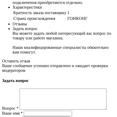
подключения приобретаются отдельно.
Характеристики
Кратность заказа поставщику
1
Страна происхождения
ГОНКОНГ
Отзывы
Задать вопрос
Вы можете задать любой интересующий вас вопрос по
товару или работе магазина.
Наши квалифицированные специалисты обязательно
вам помогут.
Оставить отзыв
Ваше сообщение успешно отправлено и ожидает проверки
модератором
Задать вопрос
Вопрос
*
Ваше имя
*