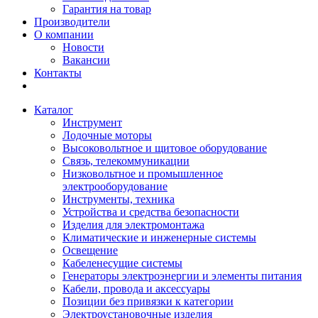
Гарантия на товар
Производители
О компании
Новости
Вакансии
Контакты
Каталог
Инструмент
Лодочные моторы
Высоковольтное и щитовое оборудование
Связь, телекоммуникации
Низковольтное и промышленное
электрооборудование
Инструменты, техника
Устройства и средства безопасности
Изделия для электромонтажа
Климатические и инженерные системы
Освещение
Кабеленесущие системы
Генераторы электроэнергии и элементы питания
Кабели, провода и аксессуары
Позиции без привязки к категории
Электроустановочные изделия