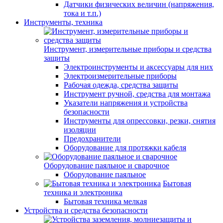
Датчики физических величин (напряжения,
тока и т.п.)
Инструменты, техника
Инструмент, измерительные приборы и средства
защиты
Электроинструменты и аксессуары для них
Электроизмерительные приборы
Рабочая одежда, средства защиты
Инструмент ручной, средства для монтажа
Указатели напряжения и устройства
безопасности
Инструменты для опрессовки, резки, снятия
изоляции
Предохранители
Оборудование для протяжки кабеля
Оборудование паяльное и сварочное
Оборудование паяльное
Бытовая
техника и электроника
Бытовая техника мелкая
Устройства и средства безопасности