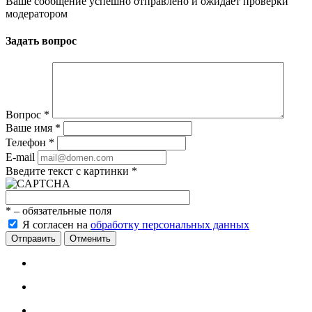
Ваше сообщение успешно отправлено и ожидает проверки
модератором
Задать вопрос
Вопрос
*
Ваше имя
*
Телефон
*
E-mail
Введите текст с картинки
*
*
– обязательные поля
Я согласен на
обработку персональных данных
Отменить