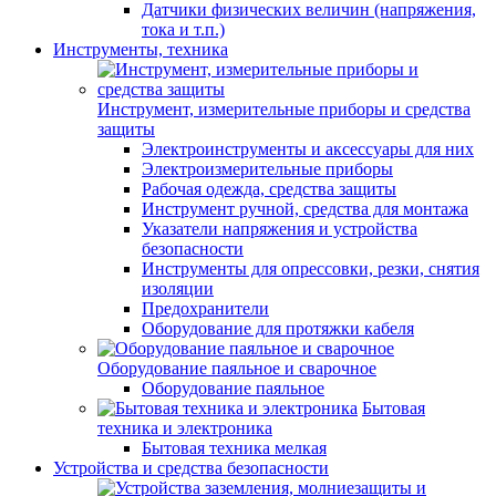
Датчики физических величин (напряжения,
тока и т.п.)
Инструменты, техника
Инструмент, измерительные приборы и средства
защиты
Электроинструменты и аксессуары для них
Электроизмерительные приборы
Рабочая одежда, средства защиты
Инструмент ручной, средства для монтажа
Указатели напряжения и устройства
безопасности
Инструменты для опрессовки, резки, снятия
изоляции
Предохранители
Оборудование для протяжки кабеля
Оборудование паяльное и сварочное
Оборудование паяльное
Бытовая
техника и электроника
Бытовая техника мелкая
Устройства и средства безопасности