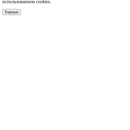
использованием cookies.
Хорошо