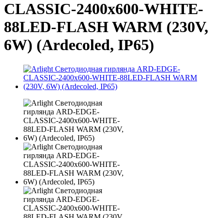
CLASSIC-2400x600-WHITE-
88LED-FLASH WARM (230V,
6W) (Ardecoled, IP65)