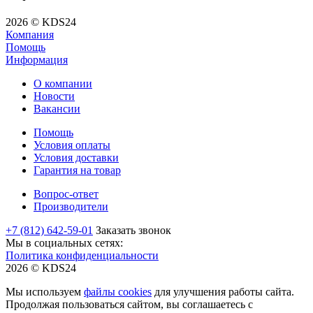
2026 © KDS24
Компания
Помощь
Информация
О компании
Новости
Вакансии
Помощь
Условия оплаты
Условия доставки
Гарантия на товар
Вопрос-ответ
Производители
+7 (812) 642-59-01
Заказать звонок
Мы в социальных сетях:
Политика конфиденциальности
2026 © KDS24
Мы используем
файлы cookies
для улучшения работы сайта.
Продолжая пользоваться сайтом, вы соглашаетесь с