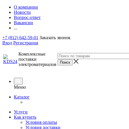
О компании
Новости
Вопрос-ответ
Вакансии
...
+7 (812) 642-59-01
Заказать звонок
Вход
Регистрация
Комплексные
поставки
электроматериалов
Меню
Каталог
Услуги
Как купить
Условия оплаты
Условия доставки