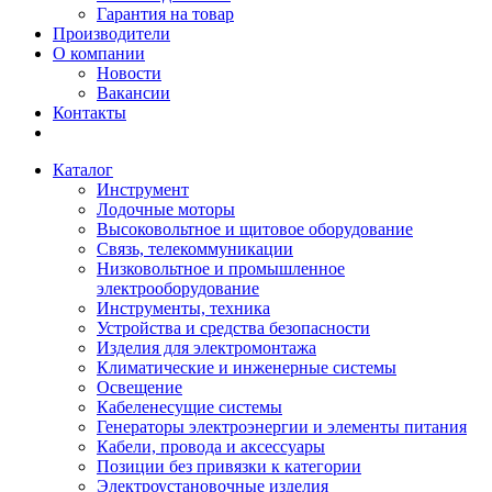
Гарантия на товар
Производители
О компании
Новости
Вакансии
Контакты
Каталог
Инструмент
Лодочные моторы
Высоковольтное и щитовое оборудование
Связь, телекоммуникации
Низковольтное и промышленное
электрооборудование
Инструменты, техника
Устройства и средства безопасности
Изделия для электромонтажа
Климатические и инженерные системы
Освещение
Кабеленесущие системы
Генераторы электроэнергии и элементы питания
Кабели, провода и аксессуары
Позиции без привязки к категории
Электроустановочные изделия