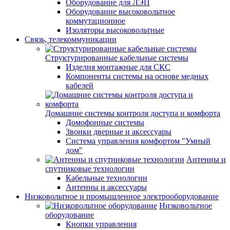
Оборудование для ЛЭП
Оборудование высоковольтное
коммутационное
Изоляторы высоковольтные
Связь, телекоммуникации
Структурированные кабельные системы
Изделия монтажные для СКС
Компоненты системы на основе медных
кабелей
Домашние системы контроля доступа и комфорта
Домофонные системы
Звонки дверные и аксессуары
Система управления комфортом "Умный
дом"
Антенны и
спутниковые технологии
Кабельные технологии
Антенны и аксессуары
Низковольтное и промышленное электрооборудование
Низковольтное
оборудование
Кнопки управления