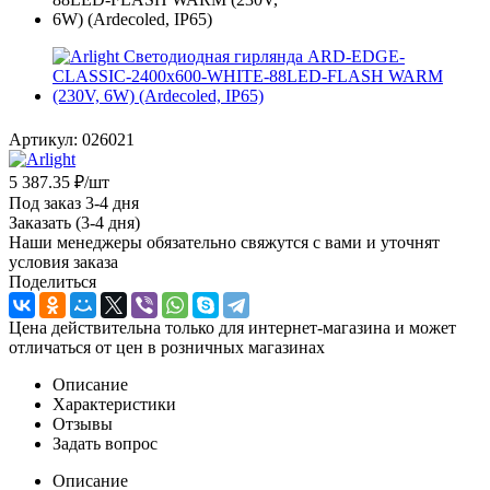
Артикул:
026021
5 387.35
₽
/шт
Под заказ 3-4 дня
Заказать (3-4 дня)
Наши менеджеры обязательно свяжутся с вами и уточнят
условия заказа
Поделиться
Цена действительна только для интернет-магазина и может
отличаться от цен в розничных магазинах
Описание
Характеристики
Отзывы
Задать вопрос
Описание