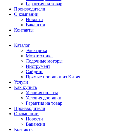
Гарантия на товар
Производители
О компании
Новости
Вакансии
Контакты
Каталог
Электрика
Мототехника
Лодочные моторы
Инструмент
Сайдинг
Прямые поставки из Китая
Услуги
Как купить
Условия оплаты
Условия доставки
Гарантия на товар
Производители
О компании
Новости
Вакансии
Контакты