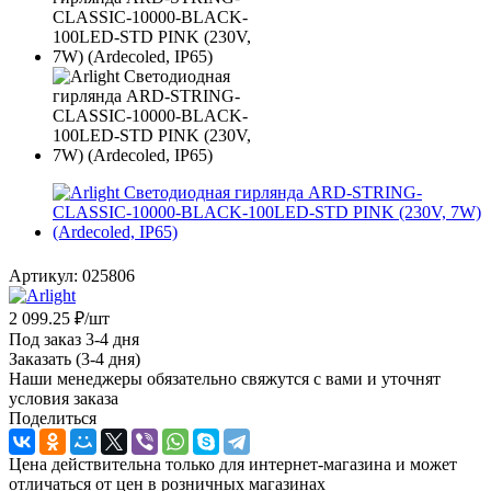
Артикул:
025806
2 099.25
₽
/шт
Под заказ 3-4 дня
Заказать (3-4 дня)
Наши менеджеры обязательно свяжутся с вами и уточнят
условия заказа
Поделиться
Цена действительна только для интернет-магазина и может
отличаться от цен в розничных магазинах