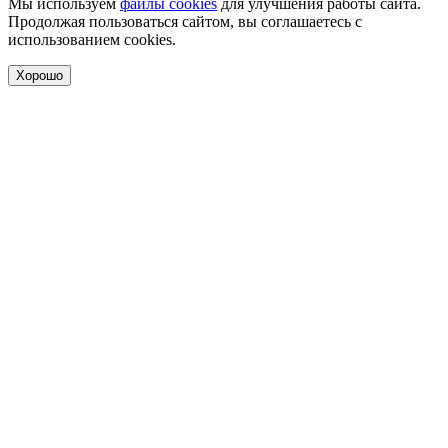
Мы используем
файлы cookies
для улучшения работы сайта.
Продолжая пользоваться сайтом, вы соглашаетесь с
использованием cookies.
Хорошо