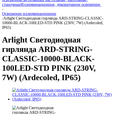
станочные
Иллюминационное, декоративное освещение
-
Освещение иллюминационное
-
Arlight Светодиодная гирлянда ARD-STRING-CLASSIC-
10000-BLACK-100LED-STD PINK (230V, 7W) (Ardecoled,
IP65)
Arlight Светодиодная
гирлянда ARD-STRING-
CLASSIC-10000-BLACK-
100LED-STD PINK (230V,
7W) (Ardecoled, IP65)