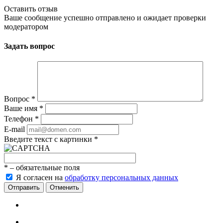
Оставить отзыв
Ваше сообщение успешно отправлено и ожидает проверки
модератором
Задать вопрос
Вопрос
*
Ваше имя
*
Телефон
*
E-mail
Введите текст с картинки
*
*
– обязательные поля
Я согласен на
обработку персональных данных
Отменить