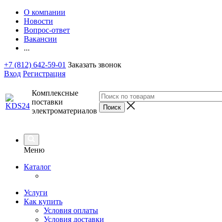
О компании
Новости
Вопрос-ответ
Вакансии
...
+7 (812) 642-59-01
Заказать звонок
Вход
Регистрация
Комплексные
поставки
электроматериалов
Меню
Каталог
Услуги
Как купить
Условия оплаты
Условия доставки