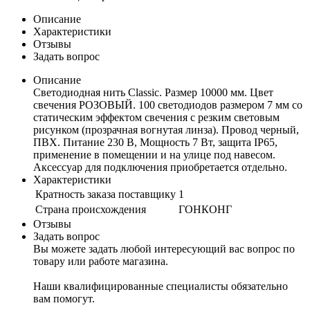
Описание
Характеристики
Отзывы
Задать вопрос
Описание
Светодиодная нить Classic. Размер 10000 мм. Цвет
свечения РОЗОВЫЙ. 100 светодиодов размером 7 мм со
статическим эффектом свечения с резким световым
рисунком (прозрачная вогнутая линза). Провод черный,
ПВХ. Питание 230 В, Мощность 7 Вт, защита IP65,
применение в помещении и на улице под навесом.
Аксессуар для подключения приобретается отдельно.
Характеристики
Кратность заказа поставщику
1
Страна происхождения
ГОНКОНГ
Отзывы
Задать вопрос
Вы можете задать любой интересующий вас вопрос по
товару или работе магазина.
Наши квалифицированные специалисты обязательно
вам помогут.