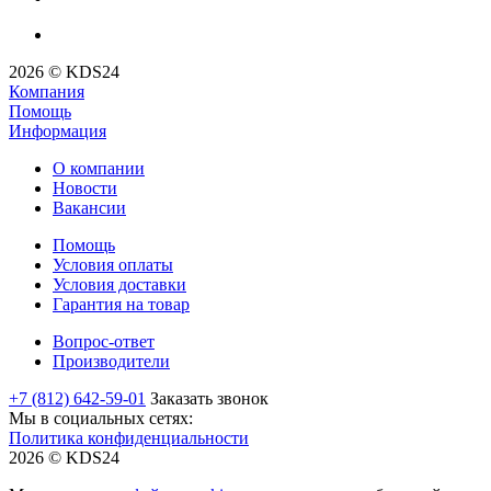
2026 © KDS24
Компания
Помощь
Информация
О компании
Новости
Вакансии
Помощь
Условия оплаты
Условия доставки
Гарантия на товар
Вопрос-ответ
Производители
+7 (812) 642-59-01
Заказать звонок
Мы в социальных сетях:
Политика конфиденциальности
2026 © KDS24