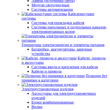
Лампы (источники света)
Модули светодиодные
Системы автоматизации
Кабеленесущие
системы
Системы для прокладки кабеля
Системы напольных и подпольных каналов,
электромонтажных колон
Генераторы электроэнергии и элементы питания
Батарейки, аккумуляторы, зарядные
устройства
Кабели, провода
и аксессуары
Системы ввода и крепления для кабеля
Кабели и провода
Позиции без
привязки к категории
Электроустановочные изделия
Аксессуары для электроустановочных
изделий
Блоки комбинированные
Вилки