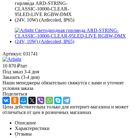
Артикул:
031741
10 870
₽
/шт
Под заказ 3-4 дня
Заказать (3-4 дня)
Наши менеджеры обязательно свяжутся с вами и уточнят
условия заказа
Поделиться
Цена действительна только для интернет-магазина и может
отличаться от цен в розничных магазинах
Описание
Характеристики
Отзывы