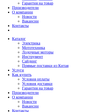
Гарантия на товар
Производители
О компании
Новости
Вакансии
Контакты
Каталог
Электрика
Мототехника
Лодочные моторы
Инструмент
Сайдинг
Прямые поставки из Китая
Услуги
Как купить
Условия оплаты
Условия доставки
Гарантия на товар
Производители
О компании
Новости
Вакансии
Контакты