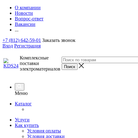
О компании
Новости
Вопрос-ответ
Вакансии
...
+7 (812) 642-59-01
Заказать звонок
Вход
Регистрация
Комплексные
поставки
электроматериалов
Меню
Каталог
Услуги
Как купить
Условия оплаты
Условия доставки