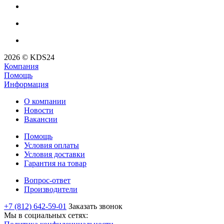
2026 © KDS24
Компания
Помощь
Информация
О компании
Новости
Вакансии
Помощь
Условия оплаты
Условия доставки
Гарантия на товар
Вопрос-ответ
Производители
+7 (812) 642-59-01
Заказать звонок
Мы в социальных сетях: