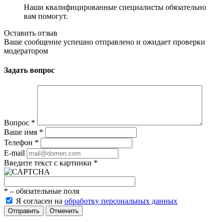
Наши квалифицированные специалисты обязательно
вам помогут.
Оставить отзыв
Ваше сообщение успешно отправлено и ожидает проверки
модератором
Задать вопрос
Вопрос
*
Ваше имя
*
Телефон
*
E-mail
Введите текст с картинки
*
*
– обязательные поля
Я согласен на
обработку персональных данных
Отменить