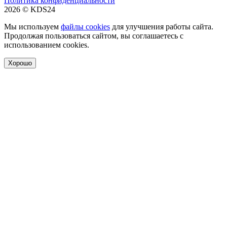
Политика конфиденциальности
2026 © KDS24
Мы используем
файлы cookies
для улучшения работы сайта.
Продолжая пользоваться сайтом, вы соглашаетесь с
использованием cookies.
Хорошо