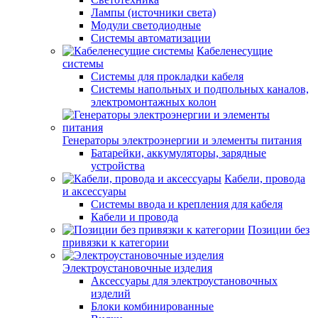
Лампы (источники света)
Модули светодиодные
Системы автоматизации
Кабеленесущие
системы
Системы для прокладки кабеля
Системы напольных и подпольных каналов,
электромонтажных колон
Генераторы электроэнергии и элементы питания
Батарейки, аккумуляторы, зарядные
устройства
Кабели, провода
и аксессуары
Системы ввода и крепления для кабеля
Кабели и провода
Позиции без
привязки к категории
Электроустановочные изделия
Аксессуары для электроустановочных
изделий
Блоки комбинированные