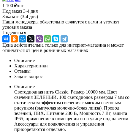
1 100
₽
/шт
Под заказ 3-4 дня
Заказать (3-4 дня)
Наши менеджеры обязательно свяжутся с вами и уточнят
условия заказа
Поделиться
Цена действительна только для интернет-магазина и может
отличаться от цен в розничных магазинах
Описание
Характеристики
Отзывы
Задать вопрос
Описание
Светодиодная нить Classic. Размер 10000 мм. Цвет
свечения ЗЕЛЕНЫЙ. 100 светодиодов размером 7 мм со
статическим эффектом свечения с мягким световым
рисунком (выпуклая молочно-белая линза). Провод
зеленый, ПВХ. Питание 230 В, Мощность 7 Вт, защита
IP65, применение в помещении и на улице под навесом.
Аксессуары для подключения и управления
приобретаются отдельно.