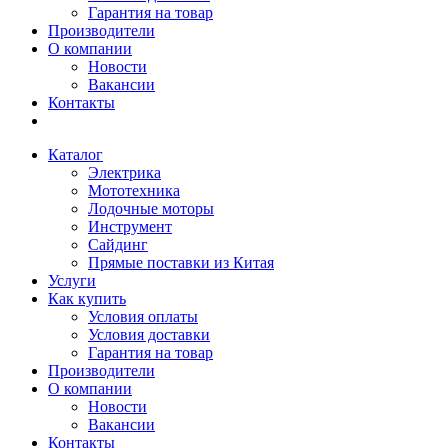
Гарантия на товар
Производители
О компании
Новости
Вакансии
Контакты
Каталог
Электрика
Мототехника
Лодочные моторы
Инструмент
Сайдинг
Прямые поставки из Китая
Услуги
Как купить
Условия оплаты
Условия доставки
Гарантия на товар
Производители
О компании
Новости
Вакансии
Контакты