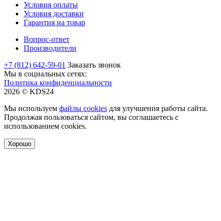
Условия оплаты
Условия доставки
Гарантия на товар
Вопрос-ответ
Производители
+7 (812) 642-59-01
Заказать звонок
Мы в социальных сетях:
Политика конфиденциальности
2026 © KDS24
Мы используем
файлы cookies
для улучшения работы сайта.
Продолжая пользоваться сайтом, вы соглашаетесь с
использованием cookies.
Хорошо