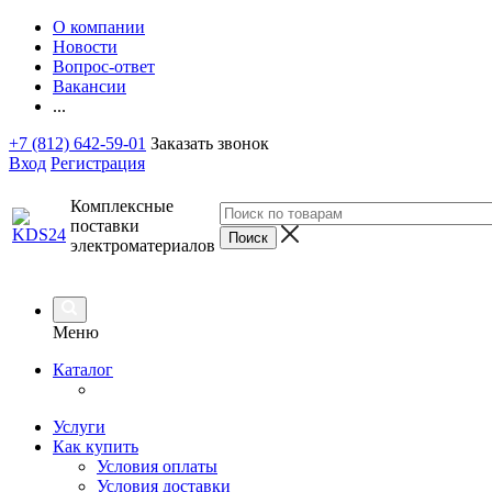
О компании
Новости
Вопрос-ответ
Вакансии
...
+7 (812) 642-59-01
Заказать звонок
Вход
Регистрация
Комплексные
поставки
электроматериалов
Меню
Каталог
Услуги
Как купить
Условия оплаты
Условия доставки