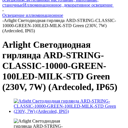
станочные
Иллюминационное, декоративное освещение
-
Освещение иллюминационное
-
Arlight Светодиодная гирлянда ARD-STRING-CLASSIC-
10000-GREEN-100LED-MILK-STD Green (230V, 7W)
(Ardecoled, IP65)
Arlight Светодиодная
гирлянда ARD-STRING-
CLASSIC-10000-GREEN-
100LED-MILK-STD Green
(230V, 7W) (Ardecoled, IP65)