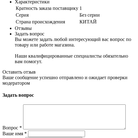
Характеристики
Кратность заказа поставщику
1
Серия
Без серии
Страна происхождения
КИТАЙ
Отзывы
Задать вопрос
Вы можете задать любой интересующий вас вопрос по
товару или работе магазина.
Наши квалифицированные специалисты обязательно
вам помогут.
Оставить отзыв
Ваше сообщение успешно отправлено и ожидает проверки
модератором
Задать вопрос
Вопрос
*
Ваше имя
*