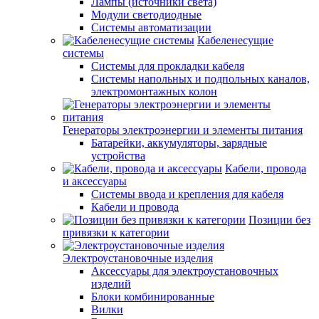
Лампы (источники света)
Модули светодиодные
Системы автоматизации
Кабеленесущие
системы
Системы для прокладки кабеля
Системы напольных и подпольных каналов,
электромонтажных колон
Генераторы электроэнергии и элементы питания
Батарейки, аккумуляторы, зарядные
устройства
Кабели, провода
и аксессуары
Системы ввода и крепления для кабеля
Кабели и провода
Позиции без
привязки к категории
Электроустановочные изделия
Аксессуары для электроустановочных
изделий
Блоки комбинированные
Вилки