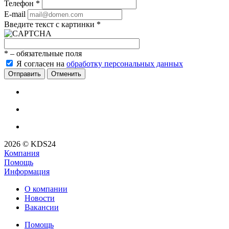
Телефон
*
E-mail
Введите текст с картинки
*
*
– обязательные поля
Я согласен на
обработку персональных данных
Отменить
2026 © KDS24
Компания
Помощь
Информация
О компании
Новости
Вакансии
Помощь