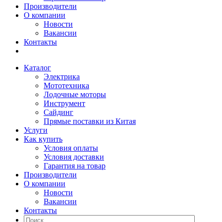
Производители
О компании
Новости
Вакансии
Контакты
Каталог
Электрика
Мототехника
Лодочные моторы
Инструмент
Сайдинг
Прямые поставки из Китая
Услуги
Как купить
Условия оплаты
Условия доставки
Гарантия на товар
Производители
О компании
Новости
Вакансии
Контакты