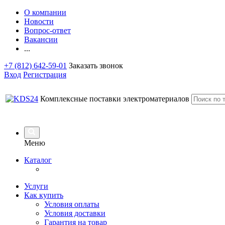
О компании
Новости
Вопрос-ответ
Вакансии
...
+7 (812) 642-59-01
Заказать звонок
Вход
Регистрация
Комплексные поставки электроматериалов
Меню
Каталог
Услуги
Как купить
Условия оплаты
Условия доставки
Гарантия на товар