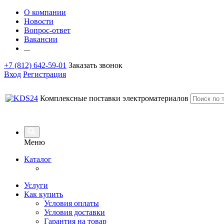
О компании
Новости
Вопрос-ответ
Вакансии
...
+7 (812) 642-59-01
Заказать звонок
Вход
Регистрация
Комплексные поставки электроматериалов
Меню
Каталог
Услуги
Как купить
Условия оплаты
Условия доставки
Гарантия на товар