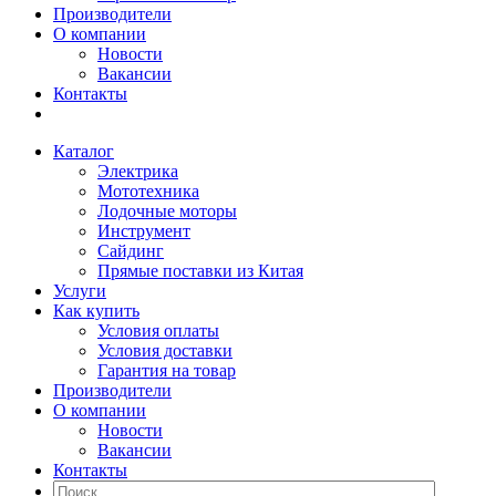
Производители
О компании
Новости
Вакансии
Контакты
Каталог
Электрика
Мототехника
Лодочные моторы
Инструмент
Сайдинг
Прямые поставки из Китая
Услуги
Как купить
Условия оплаты
Условия доставки
Гарантия на товар
Производители
О компании
Новости
Вакансии
Контакты