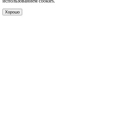
использованием cookies.
Хорошо