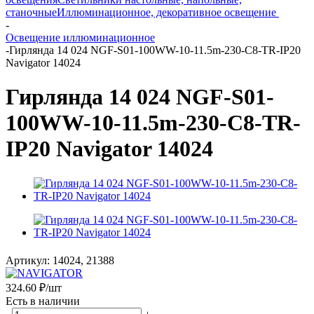
станочные
Иллюминационное, декоративное освещение
-
Освещение иллюминационное
-
Гирлянда 14 024 NGF-S01-100WW-10-11.5m-230-C8-TR-IP20
Navigator 14024
Гирлянда 14 024 NGF-S01-
100WW-10-11.5m-230-C8-TR-
IP20 Navigator 14024
Артикул:
14024, 21388
324.60
₽
/шт
Есть в наличии