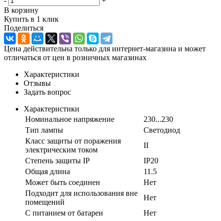
-
+
В корзину
Купить в 1 клик
Поделиться
Цена действительна только для интернет-магазина и может
отличаться от цен в розничных магазинах
Характеристики
Отзывы
Задать вопрос
Характеристики
Номинальное напряжение
230...230
Тип лампы
Светодиод
Класс защиты от поражения
II
электрическим током
Степень защиты IP
IP20
Общая длина
11.5
Может быть соединен
Нет
Подходит для использования вне
Нет
помещений
С питанием от батареи
Нет