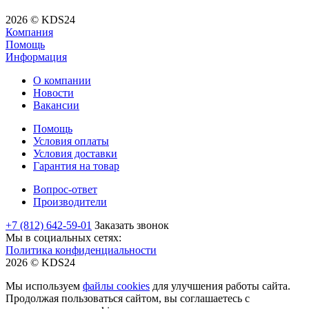
2026 © KDS24
Компания
Помощь
Информация
О компании
Новости
Вакансии
Помощь
Условия оплаты
Условия доставки
Гарантия на товар
Вопрос-ответ
Производители
+7 (812) 642-59-01
Заказать звонок
Мы в социальных сетях:
Политика конфиденциальности
2026 © KDS24
Мы используем
файлы cookies
для улучшения работы сайта.
Продолжая пользоваться сайтом, вы соглашаетесь с