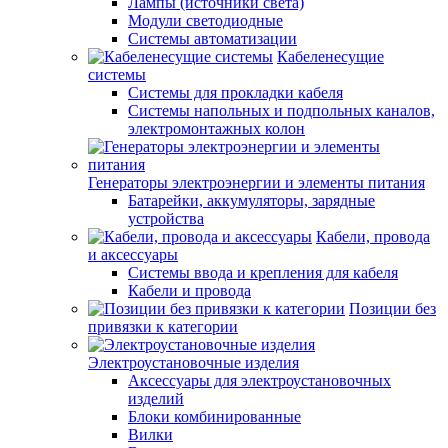
Лампы (источники света)
Модули светодиодные
Системы автоматизации
Кабеленесущие
системы
Системы для прокладки кабеля
Системы напольных и подпольных каналов,
электромонтажных колон
Генераторы электроэнергии и элементы питания
Батарейки, аккумуляторы, зарядные
устройства
Кабели, провода
и аксессуары
Системы ввода и крепления для кабеля
Кабели и провода
Позиции без
привязки к категории
Электроустановочные изделия
Аксессуары для электроустановочных
изделий
Блоки комбинированные
Вилки