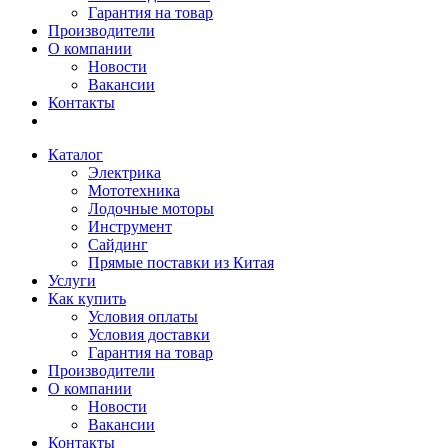
Гарантия на товар
Производители
О компании
Новости
Вакансии
Контакты
Каталог
Электрика
Мототехника
Лодочные моторы
Инструмент
Сайдинг
Прямые поставки из Китая
Услуги
Как купить
Условия оплаты
Условия доставки
Гарантия на товар
Производители
О компании
Новости
Вакансии
Контакты