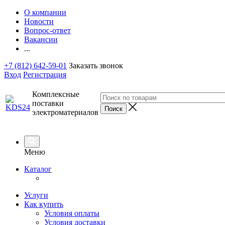
О компании
Новости
Вопрос-ответ
Вакансии
...
+7 (812) 642-59-01
Заказать звонок
Вход
Регистрация
Комплексные
поставки
электроматериалов
Меню
Каталог
Услуги
Как купить
Условия оплаты
Условия доставки