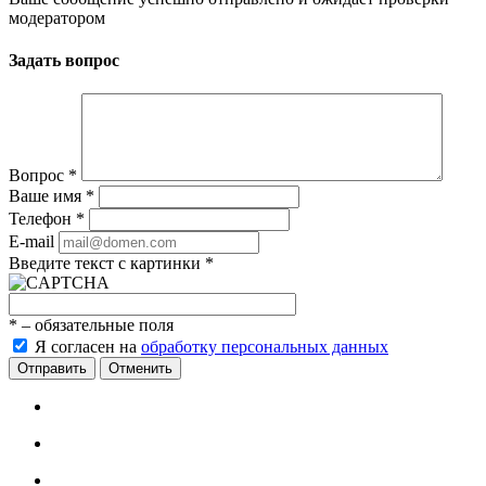
модератором
Задать вопрос
Вопрос
*
Ваше имя
*
Телефон
*
E-mail
Введите текст с картинки
*
*
– обязательные поля
Я согласен на
обработку персональных данных
Отменить