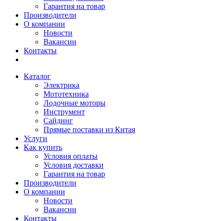
Гарантия на товар
Производители
О компании
Новости
Вакансии
Контакты
Каталог
Электрика
Мототехника
Лодочные моторы
Инструмент
Сайдинг
Прямые поставки из Китая
Услуги
Как купить
Условия оплаты
Условия доставки
Гарантия на товар
Производители
О компании
Новости
Вакансии
Контакты