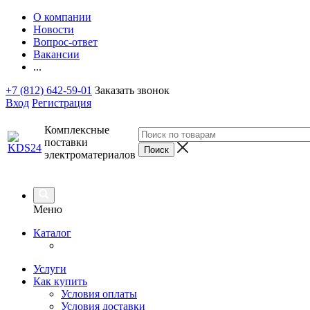
О компании
Новости
Вопрос-ответ
Вакансии
...
+7 (812) 642-59-01
Заказать звонок
Вход
Регистрация
Комплексные
поставки
электроматериалов
Меню
Каталог
Услуги
Как купить
Условия оплаты
Условия доставки