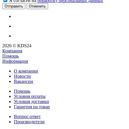
Я согласен на
обработку персональных данных
Отменить
2026 © KDS24
Компания
Помощь
Информация
О компании
Новости
Вакансии
Помощь
Условия оплаты
Условия доставки
Гарантия на товар
Вопрос-ответ
Производители