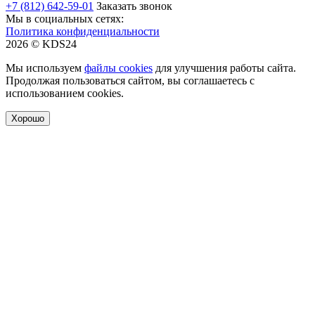
+7 (812) 642-59-01
Заказать звонок
Мы в социальных сетях:
Политика конфиденциальности
2026 © KDS24
Мы используем
файлы cookies
для улучшения работы сайта.
Продолжая пользоваться сайтом, вы соглашаетесь с
использованием cookies.
Хорошо