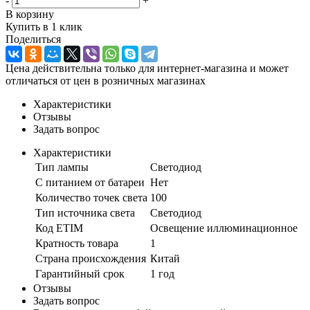
-
+
В корзину
Купить в 1 клик
Поделиться
Цена действительна только для интернет-магазина и может
отличаться от цен в розничных магазинах
Характеристики
Отзывы
Задать вопрос
Характеристики
Тип лампы
Светодиод
С питанием от батареи
Нет
Количество точек света
100
Тип источника света
Светодиод
Код ETIM
Освещение иллюминационное
Кратность товара
1
Страна происхождения
Китай
Гарантийный срок
1 год
Отзывы
Задать вопрос