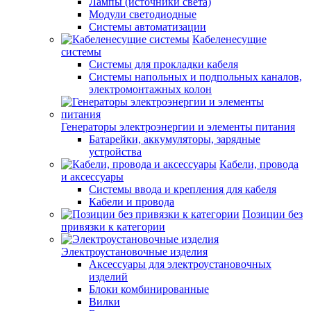
Лампы (источники света)
Модули светодиодные
Системы автоматизации
Кабеленесущие
системы
Системы для прокладки кабеля
Системы напольных и подпольных каналов,
электромонтажных колон
Генераторы электроэнергии и элементы питания
Батарейки, аккумуляторы, зарядные
устройства
Кабели, провода
и аксессуары
Системы ввода и крепления для кабеля
Кабели и провода
Позиции без
привязки к категории
Электроустановочные изделия
Аксессуары для электроустановочных
изделий
Блоки комбинированные
Вилки