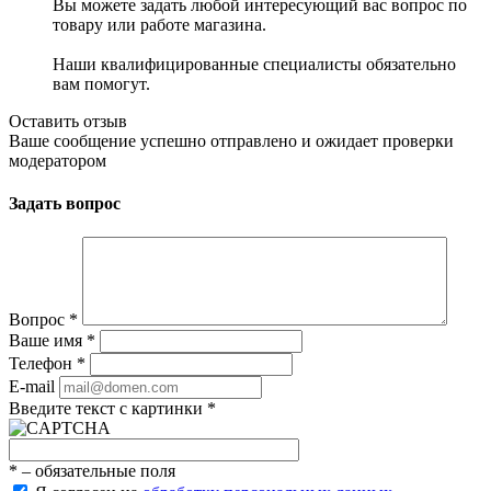
Вы можете задать любой интересующий вас вопрос по
товару или работе магазина.
Наши квалифицированные специалисты обязательно
вам помогут.
Оставить отзыв
Ваше сообщение успешно отправлено и ожидает проверки
модератором
Задать вопрос
Вопрос
*
Ваше имя
*
Телефон
*
E-mail
Введите текст с картинки
*
*
– обязательные поля