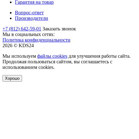
Гарантия на товар
Вопрос-ответ
Производители
+7 (812) 642-59-01
Заказать звонок
Мы в социальных сетях:
Политика конфиденциальности
2026 © KDS24
Мы используем
файлы cookies
для улучшения работы сайта.
Продолжая пользоваться сайтом, вы соглашаетесь с
использованием cookies.
Хорошо