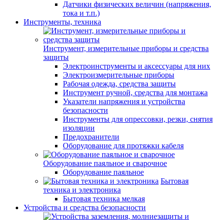
Датчики физических величин (напряжения,
тока и т.п.)
Инструменты, техника
Инструмент, измерительные приборы и средства
защиты
Электроинструменты и аксессуары для них
Электроизмерительные приборы
Рабочая одежда, средства защиты
Инструмент ручной, средства для монтажа
Указатели напряжения и устройства
безопасности
Инструменты для опрессовки, резки, снятия
изоляции
Предохранители
Оборудование для протяжки кабеля
Оборудование паяльное и сварочное
Оборудование паяльное
Бытовая
техника и электроника
Бытовая техника мелкая
Устройства и средства безопасности