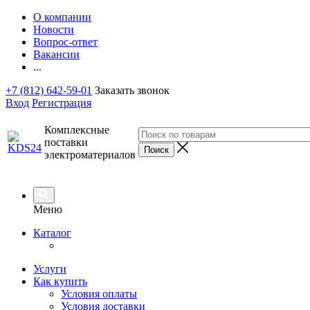
О компании
Новости
Вопрос-ответ
Вакансии
...
+7 (812) 642-59-01
Заказать звонок
Вход
Регистрация
Комплексные
поставки
электроматериалов
Меню
Каталог
Услуги
Как купить
Условия оплаты
Условия доставки