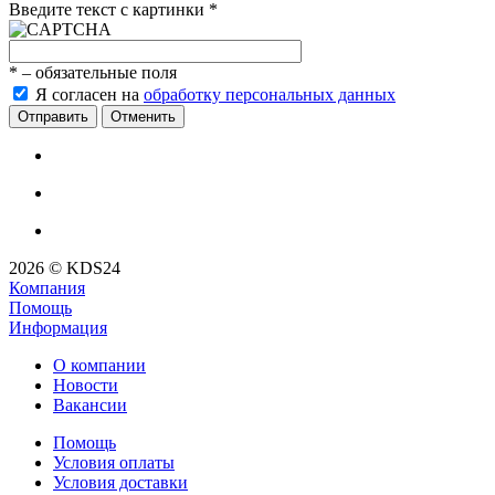
Введите текст с картинки
*
*
– обязательные поля
Я согласен на
обработку персональных данных
Отменить
2026 © KDS24
Компания
Помощь
Информация
О компании
Новости
Вакансии
Помощь
Условия оплаты
Условия доставки