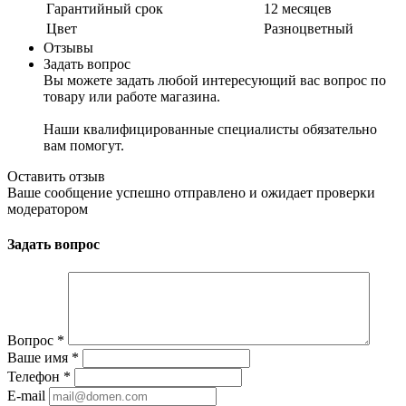
Гарантийный срок
12 месяцев
Цвет
Разноцветный
Отзывы
Задать вопрос
Вы можете задать любой интересующий вас вопрос по
товару или работе магазина.
Наши квалифицированные специалисты обязательно
вам помогут.
Оставить отзыв
Ваше сообщение успешно отправлено и ожидает проверки
модератором
Задать вопрос
Вопрос
*
Ваше имя
*
Телефон
*
E-mail