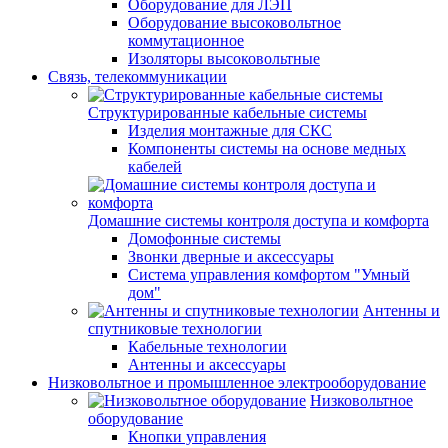
Оборудование для ЛЭП
Оборудование высоковольтное
коммутационное
Изоляторы высоковольтные
Связь, телекоммуникации
Структурированные кабельные системы
Изделия монтажные для СКС
Компоненты системы на основе медных
кабелей
Домашние системы контроля доступа и комфорта
Домофонные системы
Звонки дверные и аксессуары
Система управления комфортом "Умный
дом"
Антенны и
спутниковые технологии
Кабельные технологии
Антенны и аксессуары
Низковольтное и промышленное электрооборудование
Низковольтное
оборудование
Кнопки управления