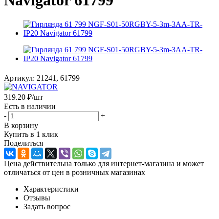
Navigator 61799
Артикул:
21241, 61799
319.20
₽
/шт
Есть в наличии
-
+
В корзину
Купить в 1 клик
Поделиться
Цена действительна только для интернет-магазина и может
отличаться от цен в розничных магазинах
Характеристики
Отзывы
Задать вопрос