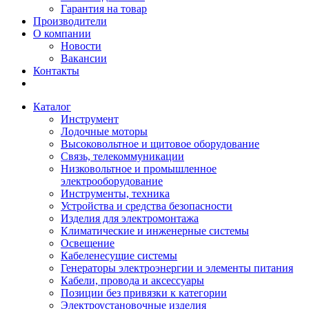
Гарантия на товар
Производители
О компании
Новости
Вакансии
Контакты
Каталог
Инструмент
Лодочные моторы
Высоковольтное и щитовое оборудование
Связь, телекоммуникации
Низковольтное и промышленное
электрооборудование
Инструменты, техника
Устройства и средства безопасности
Изделия для электромонтажа
Климатические и инженерные системы
Освещение
Кабеленесущие системы
Генераторы электроэнергии и элементы питания
Кабели, провода и аксессуары
Позиции без привязки к категории
Электроустановочные изделия