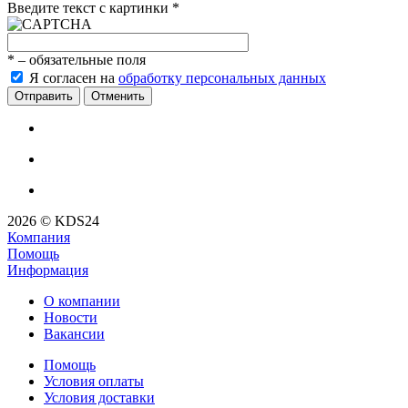
Введите текст с картинки
*
*
– обязательные поля
Я согласен на
обработку персональных данных
Отменить
2026 © KDS24
Компания
Помощь
Информация
О компании
Новости
Вакансии
Помощь
Условия оплаты
Условия доставки