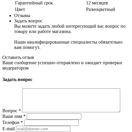
Гарантийный срок
12 месяцев
Цвет
Разноцветный
Отзывы
Задать вопрос
Вы можете задать любой интересующий вас вопрос по
товару или работе магазина.
Наши квалифицированные специалисты обязательно
вам помогут.
Оставить отзыв
Ваше сообщение успешно отправлено и ожидает проверки
модератором
Задать вопрос
Вопрос
*
Ваше имя
*
Телефон
*
E-mail