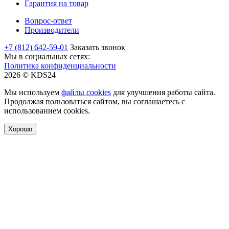
Гарантия на товар
Вопрос-ответ
Производители
+7 (812) 642-59-01
Заказать звонок
Мы в социальных сетях:
Политика конфиденциальности
2026 © KDS24
Мы используем
файлы cookies
для улучшения работы сайта.
Продолжая пользоваться сайтом, вы соглашаетесь с
использованием cookies.
Хорошо