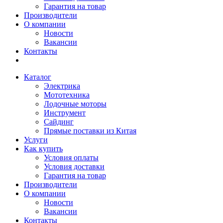
Гарантия на товар
Производители
О компании
Новости
Вакансии
Контакты
Каталог
Электрика
Мототехника
Лодочные моторы
Инструмент
Сайдинг
Прямые поставки из Китая
Услуги
Как купить
Условия оплаты
Условия доставки
Гарантия на товар
Производители
О компании
Новости
Вакансии
Контакты