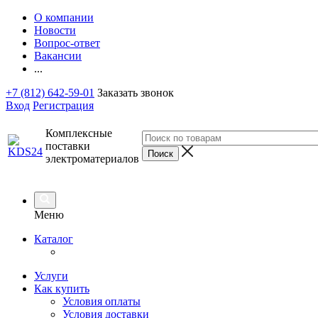
О компании
Новости
Вопрос-ответ
Вакансии
...
+7 (812) 642-59-01
Заказать звонок
Вход
Регистрация
Комплексные
поставки
электроматериалов
Меню
Каталог
Услуги
Как купить
Условия оплаты
Условия доставки