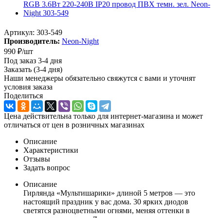
Артикул:
303-549
Производитель:
Neon-Night
990
₽
/шт
Под заказ 3-4 дня
Заказать (3-4 дня)
Наши менеджеры обязательно свяжутся с вами и уточнят
условия заказа
Поделиться
Цена действительна только для интернет-магазина и может
отличаться от цен в розничных магазинах
Описание
Характеристики
Отзывы
Задать вопрос
Описание
Гирлянда «Мультишарики» длиной 5 метров — это
настоящий праздник у вас дома. 30 ярких диодов
светятся разноцветными огнями, меняя оттенки в