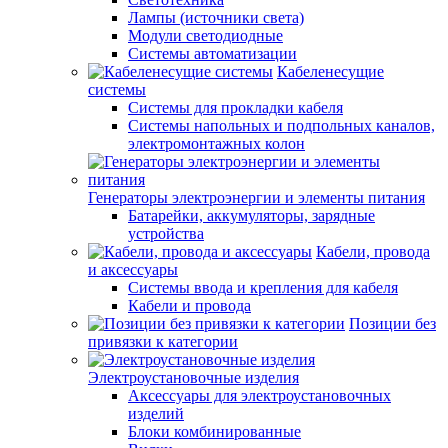
Лампы (источники света)
Модули светодиодные
Системы автоматизации
Кабеленесущие
системы
Системы для прокладки кабеля
Системы напольных и подпольных каналов,
электромонтажных колон
Генераторы электроэнергии и элементы питания
Батарейки, аккумуляторы, зарядные
устройства
Кабели, провода
и аксессуары
Системы ввода и крепления для кабеля
Кабели и провода
Позиции без
привязки к категории
Электроустановочные изделия
Аксессуары для электроустановочных
изделий
Блоки комбинированные