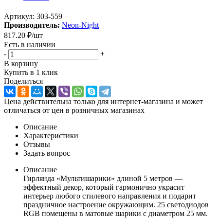
Артикул:
303-559
Производитель:
Neon-Night
817.20
₽
/шт
Есть в наличии
-
+
В корзину
Купить в 1 клик
Поделиться
Цена действительна только для интернет-магазина и может
отличаться от цен в розничных магазинах
Описание
Характеристики
Отзывы
Задать вопрос
Описание
Гирлянда «Мультишарики» длиной 5 метров —
эффектный декор, который гармонично украсит
интерьер любого стилевого направления и подарит
праздничное настроение окружающим. 25 светодиодов
RGB помещены в матовые шарики с диаметром 25 мм.