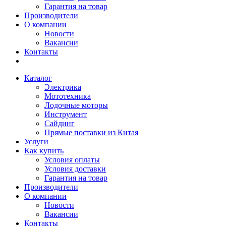
Гарантия на товар
Производители
О компании
Новости
Вакансии
Контакты
Каталог
Электрика
Мототехника
Лодочные моторы
Инструмент
Сайдинг
Прямые поставки из Китая
Услуги
Как купить
Условия оплаты
Условия доставки
Гарантия на товар
Производители
О компании
Новости
Вакансии
Контакты