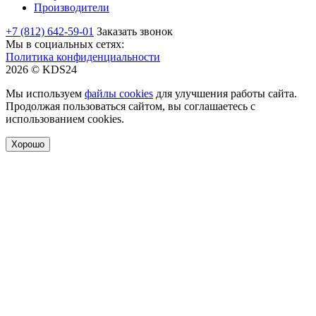
Производители
+7 (812) 642-59-01
Заказать звонок
Мы в социальных сетях:
Политика конфиденциальности
2026 © KDS24
Мы используем
файлы cookies
для улучшения работы сайта.
Продолжая пользоваться сайтом, вы соглашаетесь с
использованием cookies.
Хорошо