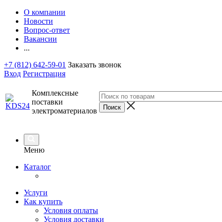
О компании
Новости
Вопрос-ответ
Вакансии
...
+7 (812) 642-59-01
Заказать звонок
Вход
Регистрация
Комплексные
поставки
электроматериалов
Меню
Каталог
Услуги
Как купить
Условия оплаты
Условия доставки