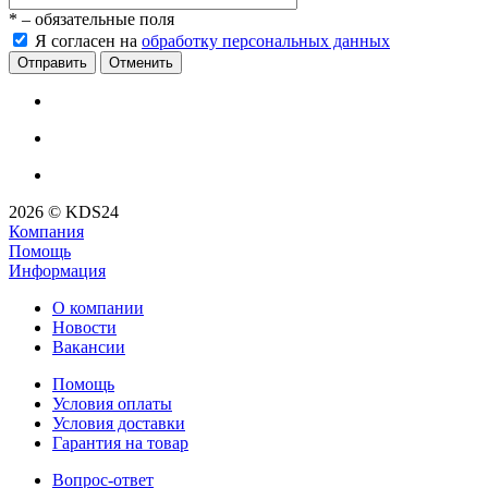
*
– обязательные поля
Я согласен на
обработку персональных данных
Отменить
2026 © KDS24
Компания
Помощь
Информация
О компании
Новости
Вакансии
Помощь
Условия оплаты
Условия доставки
Гарантия на товар
Вопрос-ответ