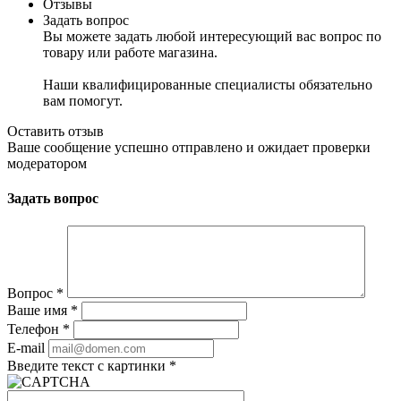
Отзывы
Задать вопрос
Вы можете задать любой интересующий вас вопрос по
товару или работе магазина.
Наши квалифицированные специалисты обязательно
вам помогут.
Оставить отзыв
Ваше сообщение успешно отправлено и ожидает проверки
модератором
Задать вопрос
Вопрос
*
Ваше имя
*
Телефон
*
E-mail
Введите текст с картинки
*