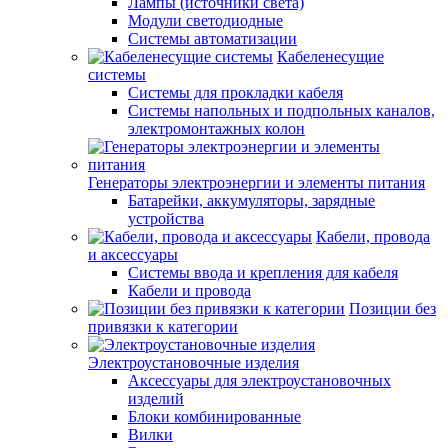
Лампы (источники света)
Модули светодиодные
Системы автоматизации
Кабеленесущие
системы
Системы для прокладки кабеля
Системы напольных и подпольных каналов,
электромонтажных колон
Генераторы электроэнергии и элементы питания
Батарейки, аккумуляторы, зарядные
устройства
Кабели, провода
и аксессуары
Системы ввода и крепления для кабеля
Кабели и провода
Позиции без
привязки к категории
Электроустановочные изделия
Аксессуары для электроустановочных
изделий
Блоки комбинированные
Вилки