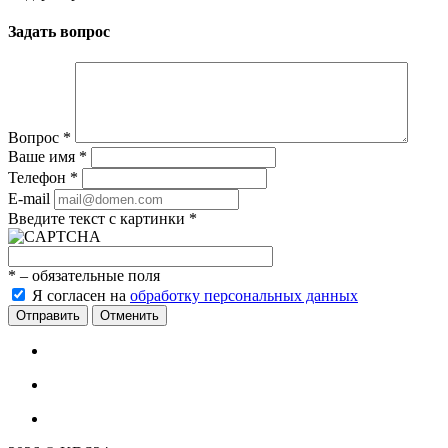
Задать вопрос
Вопрос
*
Ваше имя
*
Телефон
*
E-mail
Введите текст с картинки
*
*
– обязательные поля
Я согласен на
обработку персональных данных
Отменить