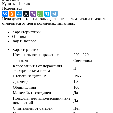
Купить в 1 клик
Поделиться
Цена действительна только для интернет-магазина и может
отличаться от цен в розничных магазинах
Характеристики
Отзывы
Задать вопрос
Характеристики
Номинальное напряжение
220...220
Тип лампы
Светодиод
Класс защиты от поражения
II
электрическим током
Степень защиты IP
IP65
Диаметр
1.3
Общая длина
100
Может быть соединен
Да
Подходит для использования вне
Да
помещений
С питанием от батареи
Нет