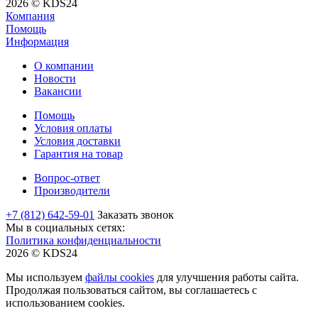
2026 © KDS24
Компания
Помощь
Информация
О компании
Новости
Вакансии
Помощь
Условия оплаты
Условия доставки
Гарантия на товар
Вопрос-ответ
Производители
+7 (812) 642-59-01
Заказать звонок
Мы в социальных сетях:
Политика конфиденциальности
2026 © KDS24
Мы используем
файлы cookies
для улучшения работы сайта.
Продолжая пользоваться сайтом, вы соглашаетесь с
использованием cookies.