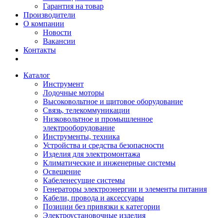
Гарантия на товар
Производители
О компании
Новости
Вакансии
Контакты
Каталог
Инструмент
Лодочные моторы
Высоковольтное и щитовое оборудование
Связь, телекоммуникации
Низковольтное и промышленное
электрооборудование
Инструменты, техника
Устройства и средства безопасности
Изделия для электромонтажа
Климатические и инженерные системы
Освещение
Кабеленесущие системы
Генераторы электроэнергии и элементы питания
Кабели, провода и аксессуары
Позиции без привязки к категории
Электроустановочные изделия