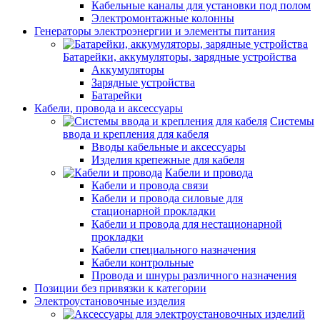
Кабельные каналы для установки под полом
Электромонтажные колонны
Генераторы электроэнергии и элементы питания
Батарейки, аккумуляторы, зарядные устройства
Аккумуляторы
Зарядные устройства
Батарейки
Кабели, провода и аксессуары
Системы
ввода и крепления для кабеля
Вводы кабельные и аксессуары
Изделия крепежные для кабеля
Кабели и провода
Кабели и провода связи
Кабели и провода силовые для
стационарной прокладки
Кабели и провода для нестационарной
прокладки
Кабели специального назначения
Кабели контрольные
Провода и шнуры различного назначения
Позиции без привязки к категории
Электроустановочные изделия