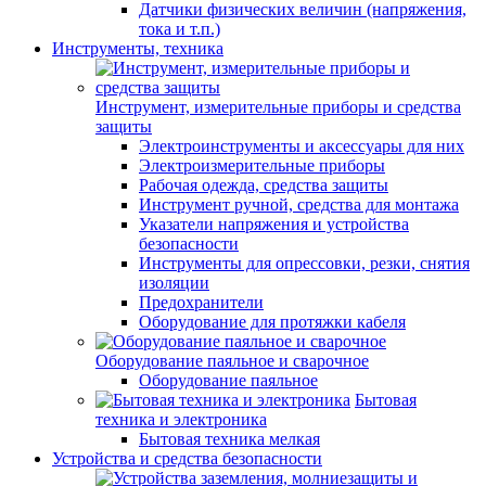
Датчики физических величин (напряжения,
тока и т.п.)
Инструменты, техника
Инструмент, измерительные приборы и средства
защиты
Электроинструменты и аксессуары для них
Электроизмерительные приборы
Рабочая одежда, средства защиты
Инструмент ручной, средства для монтажа
Указатели напряжения и устройства
безопасности
Инструменты для опрессовки, резки, снятия
изоляции
Предохранители
Оборудование для протяжки кабеля
Оборудование паяльное и сварочное
Оборудование паяльное
Бытовая
техника и электроника
Бытовая техника мелкая
Устройства и средства безопасности