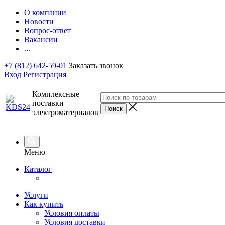
О компании
Новости
Вопрос-ответ
Вакансии
...
+7 (812) 642-59-01
Заказать звонок
Вход
Регистрация
Комплексные
поставки
электроматериалов
Меню
Каталог
Услуги
Как купить
Условия оплаты
Условия доставки