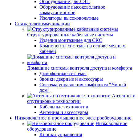
Оборудование для ЛЭП
Оборудование высоковольтное
коммутационное
Изоляторы высоковольтные
Связь, телекоммуникации
Структурированные кабельные системы
Изделия монтажные для СКС
Компоненты системы на основе медных
кабелей
Домашние системы контроля доступа и комфорта
Домофонные системы
Звонки дверные и аксессуары
Система управления комфортом "Умный
дом"
Антенны и
спутниковые технологии
Кабельные технологии
Антенны и аксессуары
Низковольтное и промышленное электрооборудование
Низковольтное
оборудование
Кнопки управления