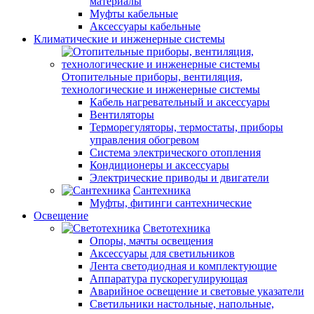
материалы
Муфты кабельные
Аксессуары кабельные
Климатические и инженерные системы
Отопительные приборы, вентиляция,
технологические и инженерные системы
Кабель нагревательный и аксессуары
Вентиляторы
Терморегуляторы, термостаты, приборы
управления обогревом
Система электрического отопления
Кондиционеры и аксессуары
Электрические приводы и двигатели
Сантехника
Муфты, фитинги сантехнические
Освещение
Светотехника
Опоры, мачты освещения
Аксессуары для светильников
Лента светодиодная и комплектующие
Аппаратура пускорегулирующая
Аварийное освещение и световые указатели
Светильники настольные, напольные,