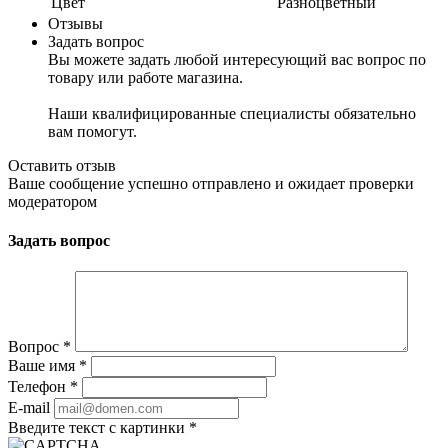
Цвет
Разноцветный
Отзывы
Задать вопрос
Вы можете задать любой интересующий вас вопрос по
товару или работе магазина.
Наши квалифицированные специалисты обязательно
вам помогут.
Оставить отзыв
Ваше сообщение успешно отправлено и ожидает проверки
модератором
Задать вопрос
Вопрос
*
Ваше имя
*
Телефон
*
E-mail
Введите текст с картинки
*