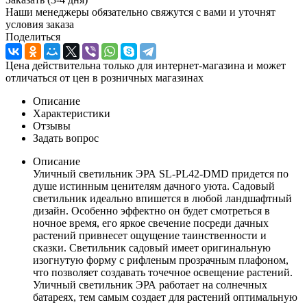
Наши менеджеры обязательно свяжутся с вами и уточнят
условия заказа
Поделиться
Цена действительна только для интернет-магазина и может
отличаться от цен в розничных магазинах
Описание
Характеристики
Отзывы
Задать вопрос
Описание
Уличный светильник ЭРА SL-PL42-DMD придется по
душе истинным ценителям дачного уюта. Садовый
светильник идеально впишется в любой ландшафтный
дизайн. Особенно эффектно он будет смотреться в
ночное время, его яркое свечение посреди дачных
растений привнесет ощущение таинственности и
сказки. Светильник садовый имеет оригинальную
изогнутую форму с рифленым прозрачным плафоном,
что позволяет создавать точечное освещение растений.
Уличный светильник ЭРА работает на солнечных
батареях, тем самым создает для растений оптимальную