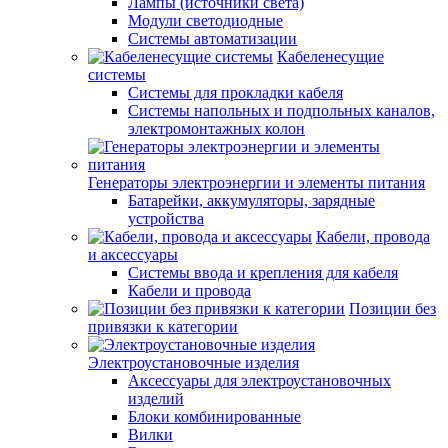
Лампы (источники света)
Модули светодиодные
Системы автоматизации
Кабеленесущие
системы
Системы для прокладки кабеля
Системы напольных и подпольных каналов,
электромонтажных колон
Генераторы электроэнергии и элементы питания
Батарейки, аккумуляторы, зарядные
устройства
Кабели, провода
и аксессуары
Системы ввода и крепления для кабеля
Кабели и провода
Позиции без
привязки к категории
Электроустановочные изделия
Аксессуары для электроустановочных
изделий
Блоки комбинированные
Вилки