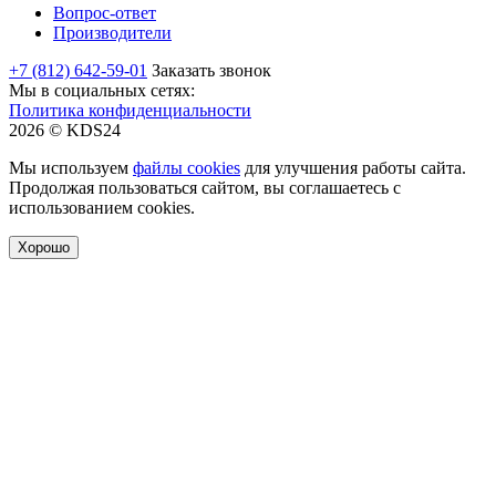
Вопрос-ответ
Производители
+7 (812) 642-59-01
Заказать звонок
Мы в социальных сетях:
Политика конфиденциальности
2026 © KDS24
Мы используем
файлы cookies
для улучшения работы сайта.
Продолжая пользоваться сайтом, вы соглашаетесь с
использованием cookies.
Хорошо