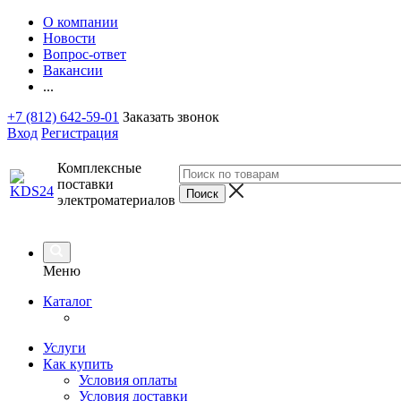
О компании
Новости
Вопрос-ответ
Вакансии
...
+7 (812) 642-59-01
Заказать звонок
Вход
Регистрация
Комплексные
поставки
электроматериалов
Меню
Каталог
Услуги
Как купить
Условия оплаты
Условия доставки