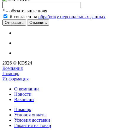
*
– обязательные поля
Я согласен на
обработку персональных данных
Отменить
2026 © KDS24
Компания
Помощь
Информация
О компании
Новости
Вакансии
Помощь
Условия оплаты
Условия доставки
Гарантия на товар