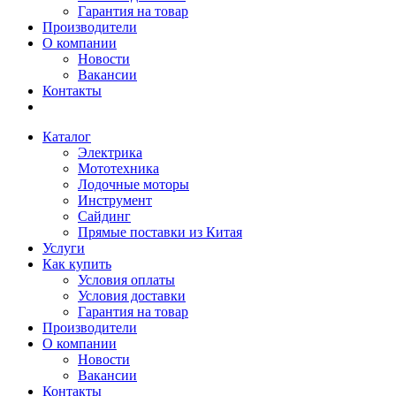
Гарантия на товар
Производители
О компании
Новости
Вакансии
Контакты
Каталог
Электрика
Мототехника
Лодочные моторы
Инструмент
Сайдинг
Прямые поставки из Китая
Услуги
Как купить
Условия оплаты
Условия доставки
Гарантия на товар
Производители
О компании
Новости
Вакансии
Контакты