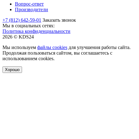
Вопрос-ответ
Производители
+7 (812) 642-59-01
Заказать звонок
Мы в социальных сетях:
Политика конфиденциальности
2026 © KDS24
Мы используем
файлы cookies
для улучшения работы сайта.
Продолжая пользоваться сайтом, вы соглашаетесь с
использованием cookies.
Хорошо