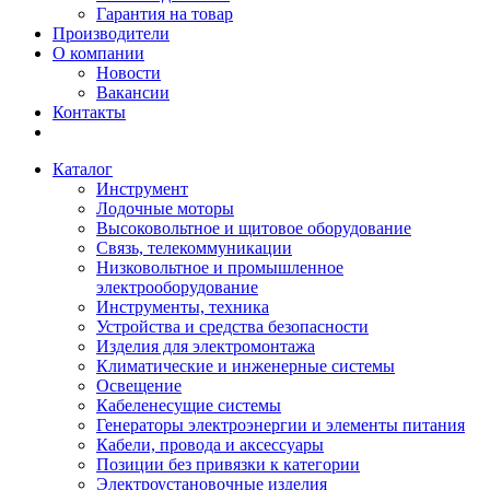
Гарантия на товар
Производители
О компании
Новости
Вакансии
Контакты
Каталог
Инструмент
Лодочные моторы
Высоковольтное и щитовое оборудование
Связь, телекоммуникации
Низковольтное и промышленное
электрооборудование
Инструменты, техника
Устройства и средства безопасности
Изделия для электромонтажа
Климатические и инженерные системы
Освещение
Кабеленесущие системы
Генераторы электроэнергии и элементы питания
Кабели, провода и аксессуары
Позиции без привязки к категории
Электроустановочные изделия