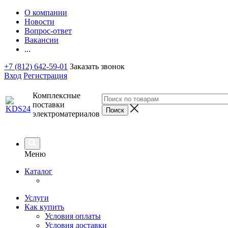
О компании
Новости
Вопрос-ответ
Вакансии
...
+7 (812) 642-59-01
Заказать звонок
Вход
Регистрация
Комплексные
поставки
электроматериалов
Меню
Каталог
Услуги
Как купить
Условия оплаты
Условия доставки