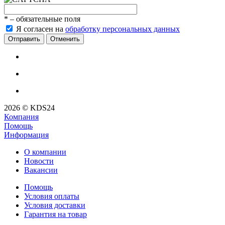
*
– обязательные поля
Я согласен на
обработку персональных данных
Отменить
2026 © KDS24
Компания
Помощь
Информация
О компании
Новости
Вакансии
Помощь
Условия оплаты
Условия доставки
Гарантия на товар