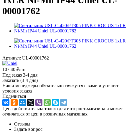
1хLR Ni-Mh IP44 Uniel UL-
00001762
Артикул:
UL-00001762
107.40
₽
/шт
Под заказ 3-4 дня
Заказать (3-4 дня)
Наши менеджеры обязательно свяжутся с вами и уточнят
условия заказа
Поделиться
Цена действительна только для интернет-магазина и может
отличаться от цен в розничных магазинах
Отзывы
Задать вопрос