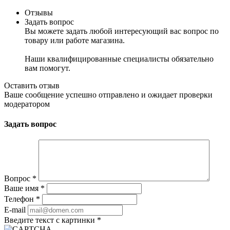
Отзывы
Задать вопрос
Вы можете задать любой интересующий вас вопрос по
товару или работе магазина.
Наши квалифицированные специалисты обязательно
вам помогут.
Оставить отзыв
Ваше сообщение успешно отправлено и ожидает проверки
модератором
Задать вопрос
Вопрос
*
Ваше имя
*
Телефон
*
E-mail
Введите текст с картинки
*