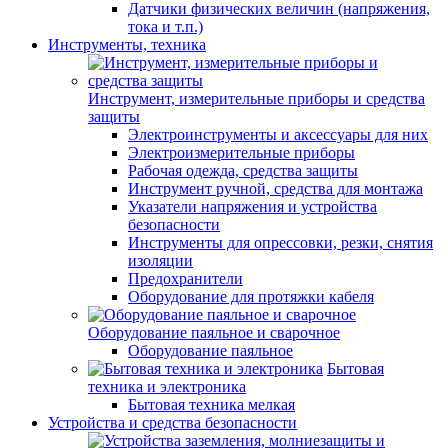
Датчики физических величин (напряжения,
тока и т.п.)
Инструменты, техника
Инструмент, измерительные приборы и средства
защиты
Электроинструменты и аксессуары для них
Электроизмерительные приборы
Рабочая одежда, средства защиты
Инструмент ручной, средства для монтажа
Указатели напряжения и устройства
безопасности
Инструменты для опрессовки, резки, снятия
изоляции
Предохранители
Оборудование для протяжки кабеля
Оборудование паяльное и сварочное
Оборудование паяльное
Бытовая
техника и электроника
Бытовая техника мелкая
Устройства и средства безопасности