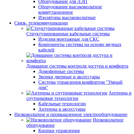
Оборудование для ЛЭП
Оборудование высоковольтное
коммутационное
Изоляторы высоковольтные
Связь, телекоммуникации
Структурированные кабельные системы
Изделия монтажные для СКС
Компоненты системы на основе медных
кабелей
Домашние системы контроля доступа и комфорта
Домофонные системы
Звонки дверные и аксессуары
Система управления комфортом "Умный
дом"
Антенны и
спутниковые технологии
Кабельные технологии
Антенны и аксессуары
Низковольтное и промышленное электрооборудование
Низковольтное
оборудование
Кнопки управления