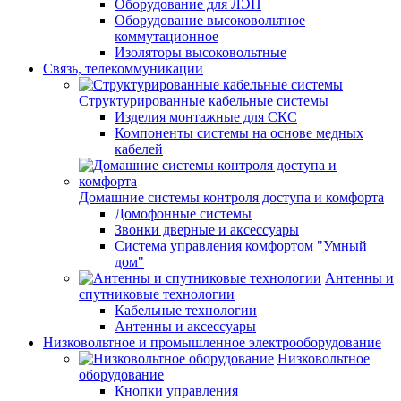
Оборудование для ЛЭП
Оборудование высоковольтное
коммутационное
Изоляторы высоковольтные
Связь, телекоммуникации
Структурированные кабельные системы
Изделия монтажные для СКС
Компоненты системы на основе медных
кабелей
Домашние системы контроля доступа и комфорта
Домофонные системы
Звонки дверные и аксессуары
Система управления комфортом "Умный
дом"
Антенны и
спутниковые технологии
Кабельные технологии
Антенны и аксессуары
Низковольтное и промышленное электрооборудование
Низковольтное
оборудование
Кнопки управления