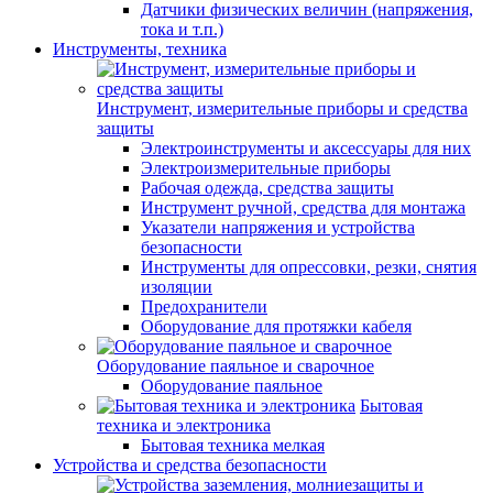
Датчики физических величин (напряжения,
тока и т.п.)
Инструменты, техника
Инструмент, измерительные приборы и средства
защиты
Электроинструменты и аксессуары для них
Электроизмерительные приборы
Рабочая одежда, средства защиты
Инструмент ручной, средства для монтажа
Указатели напряжения и устройства
безопасности
Инструменты для опрессовки, резки, снятия
изоляции
Предохранители
Оборудование для протяжки кабеля
Оборудование паяльное и сварочное
Оборудование паяльное
Бытовая
техника и электроника
Бытовая техника мелкая
Устройства и средства безопасности