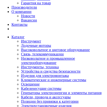
Гарантия на товар
Производители
О компании
Новости
Вакансии
Контакты
Каталог
Инструмент
Лодочные моторы
Высоковольтное и щитовое оборудование
Связь, телекоммуникации
Низковольтное и промышленное
электрооборудование
Инструменты, техника
Устройства и средства безопасности
Изделия для электромонтажа
Климатические и инженерные системы
Освещение
Кабеленесущие системы
Генераторы электроэнергии и элементы питания
Кабели, провода и аксессуары
Позиции без привязки к категории
Электроустановочные изделия