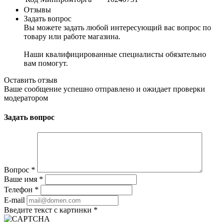
Отзывы
Задать вопрос
Вы можете задать любой интересующий вас вопрос по
товару или работе магазина.
Наши квалифицированные специалисты обязательно
вам помогут.
Оставить отзыв
Ваше сообщение успешно отправлено и ожидает проверки
модератором
Задать вопрос
Вопрос
*
Ваше имя
*
Телефон
*
E-mail
Введите текст с картинки
*