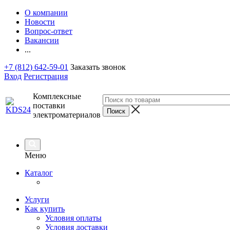
О компании
Новости
Вопрос-ответ
Вакансии
...
+7 (812) 642-59-01
Заказать звонок
Вход
Регистрация
Комплексные
поставки
электроматериалов
Меню
Каталог
Услуги
Как купить
Условия оплаты
Условия доставки