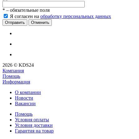
*
– обязательные поля
Я согласен на
обработку персональных данных
Отменить
2026 © KDS24
Компания
Помощь
Информация
О компании
Новости
Вакансии
Помощь
Условия оплаты
Условия доставки
Гарантия на товар