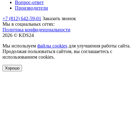
Вопрос-ответ
Производители
+7 (812) 642-59-01
Заказать звонок
Мы в социальных сетях:
Политика конфиденциальности
2026 © KDS24
Мы используем
файлы cookies
для улучшения работы сайта.
Продолжая пользоваться сайтом, вы соглашаетесь с
использованием cookies.
Хорошо