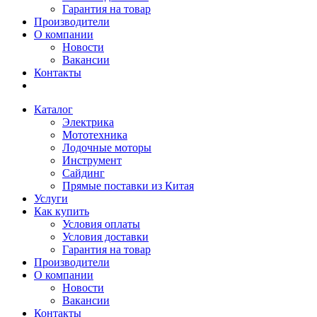
Гарантия на товар
Производители
О компании
Новости
Вакансии
Контакты
Каталог
Электрика
Мототехника
Лодочные моторы
Инструмент
Сайдинг
Прямые поставки из Китая
Услуги
Как купить
Условия оплаты
Условия доставки
Гарантия на товар
Производители
О компании
Новости
Вакансии
Контакты