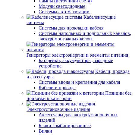
Лампы (источники света)
Модули светодиодные
Системы автоматизации
Кабеленесущие
системы
Системы для прокладки кабеля
Системы напольных и подпольных каналов,
электромонтажных колон
Генераторы электроэнергии и элементы питания
Батарейки, аккумуляторы, зарядные
устройства
Кабели, провода
и аксессуары
Системы ввода и крепления для кабеля
Кабели и провода
Позиции без
привязки к категории
Электроустановочные изделия
Аксессуары для электроустановочных
изделий
Блоки комбинированные
Вилки