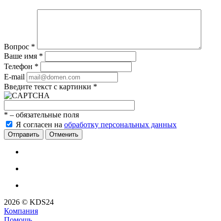
Вопрос
*
Ваше имя
*
Телефон
*
E-mail
Введите текст с картинки
*
*
– обязательные поля
Я согласен на
обработку персональных данных
Отменить
2026 © KDS24
Компания
Помощь