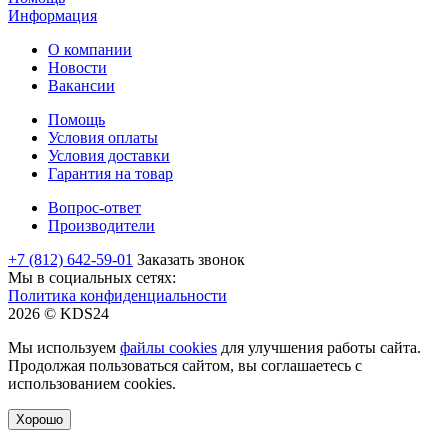
Информация
О компании
Новости
Вакансии
Помощь
Условия оплаты
Условия доставки
Гарантия на товар
Вопрос-ответ
Производители
+7 (812) 642-59-01
Заказать звонок
Мы в социальных сетях:
Политика конфиденциальности
2026 © KDS24
Мы используем
файлы cookies
для улучшения работы сайта.
Продолжая пользоваться сайтом, вы соглашаетесь с
использованием cookies.
Хорошо