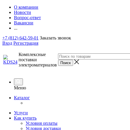
О компании
Новости
Вопрос-ответ
Вакансии
...
+7 (812) 642-59-01
Заказать звонок
Вход
Регистрация
Комплексные
поставки
электроматериалов
Меню
Каталог
Услуги
Как купить
Условия оплаты
Условия доставки