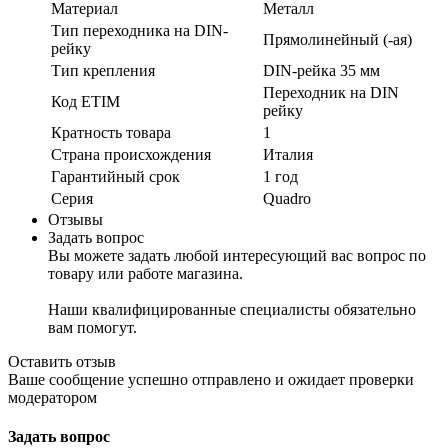
Материал
Металл
Тип переходника на DIN-
Прямолинейный (-ая)
рейку
Тип крепления
DIN-рейка 35 мм
Переходник на DIN
Код ETIM
рейку
Кратность товара
1
Страна происхождения
Италия
Гарантийный срок
1 год
Серия
Quadro
Отзывы
Задать вопрос
Вы можете задать любой интересующий вас вопрос по
товару или работе магазина.
Наши квалифицированные специалисты обязательно
вам помогут.
Оставить отзыв
Ваше сообщение успешно отправлено и ожидает проверки
модератором
Задать вопрос