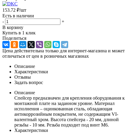
153.72
₽
/шт
Есть в наличии
-
+
В корзину
Купить в 1 клик
Поделиться
Цена действительна только для интернет-магазина и может
отличаться от цен в розничных магазинах
Описание
Характеристики
Отзывы
Задать вопрос
Описание
Спейсер предназначен для крепления оборудования к
монтажной плате на заданном уровне. Материал
исполнения – оцинкованная сталь, обладающая
антикоррозийным покрытием, не содержащим VI-
валентный хром. Высота спейсера - 20 мм, длиной
резьбы - 10 мм. Резьба подходит под винт М6.
Характеристики