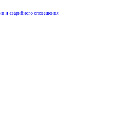
ии и аварийного оповещения