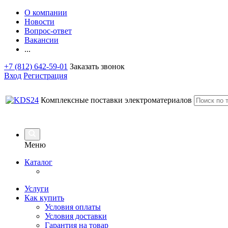
О компании
Новости
Вопрос-ответ
Вакансии
...
+7 (812) 642-59-01
Заказать звонок
Вход
Регистрация
Комплексные поставки электроматериалов
Меню
Каталог
Услуги
Как купить
Условия оплаты
Условия доставки
Гарантия на товар