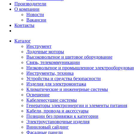
Производители
О компании
Новости
Вакансии
Контакты
Каталог
Инструмент
Лодочные моторы
Высоковольтное и щитовое оборудование
Связь, телекоммуникации
Низковольтное и промышленное электрооборудова
Инструменты, техника
Устройства и средства безопасности
Изделия для электромонтажа
Климатические и инженерные системы
Освещение
Кабеленесущие системы
Генераторы электроэнергии и элементы питания
Кабели, провода и аксессуары
Позиции без привязки к категории
Электроустановочные изделия
Виниловый сайдинг
Фасадные панели