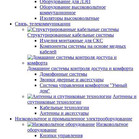
Оборудование для ЛЭП
Оборудование высоковольтное
коммутационное
Изоляторы высоковольтные
Связь, телекоммуникации
Структурированные кабельные системы
Изделия монтажные для СКС
Компоненты системы на основе медных
кабелей
Домашние системы контроля доступа и комфорта
Домофонные системы
Звонки дверные и аксессуары
Система управления комфортом "Умный
дом"
Антенны и
спутниковые технологии
Кабельные технологии
Антенны и аксессуары
Низковольтное и промышленное электрооборудование
Низковольтное
оборудование
Кнопки управления