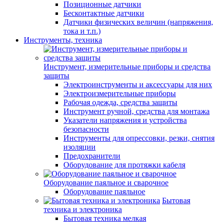
Позиционные датчики
Бесконтактные датчики
Датчики физических величин (напряжения,
тока и т.п.)
Инструменты, техника
Инструмент, измерительные приборы и средства
защиты
Электроинструменты и аксессуары для них
Электроизмерительные приборы
Рабочая одежда, средства защиты
Инструмент ручной, средства для монтажа
Указатели напряжения и устройства
безопасности
Инструменты для опрессовки, резки, снятия
изоляции
Предохранители
Оборудование для протяжки кабеля
Оборудование паяльное и сварочное
Оборудование паяльное
Бытовая
техника и электроника
Бытовая техника мелкая