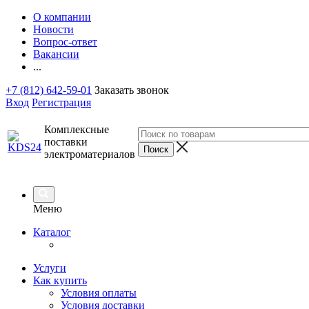
О компании
Новости
Вопрос-ответ
Вакансии
...
+7 (812) 642-59-01
Заказать звонок
Вход
Регистрация
Комплексные
поставки
электроматериалов
Меню
Каталог
Услуги
Как купить
Условия оплаты
Условия доставки