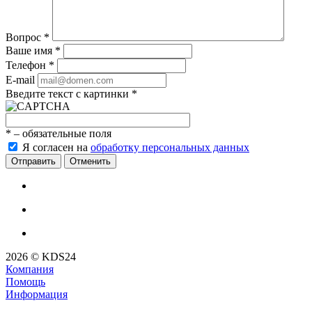
Вопрос
*
Ваше имя
*
Телефон
*
E-mail
Введите текст с картинки
*
*
– обязательные поля
Я согласен на
обработку персональных данных
Отменить
2026 © KDS24
Компания
Помощь
Информация