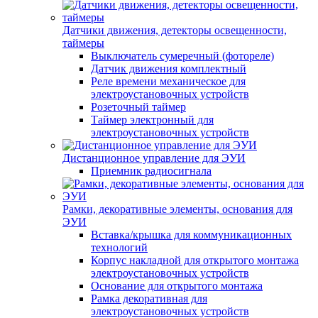
Датчики движения, детекторы освещенности,
таймеры
Выключатель сумеречный (фотореле)
Датчик движения комплектный
Реле времени механическое для
электроустановочных устройств
Розеточный таймер
Таймер электронный для
электроустановочных устройств
Дистанционное управление для ЭУИ
Приемник радиосигнала
Рамки, декоративные элементы, основания для
ЭУИ
Вставка/крышка для коммуникационных
технологий
Корпус накладной для открытого монтажа
электроустановочных устройств
Основание для открытого монтажа
Рамка декоративная для
электроустановочных устройств