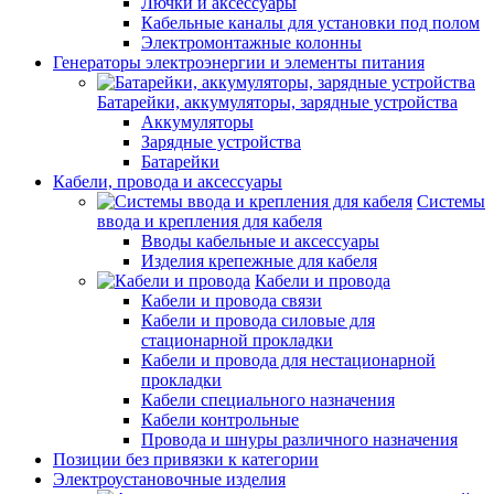
Лючки и аксессуары
Кабельные каналы для установки под полом
Электромонтажные колонны
Генераторы электроэнергии и элементы питания
Батарейки, аккумуляторы, зарядные устройства
Аккумуляторы
Зарядные устройства
Батарейки
Кабели, провода и аксессуары
Системы
ввода и крепления для кабеля
Вводы кабельные и аксессуары
Изделия крепежные для кабеля
Кабели и провода
Кабели и провода связи
Кабели и провода силовые для
стационарной прокладки
Кабели и провода для нестационарной
прокладки
Кабели специального назначения
Кабели контрольные
Провода и шнуры различного назначения
Позиции без привязки к категории
Электроустановочные изделия