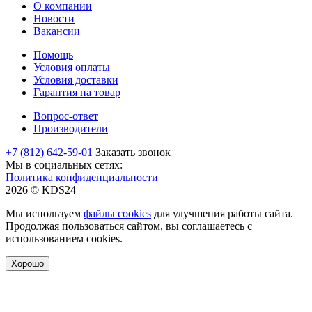
О компании
Новости
Вакансии
Помощь
Условия оплаты
Условия доставки
Гарантия на товар
Вопрос-ответ
Производители
+7 (812) 642-59-01
Заказать звонок
Мы в социальных сетях:
Политика конфиденциальности
2026 © KDS24
Мы используем
файлы cookies
для улучшения работы сайта.
Продолжая пользоваться сайтом, вы соглашаетесь с
использованием cookies.
Хорошо