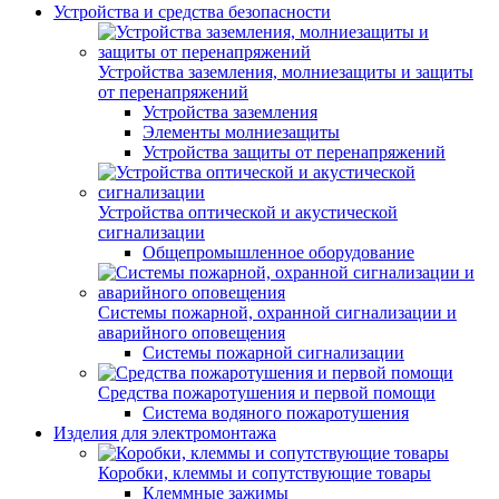
Устройства и средства безопасности
Устройства заземления, молниезащиты и защиты
от перенапряжений
Устройства заземления
Элементы молниезащиты
Устройства защиты от перенапряжений
Устройства оптической и акустической
сигнализации
Общепромышленное оборудование
Системы пожарной, охранной сигнализации и
аварийного оповещения
Системы пожарной сигнализации
Средства пожаротушения и первой помощи
Система водяного пожаротушения
Изделия для электромонтажа
Коробки, клеммы и сопутствующие товары
Клеммные зажимы