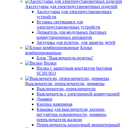
Аксессуары для электроустановочных изделий
Аксессуары для электроустановочных
устройств
Вставка светящаяся для
электроустановочных устройств
Держатель для модульных бытовых
коммутационных аппаратов
Заглушка для розеток, для защиты детей
Блоки
комбинированные
Блок "Выключатель-розетка"
Вилки
Вилка с защитным контактом бытовая
SCHUKO
Выключатели, переключатели, диммеры
Выключатели, переключатели
Выключатель с электронной коммутацией
Диммер
Кнопка нажимная
Крышка для выключателя, кнопки,
регулятора освещенности, диммера,
переключателя жалюзи
Переключатель кнопочный миниатюрный