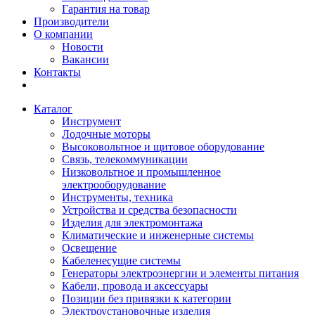
Гарантия на товар
Производители
О компании
Новости
Вакансии
Контакты
Каталог
Инструмент
Лодочные моторы
Высоковольтное и щитовое оборудование
Связь, телекоммуникации
Низковольтное и промышленное
электрооборудование
Инструменты, техника
Устройства и средства безопасности
Изделия для электромонтажа
Климатические и инженерные системы
Освещение
Кабеленесущие системы
Генераторы электроэнергии и элементы питания
Кабели, провода и аксессуары
Позиции без привязки к категории
Электроустановочные изделия