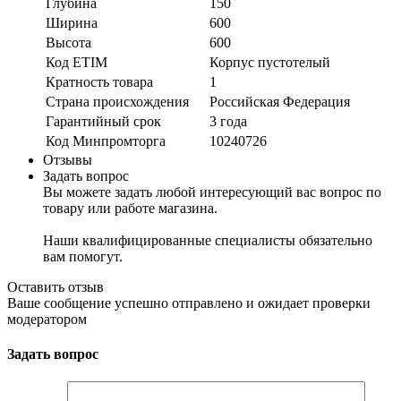
Глубина
150
Ширина
600
Высота
600
Код ETIM
Корпус пустотелый
Кратность товара
1
Страна происхождения
Российская Федерация
Гарантийный срок
3 года
Код Минпромторга
10240726
Отзывы
Задать вопрос
Вы можете задать любой интересующий вас вопрос по
товару или работе магазина.
Наши квалифицированные специалисты обязательно
вам помогут.
Оставить отзыв
Ваше сообщение успешно отправлено и ожидает проверки
модератором
Задать вопрос