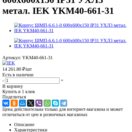
метал. IEK YKM40-661-31
Артикул:
YKM40-661-31
14 261.80
₽
/шт
Есть в наличии
-
+
В корзину
Купить в 1 клик
Поделиться
Цена действительна только для интернет-магазина и может
отличаться от цен в розничных магазинах
Описание
Характеристики