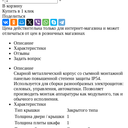
-
+
В корзину
Купить в 1 клик
Поделиться
Цена действительна только для интернет-магазина и может
отличаться от цен в розничных магазинах
Описание
Характеристики
Отзывы
Задать вопрос
Описание
Сварной металлический корпус со съемной монтажной
панелью повышенной степени защиты IP54.
Используется для сборки разнообразных электрощитов:
силовых, управления, автоматики. Позволяет
производить монтаж аппаратуры как модульного, так и
обычного исполнения.
Характеристики
Тип крышки
Закрытого типа
Толщина двери / крышки
1
Толщина плиты шкафа
1