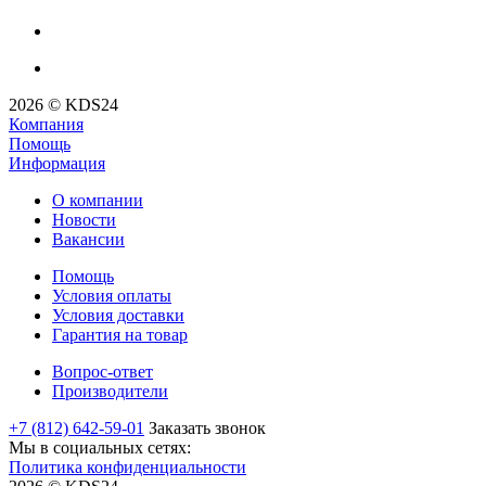
2026 © KDS24
Компания
Помощь
Информация
О компании
Новости
Вакансии
Помощь
Условия оплаты
Условия доставки
Гарантия на товар
Вопрос-ответ
Производители
+7 (812) 642-59-01
Заказать звонок
Мы в социальных сетях:
Политика конфиденциальности