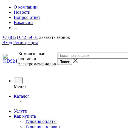
О компании
Новости
Вопрос-ответ
Вакансии
...
+7 (812) 642-59-01
Заказать звонок
Вход
Регистрация
Комплексные
поставки
электроматериалов
Меню
Каталог
Услуги
Как купить
Условия оплаты
Условия доставки