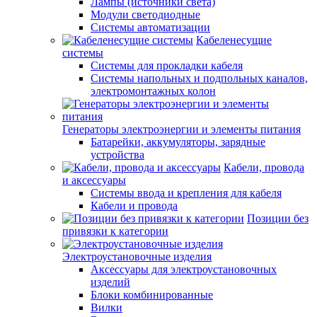
Лампы (источники света)
Модули светодиодные
Системы автоматизации
Кабеленесущие
системы
Системы для прокладки кабеля
Системы напольных и подпольных каналов,
электромонтажных колон
Генераторы электроэнергии и элементы питания
Батарейки, аккумуляторы, зарядные
устройства
Кабели, провода
и аксессуары
Системы ввода и крепления для кабеля
Кабели и провода
Позиции без
привязки к категории
Электроустановочные изделия
Аксессуары для электроустановочных
изделий
Блоки комбинированные
Вилки