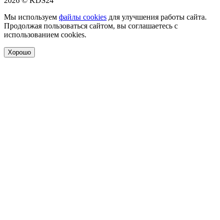
2026 © KDS24
Мы используем
файлы cookies
для улучшения работы сайта.
Продолжая пользоваться сайтом, вы соглашаетесь с
использованием cookies.
Хорошо