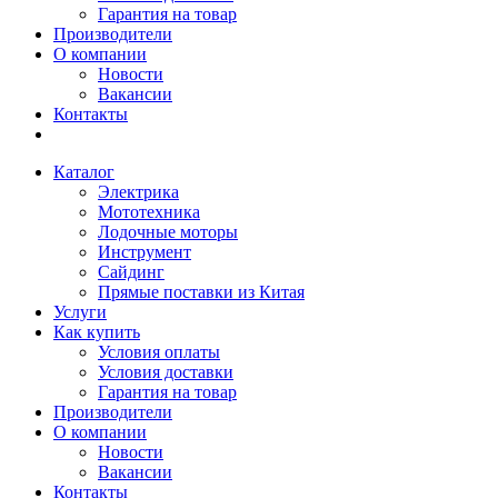
Гарантия на товар
Производители
О компании
Новости
Вакансии
Контакты
Каталог
Электрика
Мототехника
Лодочные моторы
Инструмент
Сайдинг
Прямые поставки из Китая
Услуги
Как купить
Условия оплаты
Условия доставки
Гарантия на товар
Производители
О компании
Новости
Вакансии
Контакты