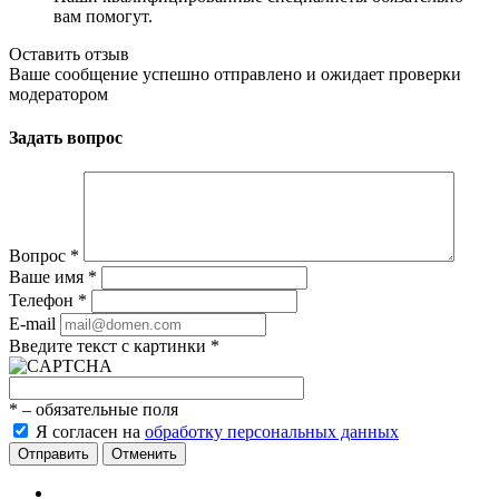
вам помогут.
Оставить отзыв
Ваше сообщение успешно отправлено и ожидает проверки
модератором
Задать вопрос
Вопрос
*
Ваше имя
*
Телефон
*
E-mail
Введите текст с картинки
*
*
– обязательные поля
Я согласен на
обработку персональных данных
Отменить