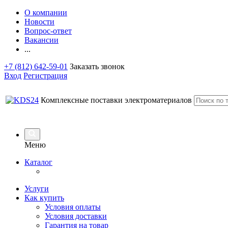
О компании
Новости
Вопрос-ответ
Вакансии
...
+7 (812) 642-59-01
Заказать звонок
Вход
Регистрация
Комплексные поставки электроматериалов
Меню
Каталог
Услуги
Как купить
Условия оплаты
Условия доставки
Гарантия на товар