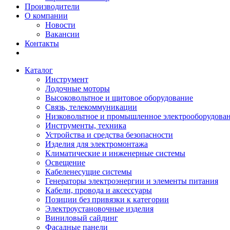
Производители
О компании
Новости
Вакансии
Контакты
Каталог
Инструмент
Лодочные моторы
Высоковольтное и щитовое оборудование
Связь, телекоммуникации
Низковольтное и промышленное электрооборудова
Инструменты, техника
Устройства и средства безопасности
Изделия для электромонтажа
Климатические и инженерные системы
Освещение
Кабеленесущие системы
Генераторы электроэнергии и элементы питания
Кабели, провода и аксессуары
Позиции без привязки к категории
Электроустановочные изделия
Виниловый сайдинг
Фасадные панели