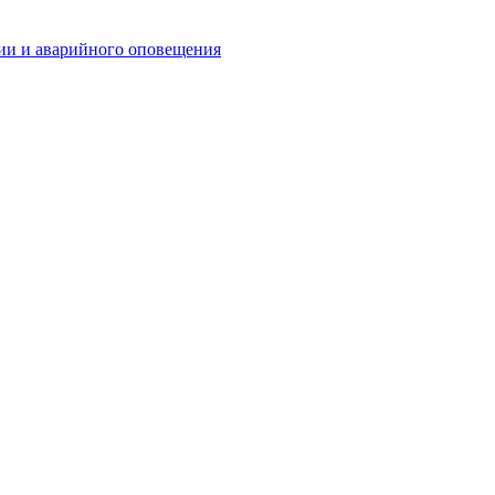
ии и аварийного оповещения