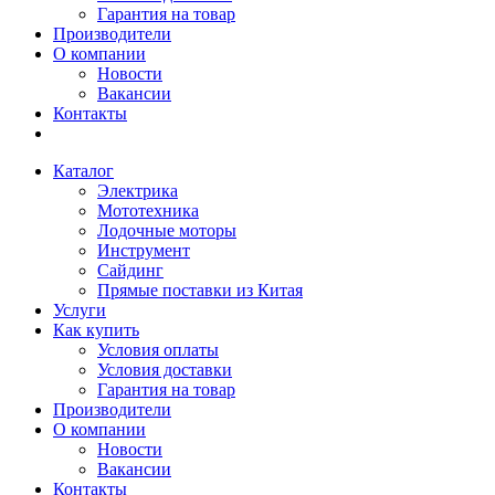
Гарантия на товар
Производители
О компании
Новости
Вакансии
Контакты
Каталог
Электрика
Мототехника
Лодочные моторы
Инструмент
Сайдинг
Прямые поставки из Китая
Услуги
Как купить
Условия оплаты
Условия доставки
Гарантия на товар
Производители
О компании
Новости
Вакансии
Контакты