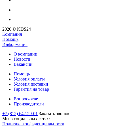
2026 © KDS24
Компания
Помощь
Информация
О компании
Новости
Вакансии
Помощь
Условия оплаты
Условия доставки
Гарантия на товар
Вопрос-ответ
Производители
+7 (812) 642-59-01
Заказать звонок
Мы в социальных сетях:
Политика конфиденциальности