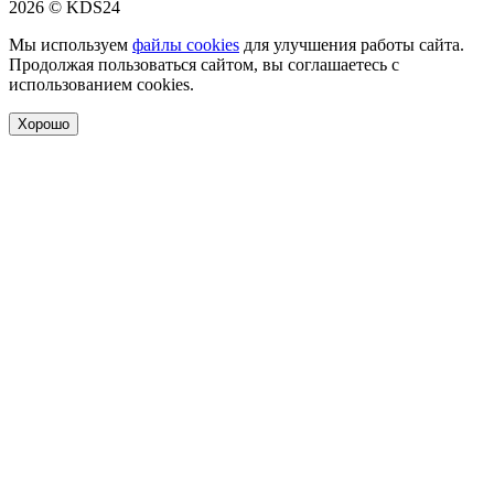
2026 © KDS24
Мы используем
файлы cookies
для улучшения работы сайта.
Продолжая пользоваться сайтом, вы соглашаетесь с
использованием cookies.
Хорошо