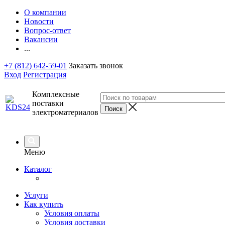
О компании
Новости
Вопрос-ответ
Вакансии
...
+7 (812) 642-59-01
Заказать звонок
Вход
Регистрация
Комплексные
поставки
электроматериалов
Меню
Каталог
Услуги
Как купить
Условия оплаты
Условия доставки