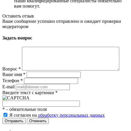
Наши квалифицированные специалисты обязательно
вам помогут.
Оставить отзыв
Ваше сообщение успешно отправлено и ожидает проверки
модератором
Задать вопрос
Вопрос
*
Ваше имя
*
Телефон
*
E-mail
Введите текст с картинки
*
*
– обязательные поля
Я согласен на
обработку персональных данных
Отменить