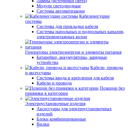
Лампы (источники света)
Модули светодиодные
Системы автоматизации
Кабеленесущие
системы
Системы для прокладки кабеля
Системы напольных и подпольных каналов,
электромонтажных колон
Генераторы электроэнергии и элементы питания
Батарейки, аккумуляторы, зарядные
устройства
Кабели, провода
и аксессуары
Системы ввода и крепления для кабеля
Кабели и провода
Позиции без
привязки к категории
Электроустановочные изделия
Аксессуары для электроустановочных
изделий
Блоки комбинированные
Вилки