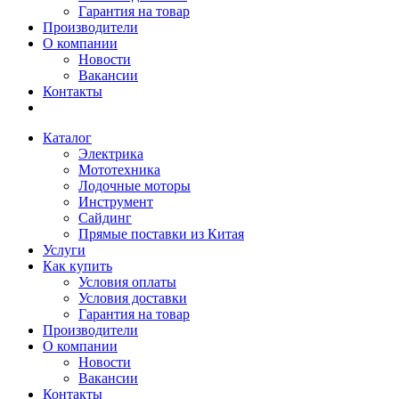
Гарантия на товар
Производители
О компании
Новости
Вакансии
Контакты
Каталог
Электрика
Мототехника
Лодочные моторы
Инструмент
Сайдинг
Прямые поставки из Китая
Услуги
Как купить
Условия оплаты
Условия доставки
Гарантия на товар
Производители
О компании
Новости
Вакансии
Контакты