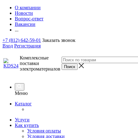
О компании
Новости
Вопрос-ответ
Вакансии
...
+7 (812) 642-59-01
Заказать звонок
Вход
Регистрация
Комплексные
поставки
электроматериалов
Меню
Каталог
Услуги
Как купить
Условия оплаты
Условия доставки