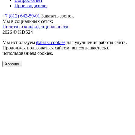
Вопрос-ответ
Производители
+7 (812) 642-59-01
Заказать звонок
Мы в социальных сетях:
Политика конфиденциальности
2026 © KDS24
Мы используем
файлы cookies
для улучшения работы сайта.
Продолжая пользоваться сайтом, вы соглашаетесь с
использованием cookies.
Хорошо