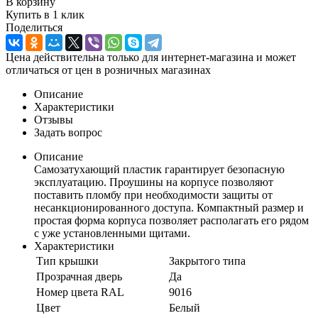
В корзину
Купить в 1 клик
Поделиться
Цена действительна только для интернет-магазина и может
отличаться от цен в розничных магазинах
Описание
Характеристики
Отзывы
Задать вопрос
Описание
Самозатухающий пластик гарантирует безопасную
эксплуатацию. Проушины на корпусе позволяют
поставить пломбу при необходимости защиты от
несанкционированного доступа. Компактный размер и
простая форма корпуса позволяет располагать его рядом
с уже установленными щитами.
Характеристики
Тип крышки
Закрытого типа
Прозрачная дверь
Да
Номер цвета RAL
9016
Цвет
Белый