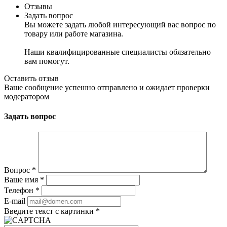
Отзывы
Задать вопрос
Вы можете задать любой интересующий вас вопрос по
товару или работе магазина.
Наши квалифицированные специалисты обязательно
вам помогут.
Оставить отзыв
Ваше сообщение успешно отправлено и ожидает проверки
модератором
Задать вопрос
Вопрос
*
Ваше имя
*
Телефон
*
E-mail
Введите текст с картинки
*