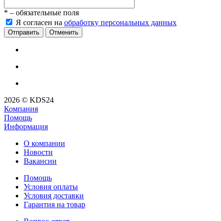
*
– обязательные поля
Я согласен на
обработку персональных данных
Отменить
2026 © KDS24
Компания
Помощь
Информация
О компании
Новости
Вакансии
Помощь
Условия оплаты
Условия доставки
Гарантия на товар