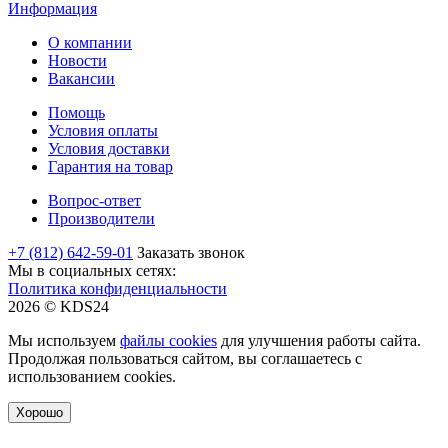
Информация
О компании
Новости
Вакансии
Помощь
Условия оплаты
Условия доставки
Гарантия на товар
Вопрос-ответ
Производители
+7 (812) 642-59-01
Заказать звонок
Мы в социальных сетях:
Политика конфиденциальности
2026 © KDS24
Мы используем
файлы cookies
для улучшения работы сайта.
Продолжая пользоваться сайтом, вы соглашаетесь с
использованием cookies.
Хорошо