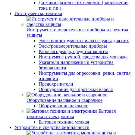
Датчики физических величин (напряжения,
тока и т.п.)
Инструменты, техника
Инструмент, измерительные приборы и средства
защиты
Электроинструменты и аксессуары для них
Электроизмерительные приборы
Рабочая одежда, средства защиты
Инструмент ручной, средства для монтажа
Указатели напряжения и устройства
безопасности
Инструменты для опрессовки, резки, снятия
изоляции
Предохранители
Оборудование для протяжки кабеля
Оборудование паяльное и сварочное
Оборудование паяльное
Бытовая
техника и электроника
Бытовая техника мелкая
Устройства и средства безопасности