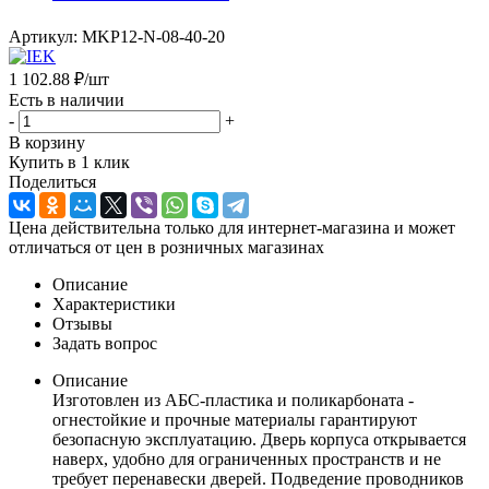
Артикул:
MKP12-N-08-40-20
1 102.88
₽
/шт
Есть в наличии
-
+
В корзину
Купить в 1 клик
Поделиться
Цена действительна только для интернет-магазина и может
отличаться от цен в розничных магазинах
Описание
Характеристики
Отзывы
Задать вопрос
Описание
Изготовлен из АБС-пластика и поликарбоната -
огнестойкие и прочные материалы гарантируют
безопасную эксплуатацию. Дверь корпуса открывается
наверх, удобно для ограниченных пространств и не
требует перенавески дверей. Подведение проводников