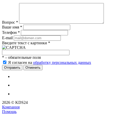
Вопрос
*
Ваше имя
*
Телефон
*
E-mail
Введите текст с картинки
*
*
– обязательные поля
Я согласен на
обработку персональных данных
Отменить
2026 © KDS24
Компания
Помощь