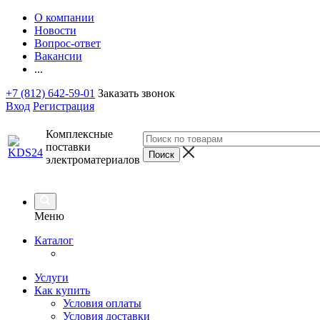
О компании
Новости
Вопрос-ответ
Вакансии
...
+7 (812) 642-59-01
Заказать звонок
Вход
Регистрация
Комплексные
поставки
электроматериалов
Меню
Каталог
Услуги
Как купить
Условия оплаты
Условия доставки