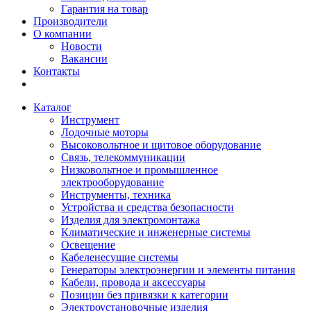
Гарантия на товар
Производители
О компании
Новости
Вакансии
Контакты
Каталог
Инструмент
Лодочные моторы
Высоковольтное и щитовое оборудование
Связь, телекоммуникации
Низковольтное и промышленное
электрооборудование
Инструменты, техника
Устройства и средства безопасности
Изделия для электромонтажа
Климатические и инженерные системы
Освещение
Кабеленесущие системы
Генераторы электроэнергии и элементы питания
Кабели, провода и аксессуары
Позиции без привязки к категории
Электроустановочные изделия