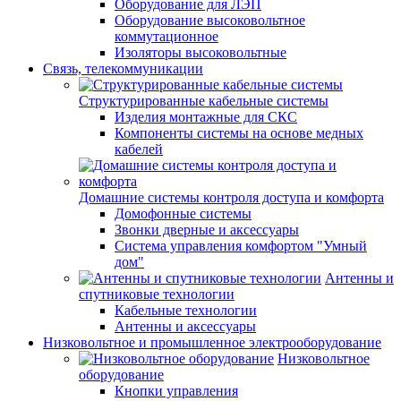
Оборудование для ЛЭП
Оборудование высоковольтное
коммутационное
Изоляторы высоковольтные
Связь, телекоммуникации
Структурированные кабельные системы
Изделия монтажные для СКС
Компоненты системы на основе медных
кабелей
Домашние системы контроля доступа и комфорта
Домофонные системы
Звонки дверные и аксессуары
Система управления комфортом "Умный
дом"
Антенны и
спутниковые технологии
Кабельные технологии
Антенны и аксессуары
Низковольтное и промышленное электрооборудование
Низковольтное
оборудование
Кнопки управления