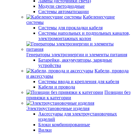
Лампы (источники света)
Модули светодиодные
Системы автоматизации
Кабеленесущие
системы
Системы для прокладки кабеля
Системы напольных и подпольных каналов,
электромонтажных колон
Генераторы электроэнергии и элементы питания
Батарейки, аккумуляторы, зарядные
устройства
Кабели, провода
и аксессуары
Системы ввода и крепления для кабеля
Кабели и провода
Позиции без
привязки к категории
Электроустановочные изделия
Аксессуары для электроустановочных
изделий
Блоки комбинированные
Вилки