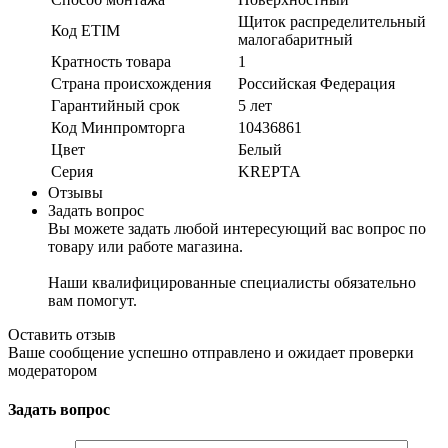
Щиток распределительный
Код ETIM
малогабаритный
Кратность товара
1
Страна происхождения
Российская Федерация
Гарантийный срок
5 лет
Код Минпромторга
10436861
Цвет
Белый
Серия
KREPTA
Отзывы
Задать вопрос
Вы можете задать любой интересующий вас вопрос по
товару или работе магазина.
Наши квалифицированные специалисты обязательно
вам помогут.
Оставить отзыв
Ваше сообщение успешно отправлено и ожидает проверки
модератором
Задать вопрос