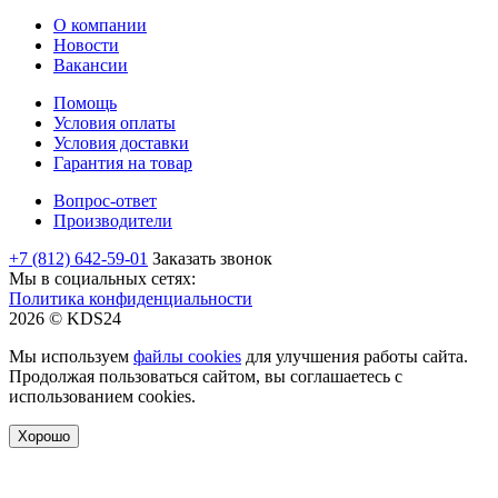
О компании
Новости
Вакансии
Помощь
Условия оплаты
Условия доставки
Гарантия на товар
Вопрос-ответ
Производители
+7 (812) 642-59-01
Заказать звонок
Мы в социальных сетях:
Политика конфиденциальности
2026 © KDS24
Мы используем
файлы cookies
для улучшения работы сайта.
Продолжая пользоваться сайтом, вы соглашаетесь с
использованием cookies.
Хорошо