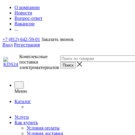
О компании
Новости
Вопрос-ответ
Вакансии
...
+7 (812) 642-59-01
Заказать звонок
Вход
Регистрация
Комплексные
поставки
электроматериалов
Меню
Каталог
Услуги
Как купить
Условия оплаты
Условия доставки