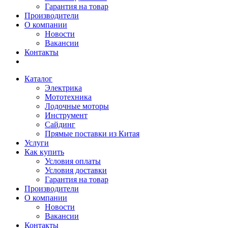
Гарантия на товар
Производители
О компании
Новости
Вакансии
Контакты
Каталог
Электрика
Мототехника
Лодочные моторы
Инструмент
Сайдинг
Прямые поставки из Китая
Услуги
Как купить
Условия оплаты
Условия доставки
Гарантия на товар
Производители
О компании
Новости
Вакансии
Контакты