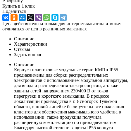
В корзину
Купить в 1 клик
Поделиться
Цена действительна только для интернет-магазина и может
отличаться от цен в розничных магазинах
Описание
Характеристики
Отзывы
Задать вопрос
Описание
Корпуса пластиковые модульные серии КМПн IP55
предназначены для сборки распределительных
электрощитов с использованием модульной аппаратуры,
для ввода и распределения электроэнергии, а также
защиты сетей напряжением 230/400 В от токов
перегрузки и короткого замыкания. В процессе
локализации производства в г. Ясногорск Тульской
области, в новой линейке были учтены все пожелания
клиентов для обеспечения максимального удобства в
использовании, также продукция получила
расширенную комплектацию по принадлежностям.
Благодаря высокой степени защиты IP55 корпуса