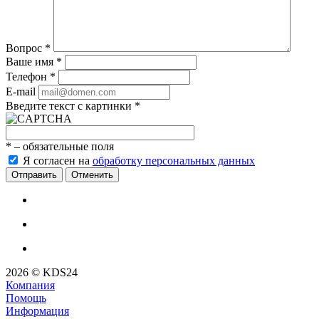
Вопрос
*
Ваше имя
*
Телефон
*
E-mail
Введите текст с картинки
*
*
– обязательные поля
Я согласен на
обработку персональных данных
Отменить
2026 © KDS24
Компания
Помощь
Информация