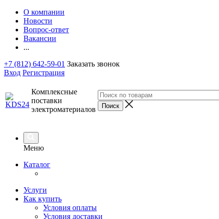
О компании
Новости
Вопрос-ответ
Вакансии
...
+7 (812) 642-59-01
Заказать звонок
Вход
Регистрация
Комплексные
поставки
электроматериалов
Меню
Каталог
Услуги
Как купить
Условия оплаты
Условия доставки