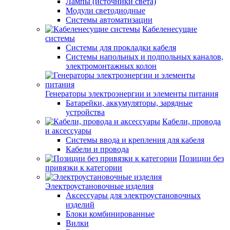
Лампы (источники света)
Модули светодиодные
Системы автоматизации
Кабеленесущие
системы
Системы для прокладки кабеля
Системы напольных и подпольных каналов,
электромонтажных колон
Генераторы электроэнергии и элементы питания
Батарейки, аккумуляторы, зарядные
устройства
Кабели, провода
и аксессуары
Системы ввода и крепления для кабеля
Кабели и провода
Позиции без
привязки к категории
Электроустановочные изделия
Аксессуары для электроустановочных
изделий
Блоки комбинированные
Вилки