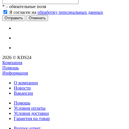
*
– обязательные поля
Я согласен на
обработку персональных данных
Отменить
2026 © KDS24
Компания
Помощь
Информация
О компании
Новости
Вакансии
Помощь
Условия оплаты
Условия доставки
Гарантия на товар
Вопрос-ответ