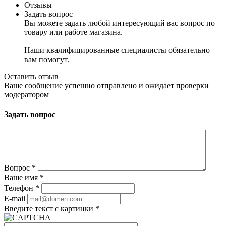
Отзывы
Задать вопрос
Вы можете задать любой интересующий вас вопрос по
товару или работе магазина.
Наши квалифицированные специалисты обязательно
вам помогут.
Оставить отзыв
Ваше сообщение успешно отправлено и ожидает проверки
модератором
Задать вопрос
Вопрос
*
Ваше имя
*
Телефон
*
E-mail
Введите текст с картинки
*