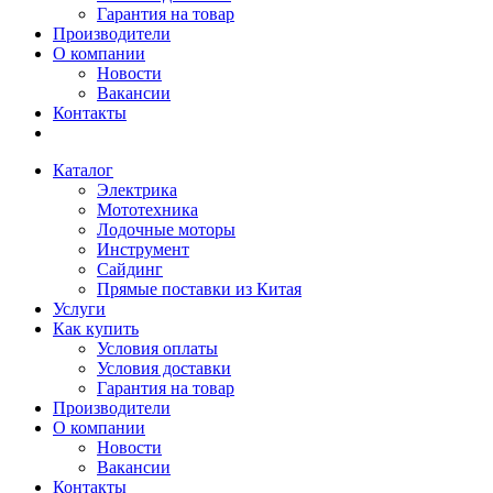
Гарантия на товар
Производители
О компании
Новости
Вакансии
Контакты
Каталог
Электрика
Мототехника
Лодочные моторы
Инструмент
Сайдинг
Прямые поставки из Китая
Услуги
Как купить
Условия оплаты
Условия доставки
Гарантия на товар
Производители
О компании
Новости
Вакансии
Контакты