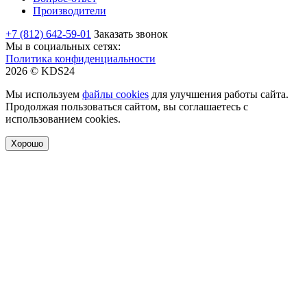
Производители
+7 (812) 642-59-01
Заказать звонок
Мы в социальных сетях:
Политика конфиденциальности
2026 © KDS24
Мы используем
файлы cookies
для улучшения работы сайта.
Продолжая пользоваться сайтом, вы соглашаетесь с
использованием cookies.
Хорошо