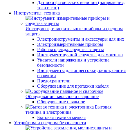
Датчики физических величин (напряжения,
тока и т.п.)
Инструменты, техника
Инструмент, измерительные приборы и средства
защиты
Электроинструменты и аксессуары для них
Электроизмерительные приборы
Рабочая одежда, средства защиты
Инструмент ручной, средства для монтажа
Указатели напряжения и устройства
безопасности
Инструменты для опрессовки, резки, снятия
изоляции
Предохранители
Оборудование для протяжки кабеля
Оборудование паяльное и сварочное
Оборудование паяльное
Бытовая
техника и электроника
Бытовая техника мелкая
Устройства и средства безопасности