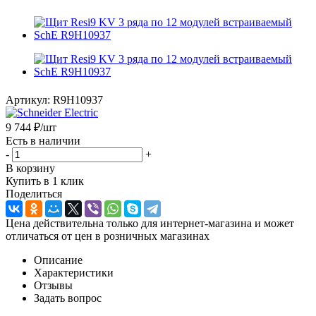
Артикул:
R9H10937
9 744
₽
/шт
Есть в наличии
-
+
В корзину
Купить в 1 клик
Поделиться
Цена действительна только для интернет-магазина и может
отличаться от цен в розничных магазинах
Описание
Характеристики
Отзывы
Задать вопрос