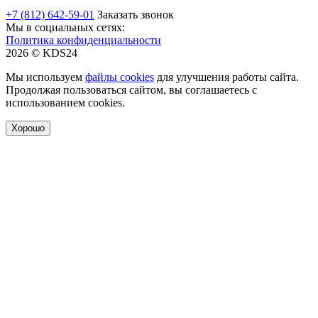
+7 (812) 642-59-01
Заказать звонок
Мы в социальных сетях:
Политика конфиденциальности
2026 © KDS24
Мы используем
файлы cookies
для улучшения работы сайта.
Продолжая пользоваться сайтом, вы соглашаетесь с
использованием cookies.
Хорошо