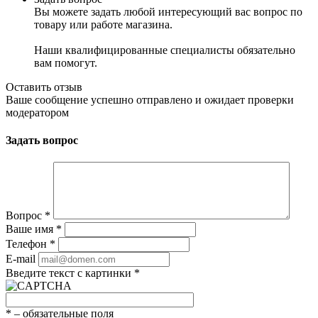
Вы можете задать любой интересующий вас вопрос по
товару или работе магазина.
Наши квалифицированные специалисты обязательно
вам помогут.
Оставить отзыв
Ваше сообщение успешно отправлено и ожидает проверки
модератором
Задать вопрос
Вопрос
*
Ваше имя
*
Телефон
*
E-mail
Введите текст с картинки
*
*
– обязательные поля