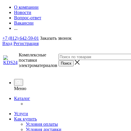
О компании
Новости
Вопрос-ответ
Вакансии
...
+7 (812) 642-59-01
Заказать звонок
Вход
Регистрация
Комплексные
поставки
электроматериалов
Меню
Каталог
Услуги
Как купить
Условия оплаты
Условия доставки