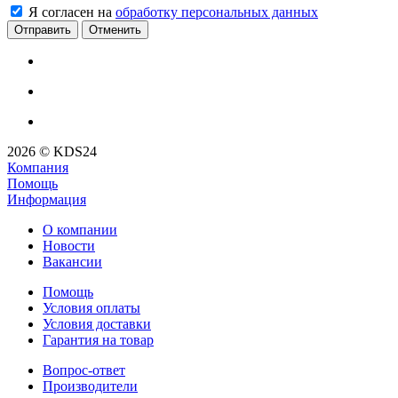
Я согласен на
обработку персональных данных
Отменить
2026 © KDS24
Компания
Помощь
Информация
О компании
Новости
Вакансии
Помощь
Условия оплаты
Условия доставки
Гарантия на товар
Вопрос-ответ
Производители