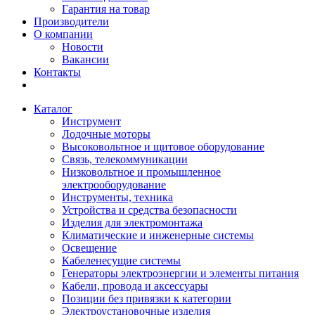
Гарантия на товар
Производители
О компании
Новости
Вакансии
Контакты
Каталог
Инструмент
Лодочные моторы
Высоковольтное и щитовое оборудование
Связь, телекоммуникации
Низковольтное и промышленное
электрооборудование
Инструменты, техника
Устройства и средства безопасности
Изделия для электромонтажа
Климатические и инженерные системы
Освещение
Кабеленесущие системы
Генераторы электроэнергии и элементы питания
Кабели, провода и аксессуары
Позиции без привязки к категории
Электроустановочные изделия