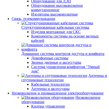
Оборудование для ЛЭП
Оборудование высоковольтное
коммутационное
Изоляторы высоковольтные
Связь, телекоммуникации
Структурированные кабельные системы
Изделия монтажные для СКС
Компоненты системы на основе медных
кабелей
Домашние системы контроля доступа и комфорта
Домофонные системы
Звонки дверные и аксессуары
Система управления комфортом "Умный
дом"
Антенны и
спутниковые технологии
Кабельные технологии
Антенны и аксессуары
Низковольтное и промышленное электрооборудование
Низковольтное
оборудование
Кнопки управления