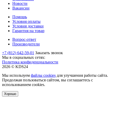
Новости
Вакансии
Помощь
Условия оплаты
Условия доставки
Гарантия на товар
Вопрос-ответ
Производители
+7 (812) 642-59-01
Заказать звонок
Мы в социальных сетях:
Политика конфиденциальности
2026 © KDS24
Мы используем
файлы cookies
для улучшения работы сайта.
Продолжая пользоваться сайтом, вы соглашаетесь с
использованием cookies.
Хорошо