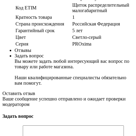
Щиток распределительный
Код ETIM
малогабаритный
Кратность товара
1
Страна происхождения
Российская Федерация
Гарантийный срок
5 лет
Цвет
Светло-серый
Серия
PROxima
Отзывы
Задать вопрос
Вы можете задать любой интересующий вас вопрос по
товару или работе магазина.
Наши квалифицированные специалисты обязательно
вам помогут.
Оставить отзыв
Ваше сообщение успешно отправлено и ожидает проверки
модератором
Задать вопрос