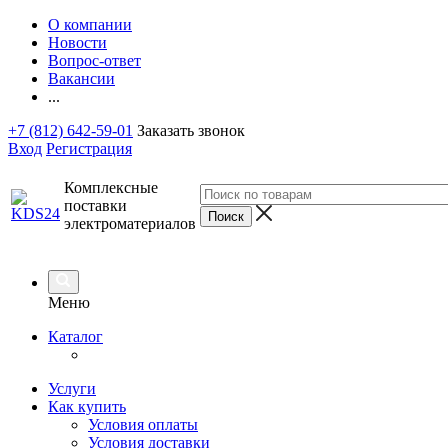
О компании
Новости
Вопрос-ответ
Вакансии
...
+7 (812) 642-59-01
Заказать звонок
Вход
Регистрация
Комплексные
поставки
электроматериалов
Меню
Каталог
Услуги
Как купить
Условия оплаты
Условия доставки