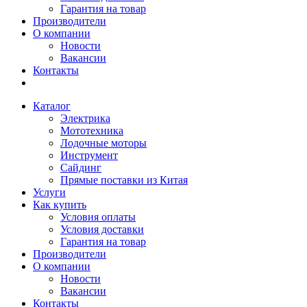
Гарантия на товар
Производители
О компании
Новости
Вакансии
Контакты
Каталог
Электрика
Мототехника
Лодочные моторы
Инструмент
Сайдинг
Прямые поставки из Китая
Услуги
Как купить
Условия оплаты
Условия доставки
Гарантия на товар
Производители
О компании
Новости
Вакансии
Контакты