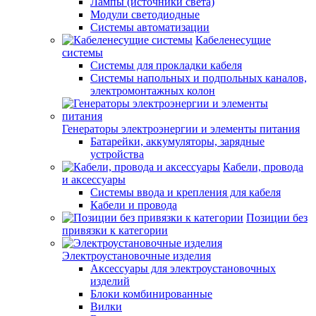
Лампы (источники света)
Модули светодиодные
Системы автоматизации
Кабеленесущие
системы
Системы для прокладки кабеля
Системы напольных и подпольных каналов,
электромонтажных колон
Генераторы электроэнергии и элементы питания
Батарейки, аккумуляторы, зарядные
устройства
Кабели, провода
и аксессуары
Системы ввода и крепления для кабеля
Кабели и провода
Позиции без
привязки к категории
Электроустановочные изделия
Аксессуары для электроустановочных
изделий
Блоки комбинированные
Вилки