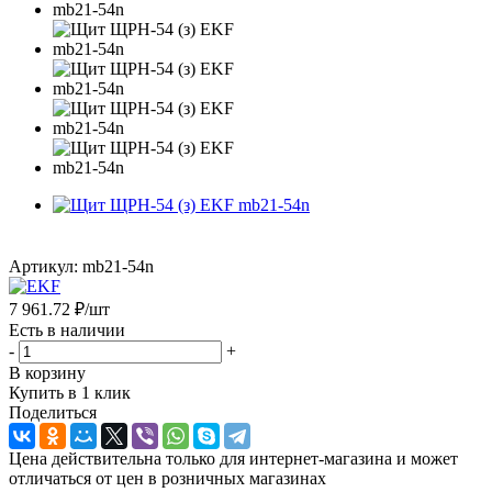
Артикул:
mb21-54n
7 961.72
₽
/шт
Есть в наличии
-
+
В корзину
Купить в 1 клик
Поделиться
Цена действительна только для интернет-магазина и может
отличаться от цен в розничных магазинах