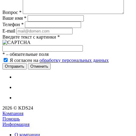
Вопрос
*
Ваше имя
*
Телефон
*
E-mail
Введите текст с картинки
*
*
– обязательные поля
Я согласен на
обработку персональных данных
Отменить
2026 © KDS24
Компания
Помощь
Информация
О компании