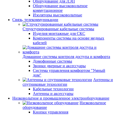
Оборудование для ЛЭП
Оборудование высоковольтное
коммутационное
Изоляторы высоковольтные
Связь, телекоммуникации
Структурированные кабельные системы
Изделия монтажные для СКС
Компоненты системы на основе медных
кабелей
Домашние системы контроля доступа и комфорта
Домофонные системы
Звонки дверные и аксессуары
Система управления комфортом "Умный
дом"
Антенны и
спутниковые технологии
Кабельные технологии
Антенны и аксессуары
Низковольтное и промышленное электрооборудование
Низковольтное
оборудование
Кнопки управления