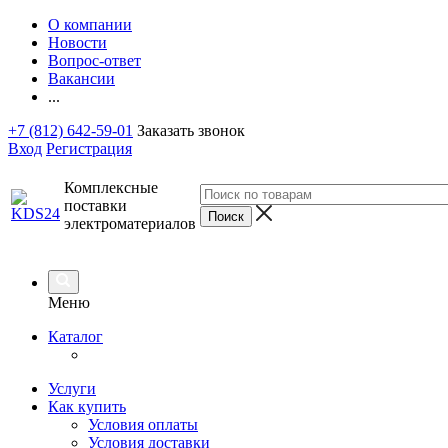
О компании
Новости
Вопрос-ответ
Вакансии
...
+7 (812) 642-59-01
Заказать звонок
Вход
Регистрация
Комплексные
поставки
электроматериалов
Меню
Каталог
Услуги
Как купить
Условия оплаты
Условия доставки