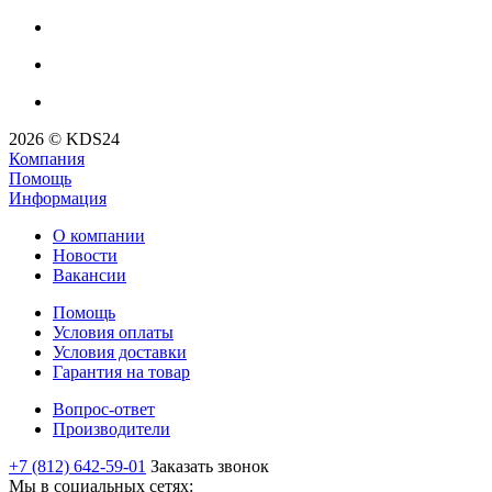
2026 © KDS24
Компания
Помощь
Информация
О компании
Новости
Вакансии
Помощь
Условия оплаты
Условия доставки
Гарантия на товар
Вопрос-ответ
Производители
+7 (812) 642-59-01
Заказать звонок
Мы в социальных сетях: