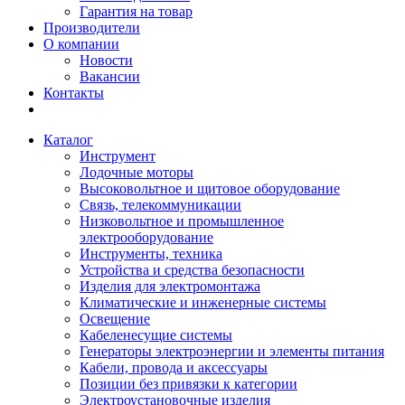
Гарантия на товар
Производители
О компании
Новости
Вакансии
Контакты
Каталог
Инструмент
Лодочные моторы
Высоковольтное и щитовое оборудование
Связь, телекоммуникации
Низковольтное и промышленное
электрооборудование
Инструменты, техника
Устройства и средства безопасности
Изделия для электромонтажа
Климатические и инженерные системы
Освещение
Кабеленесущие системы
Генераторы электроэнергии и элементы питания
Кабели, провода и аксессуары
Позиции без привязки к категории
Электроустановочные изделия