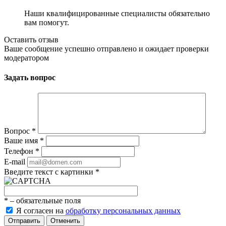
Наши квалифицированные специалисты обязательно
вам помогут.
Оставить отзыв
Ваше сообщение успешно отправлено и ожидает проверки
модератором
Задать вопрос
Вопрос
*
Ваше имя
*
Телефон
*
E-mail
Введите текст с картинки
*
*
– обязательные поля
Я согласен на
обработку персональных данных
Отменить