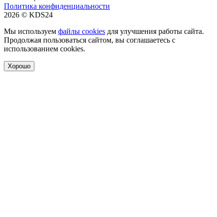
Политика конфиденциальности
2026 © KDS24
Мы используем
файлы cookies
для улучшения работы сайта.
Продолжая пользоваться сайтом, вы соглашаетесь с
использованием cookies.
Хорошо