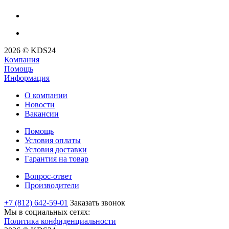
2026 © KDS24
Компания
Помощь
Информация
О компании
Новости
Вакансии
Помощь
Условия оплаты
Условия доставки
Гарантия на товар
Вопрос-ответ
Производители
+7 (812) 642-59-01
Заказать звонок
Мы в социальных сетях:
Политика конфиденциальности