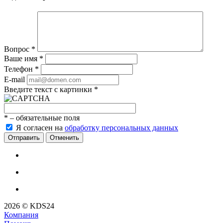
Вопрос
*
Ваше имя
*
Телефон
*
E-mail
Введите текст с картинки
*
*
– обязательные поля
Я согласен на
обработку персональных данных
Отменить
2026 © KDS24
Компания