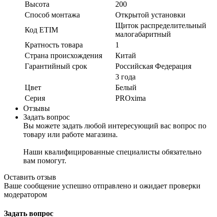
Высота
200
Способ монтажа
Открытой установки
Щиток распределительный
Код ETIM
малогабаритный
Кратность товара
1
Страна происхождения
Китай
Гарантийный срок
Российская Федерация
3 года
Цвет
Белый
Серия
PROxima
Отзывы
Задать вопрос
Вы можете задать любой интересующий вас вопрос по
товару или работе магазина.
Наши квалифицированные специалисты обязательно
вам помогут.
Оставить отзыв
Ваше сообщение успешно отправлено и ожидает проверки
модератором
Задать вопрос