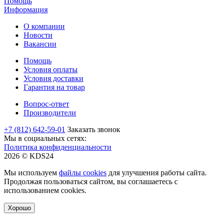
Помощь
Информация
О компании
Новости
Вакансии
Помощь
Условия оплаты
Условия доставки
Гарантия на товар
Вопрос-ответ
Производители
+7 (812) 642-59-01
Заказать звонок
Мы в социальных сетях:
Политика конфиденциальности
2026 © KDS24
Мы используем
файлы cookies
для улучшения работы сайта.
Продолжая пользоваться сайтом, вы соглашаетесь с
использованием cookies.
Хорошо