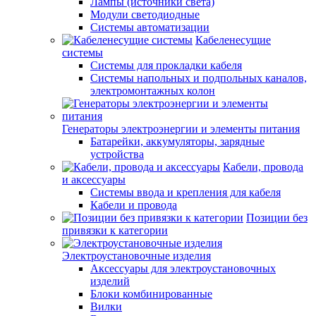
Лампы (источники света)
Модули светодиодные
Системы автоматизации
Кабеленесущие
системы
Системы для прокладки кабеля
Системы напольных и подпольных каналов,
электромонтажных колон
Генераторы электроэнергии и элементы питания
Батарейки, аккумуляторы, зарядные
устройства
Кабели, провода
и аксессуары
Системы ввода и крепления для кабеля
Кабели и провода
Позиции без
привязки к категории
Электроустановочные изделия
Аксессуары для электроустановочных
изделий
Блоки комбинированные
Вилки