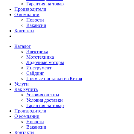
Гарантия на товар
Производители
О компании
Новости
Вакансии
Контакты
Каталог
Электрика
Мототехника
Лодочные моторы
Инструмент
Сайдинг
Прямые поставки из Китая
Услуги
Как купить
Условия оплаты
Условия доставки
Гарантия на товар
Производители
О компании
Новости
Вакансии
Контакты