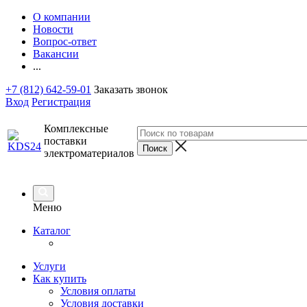
О компании
Новости
Вопрос-ответ
Вакансии
...
+7 (812) 642-59-01
Заказать звонок
Вход
Регистрация
Комплексные
поставки
электроматериалов
Меню
Каталог
Услуги
Как купить
Условия оплаты
Условия доставки